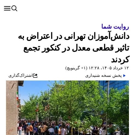
روایت شما
دانش‌آموزان تهرانی در اعتراض به
تاثیر قطعی معدل در کنکور تجمع
کردند
۱۲ خرداد ۱۴۰۵، ۱۲:۲۸ (‎+۱ گرینویچ)
پخش نسخه شنیداری
اشتراک‌گذاری