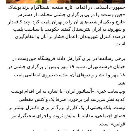
جمهوری اسلامی در اقدامی تازه صفحه اینستاگرام برند پوشاک
«جین وست» را در پی برگزاری جشنی مختلط، از دسترس
خارج و یکی از شعبه‌های آن را در تهران پلمب کرد. چند کافه‌‌دار
و شهروند به ایران‌اینترنشنال گفتند حکومت با سیاست پلمب
درصدد کنترل شهروندان، اعمال فشار بر آنان و انتقام‌گیری
است.
برخی رسانه‌ها در ایران گزارش دادند فروشگاه جین‌وست در
خیابان فرشته تهران، شنبه ۱۹ مهر و پس از برگزاری جشنی در
۱۸ مهر و انتشار ویدیوهای آن، به‌دست نیروی انتظامی پلمب
شد.
وب‌سایت خبری «آسیانیوز ایران» با اشاره به این اقدام نوشت
که به نظر می‌رسد این برخورد، صرفا یک واکنش مقطعی
نیست، بلکه بخشی از یک کارزار بزرگ‌تر برای «کنترل بیشتر بر
فضای اجتماعی، مقابله با نمایش ثروت و اجرای سختگیرانه‌تر
قوانین» است.