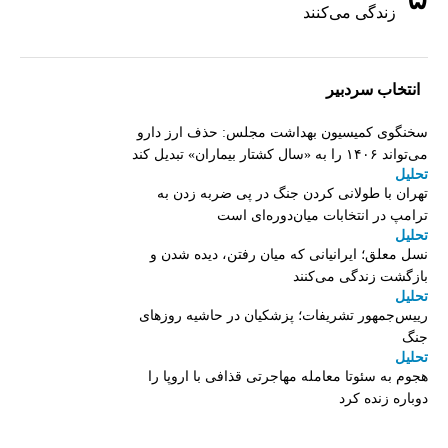
زندگی می‌کنند
انتخاب سردبیر
سخنگوی کمیسیون بهداشت مجلس: حذف ارز دارو
می‌تواند ۱۴۰۶ را به «سال کشتار بیماران» تبدیل کند
تحلیل
تهران با طولانی کردن جنگ در پی ضربه زدن به
ترامپ در انتخابات میان‌دوره‌ای است
تحلیل
نسل معلق؛ ایرانیانی که میان رفتن، دیده شدن و
بازگشت زندگی می‌کنند
تحلیل
رییس‌جمهور تشریفات؛ پزشکیان در حاشیه روزهای
جنگ
تحلیل
هجوم به سئوتا معامله مهاجرتی قذافی با اروپا را
دوباره زنده کرد