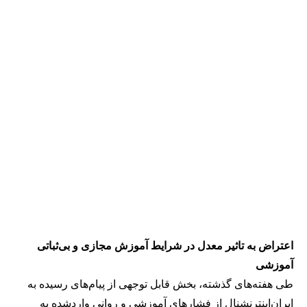
اعتراض به تاثیر معدل در شرایط آموزش مجازی و بی‌ثباتی
آموزشی
طی هفته‌های گذشته، بخش قابل توجهی از پیام‌های رسیده به
ایران‌اینترنشنال از فشارهای آموزشی و روانی واردشده به