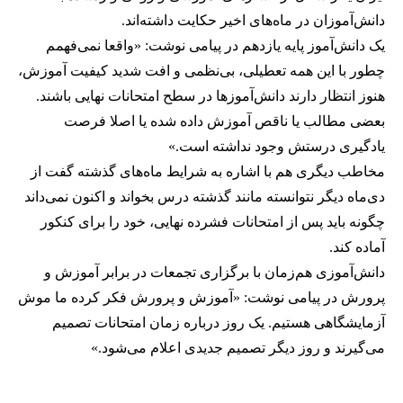
دانش‌آموزان در ماه‌های اخیر حکایت داشته‌اند.
یک دانش‌آموز پایه یازدهم در پیامی نوشت: «واقعا نمی‌فهمم
چطور با این همه تعطیلی، بی‌نظمی و افت شدید کیفیت آموزش،
هنوز انتظار دارند دانش‌آموزها در سطح امتحانات نهایی باشند.
بعضی مطالب یا ناقص آموزش داده شده یا اصلا فرصت
یادگیری درستش وجود نداشته است.»
مخاطب دیگری هم با اشاره به شرایط ماه‌های گذشته گفت از
دی‌ماه دیگر نتوانسته مانند گذشته درس بخواند و اکنون نمی‌داند
چگونه باید پس از امتحانات فشرده نهایی، خود را برای کنکور
آماده کند.
دانش‌آموزی هم‌زمان با برگزاری تجمعات در برابر آموزش و
پرورش در پیامی نوشت: «آموزش و پرورش فکر کرده ما موش
آزمایشگاهی هستیم. یک روز درباره زمان امتحانات تصمیم
می‌گیرند و روز دیگر تصمیم جدیدی اعلام می‌شود.»