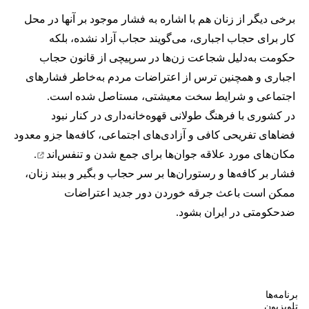
برخی دیگر از زنان هم با اشاره به فشار موجود بر آنها در محل
کار برای حجاب اجباری، می‌گویند حجاب آزاد نشده، بلکه
حکومت به‌دلیل شجاعت زن‌ها در سرپیچی از قانون حجاب
اجباری و همچنین ترس از اعتراضات مردم به‌خاطر فشارهای
اجتماعی و شرایط سخت معیشتی، مستاصل شده است.
در کشوری با فرهنگ طولانی قهوه‌‌خانه‌داری در کنار نبود
فضاهای تفریحی کافی و آزادی‌های اجتماعی، کافه‌ها جزو معدود
مکان‌های مورد علاقه جوان‌ها
برای جمع شدن و تنفس‌اند
.
فشار بر کافه‌ها و رستوران‌ها بر سر حجاب و بگیر و ببند زنان،
ممکن است باعث جرقه خوردن دور جدید اعتراضات
ضدحکومتی در ایران بشود.
برنامه‌ها
تلویزیون