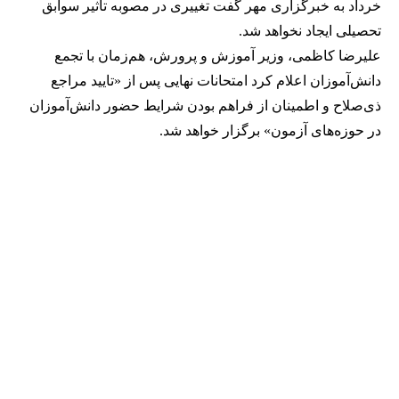
خرداد به خبرگزاری مهر گفت تغییری در مصوبه تاثیر سوابق
تحصیلی ایجاد نخواهد شد.
علیرضا کاظمی، وزیر آموزش و پرورش، هم‌زمان با تجمع
دانش‌آموزان اعلام کرد امتحانات نهایی پس از «تایید مراجع
ذی‌صلاح و اطمینان از فراهم بودن شرایط حضور دانش‌آموزان
در حوزه‌های آزمون» برگزار خواهد شد.