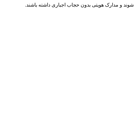
شوند و مدارک هویتی بدون حجاب اجباری داشته باشند.