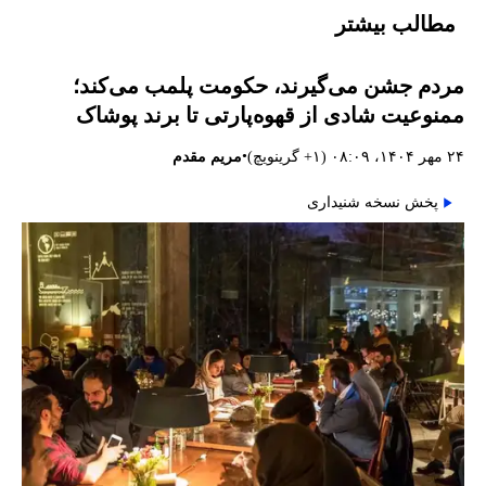
مطالب بیشتر
مردم جشن می‌گیرند، حکومت پلمب می‌کند؛
ممنوعیت شادی از قهوه‌پارتی تا برند پوشاک
•
۲۴ مهر ۱۴۰۴، ۰۸:۰۹ (‎+۱ گرینویچ)
مریم مقدم
پخش نسخه شنیداری