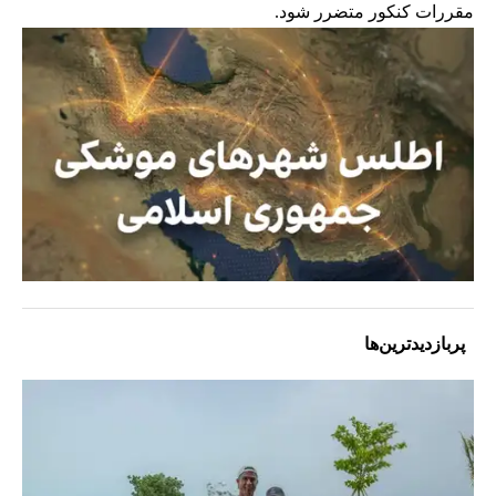
مقررات کنکور متضرر شود.
پربازدیدترین‌ها