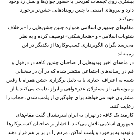
بیشتری روی تجمعات تفریحی با حضور جوان‌ها و نسل زد وجود
دارد و نیروهای امنیتی با چنین رویدادهایی خشن‌تر برخورد
می‌کنند.
مقام‌های جمهوری اسلامی همواره چنین جشن‌هایی را «برخلاف
شئونات اسلامی» و «هنجارشکنی» توصیف کرده و به نظر
می‌رسد نگران الگوبرداری کسب‌وکارها از یکدیگر در این
زمینه‌اند.
در ماه‌های اخیر ویدیوهایی از صاحبان چندین کافه در دزفول و
قم در رسانه‌های اجتماعی منتشر شده که در آن در سخنانی
شبیه به اعتراف اجباری یا به دلیل برگزاری جشن همراه با رقص
و موسیقی، از مسئولان عذرخواهی و ابراز ندامت می‌کنند یا از
مشتریان خود می‌خواهند برای جلوگیری از پلمب شدن، حجاب را
رعایت کنند.
کارمند یک کافه در تهران به ایران‌اینترنشنال گفت مقام‌های
جمهوری اسلامی تلاش می‌کنند با فشار بر صاحبان کسب‌وکارها
و تهدید به برخورد و پلمب اماکن، مردم را در برابر هم قرار دهند