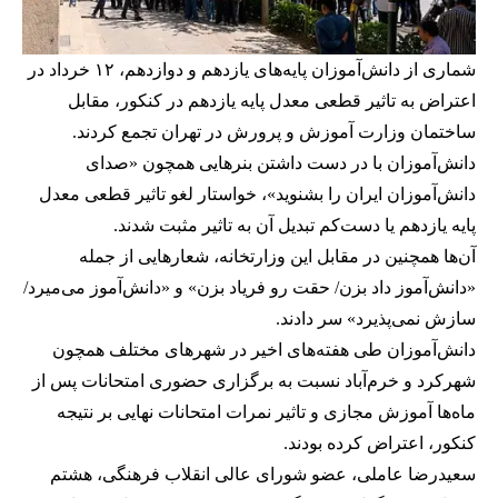
شماری از دانش‌آموزان پایه‌های یازدهم و دوازدهم، ۱۲ خرداد در
اعتراض به تاثیر قطعی معدل پایه یازدهم در کنکور، مقابل
ساختمان وزارت آموزش و پرورش در تهران تجمع کردند.
دانش‌آموزان با در دست داشتن بنرهایی همچون «صدای
دانش‌آموزان ایران را بشنوید»، خواستار لغو تاثیر قطعی معدل
پایه یازدهم یا دست‌کم تبدیل آن به تاثیر مثبت شدند.
آن‌ها همچنین در مقابل این وزارتخانه، شعارهایی از جمله
«دانش‌آموز داد بزن/ حقت رو فریاد بزن» و «دانش‌آموز می‌میرد/
سازش نمی‌پذیرد» سر دادند.
دانش‌آموزان طی هفته‌های اخیر در شهرهای مختلف همچون
شهرکرد و خرم‌آباد نسبت به برگزاری حضوری امتحانات پس از
ماه‌ها آموزش مجازی و تاثیر نمرات امتحانات نهایی بر نتیجه
کنکور، اعتراض کرده بودند.
سعیدرضا عاملی، عضو شورای عالی انقلاب فرهنگی، هشتم