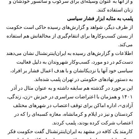
و از آنها به عنوان وسیله‌ای برای سرکوب و سانسور خودشان و
زنان استفاده کنند.
پلمب به مثابه ابزار فشار سیاسی
از طرف دیگر، شواهد و گزارش‌های رسیده حاکی است حکومت
از بستن کسب‌وکارها برای انتقام‌گیری از مخالفانش هم استفاده
می‌کند.
اطلاعات و گزارش‌های رسیده به ایران‌اینترنشنال نشان می‌دهند
دست‌کم در دو مورد، کسب‌وکار شهروندان به دلیل فعالیت
سیاسی خود آنها یا نزدیکانشان و با هدف اعمال فشار بر افراد،
به دستور نهادهای حکومتی در تهران پلمب شده‌اند.
این برخورد در گذشته هم سابقه داشته و به عنوان مثال در آذر
۱۴۰۱ و همزمان با اعتراضات سراسری در خیزش «زن، زندگی،
آزادی»، اداره اماکن برای توقف اعتصاب در شهرهای مختلف
کردستان و نیز در ایلام و کرمانشاه، مغازه کسبه‌ای را که در
اعتصاب شرکت کرده بودند، پلمب کردند.
کارمند یک کافه در مشهد به ایران‌اینترنشنال گفت حکومت فکر