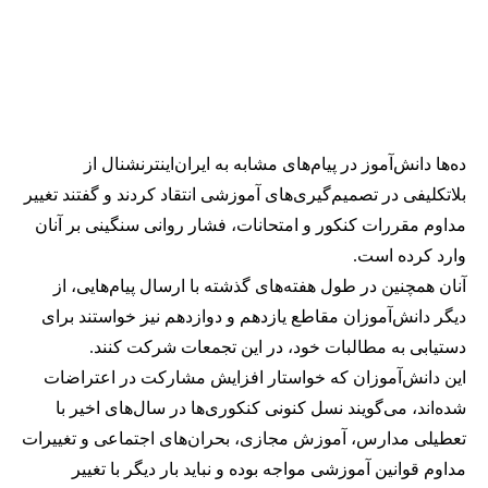
ده‌ها دانش‌آموز در پیام‌های مشابه به ایران‌اینترنشنال از
بلاتکلیفی در تصمیم‌گیری‌های آموزشی انتقاد کردند و گفتند تغییر
مداوم مقررات کنکور و امتحانات، فشار روانی سنگینی بر آنان
وارد کرده است.
آنان همچنین در طول هفته‌های گذشته با ارسال پیام‌هایی، از
دیگر دانش‌آموزان مقاطع یازدهم و دوازدهم نیز خواستند برای
دستیابی به مطالبات خود، در این تجمعات شرکت کنند.
این دانش‌آموزان که خواستار افزایش مشارکت در اعتراضات
شده‌اند، می‌گویند نسل کنونی کنکوری‌ها در سال‌های اخیر با
تعطیلی مدارس، آموزش مجازی، بحران‌های اجتماعی و تغییرات
مداوم قوانین آموزشی مواجه بوده و نباید بار دیگر با تغییر