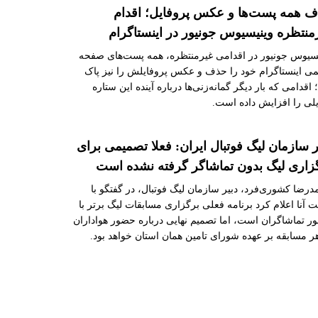
 همه پست‌ها و عکس پروفایل؛ اقدام
منتظره وینیسیوس جونیور در اینستاگرام
یسیوس جونیور در اقدامی غیرمنتظره، همه پست‌های صفحه
ی اینستاگرام خود را حذف و عکس پروفایلش را نیز پاک
 اقدامی که بار دیگر گمانه‌زنی‌ها درباره آینده این ستاره
لی را افزایش داده است.
ر سازمان لیگ فوتبال ایران: فعلا تصمیمی برای
زاری لیگ بدون تماشاگر گرفته نشده است
رضا کشوری‌فرد، دبیر سازمان لیگ فوتبال، در گفتگو با
 آنا اعلام کرد برنامه فعلی برگزاری مسابقات لیگ برتر با
 تماشاگران است، اما تصمیم نهایی درباره حضور هواداران
ر مسابقه بر عهده شورای تامین همان استان خواهد بود.