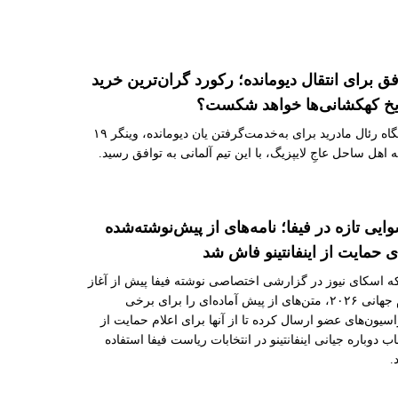
فق برای انتقال دیومانده؛ رکورد گران‌ترین خرید
یخ کهکشانی‌ها خواهد شکست؟
باشگاه رئال مادرید برای به‌خدمت‌گرفتن یان دیومانده، وینگر ۱۹
 اهل ساحل عاجِ لایپزیگ، با این تیم آلمانی به توافق رسید.
ایی تازه در فیفا؛ نامه‌های از پیش‌نوشته‌شده
ی حمایت از اینفانتینو فاش شد
 اسکای نیوز در گزارشی اختصاصی نوشته فیفا پیش از آغاز
جام جهانی ۲۰۲۶، متن‌های از پیش آماده‌ای را برای برخی
سیون‌های عضو ارسال کرده تا از آنها برای اعلام حمایت از
اب دوباره جیانی اینفانتینو در انتخابات ریاست فیفا استفاده
.