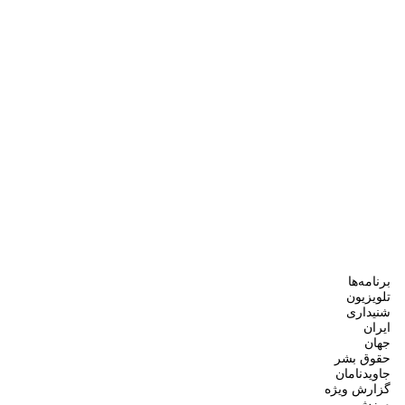
برنامه‌ها
تلویزیون
شنیداری
ایران
جهان
حقوق بشر
جاویدنامان
گزارش ویژه
ورزش