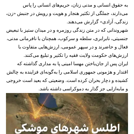
به حقوق انسانی و مدنی زنان، حریم‌های انسانی را پاس
می‌دارند، جملگی از تکثیر هنجار و هویت و رویش در جنبش «زن،
زندگی، آزادی» گزارش می‌دهند.
شهروندانی که در متن زندگی روزمره و در میدان ستیز با تبعیض
جنسیتی، نابرابری، سلطه و سرکوب، همچنان با نافرمانی مدنی،
فعال و حاضرند و در سپهر عمومی، ارزش‌هایی متفاوت با
ارزش‌های حکومت ولایت فقیه را تکثیر و تبلیغ می‌کنند.
ایران پس از جان‌باختن مهسا امینی پا به مداری گذاشته که
اقتدار و هژمونی جمهوری اسلامی را به‌گونه‌ای فزاینده به چالش
کشیده و دچار بحران کرده است. وضعیتی که بعید است خروجی
و مابه‌ازایی جز گذار به دموکراسی داشته باشد.