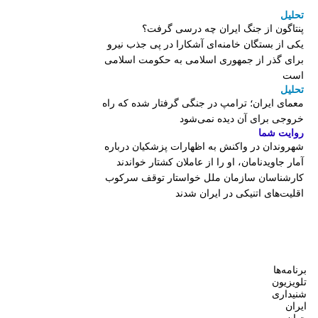
تحلیل
پنتاگون از جنگ ایران چه درسی گرفت؟
یکی از بستگان خامنه‌ای آشکارا در پی جذب نیرو
برای گذر از جمهوری اسلامی به حکومت اسلامی
است
تحلیل
معمای ایران؛ ترامپ در جنگی گرفتار شده که راه
خروجی برای آن دیده نمی‌شود
روایت شما
شهروندان در واکنش به اظهارات پزشکیان درباره
آمار جاویدنامان، او را از عاملان کشتار خواندند
کارشناسان سازمان ملل خواستار توقف سرکوب
اقلیت‌های اتنیکی در ایران شدند
برنامه‌ها
تلویزیون
شنیداری
ایران