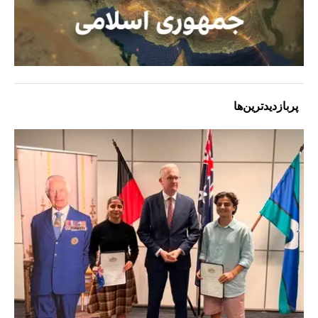
پربازدیدترین‌ها