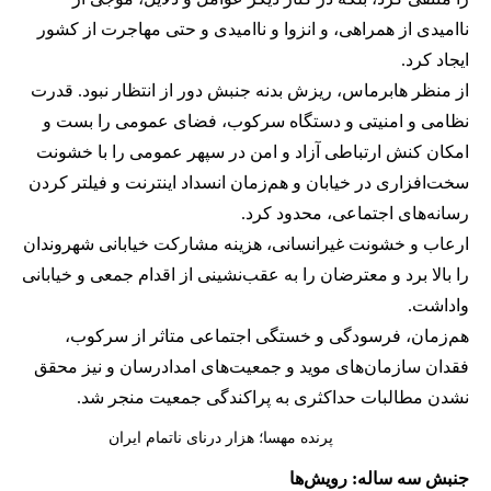
ناامیدی از همراهی، و انزوا و ناامیدی و حتی مهاجرت از کشور
ایجاد کرد.
از منظر هابرماس، ریزش بدنه جنبش‌ دور از انتظار نبود. قدرت
نظامی و امنیتی و دستگاه سرکوب، فضای عمومی را بست و
امکان کنش ارتباطی آزاد و امن در سپهر عمومی را با خشونت
سخت‌افزاری در خیابان و هم‌زمان انسداد اینترنت و فیلتر کردن
رسانه‌های اجتماعی، محدود کرد.
ارعاب و خشونت غیرانسانی، هزینه‌ مشارکت خیابانی شهروندان
را بالا برد و معترضان را به عقب‌نشینی از اقدام جمعی و خیابانی
واداشت.
هم‌زمان، فرسودگی و خستگی اجتماعی متاثر از سرکوب،
فقدان سازمان‌های موید و جمعیت‌های امدادرسان و نیز محقق
نشدن مطالبات حداکثری به پراکندگی جمعیت منجر شد.
پرنده مهسا؛ هزار درنای ناتمام ایران
جنبش سه ساله: رویش‌ها