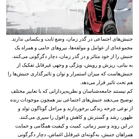
جنبش‌های اجتماعی در گذر زمان، وضع ثابت و یکسانی ندارند.
مجموعه‌ای از عوامل و مولفه‌ها، نیروهای حامی و همراه یک
جنبش را از خود متاثر و در گذر زمان، دچار دگرگونی می‌کنند.
به بیانی، ریزش و رویش، ویژگی و وجهی غیرقابل ‌تفکیک از
جنبش‌هاست که میزان استمرار و توان و تاثیرگذاری جنبش‌ها را
هم تحت‌ تاثیر قرار می‌دهد.
کم نیستند جامعه‌شناسان و نظریه‌پردازانی که با تعابیر مختلف
توضیح می‌دهند جنبش‌های اجتماعی نیز همچون موجودات زنده
از نوعی چرخه زندگی برخوردارند و مراحل گوناگون تولد و
ظهور، رشد و گسترش و کاهش و افول را سپری می‌کنند.
در این روند و سیر زمانی، کمیت و کیفیت همگامی و حمایت
همراهان جنبش، به‌گونه‌ای غیرقابل اغماض، دچار دگرگونی