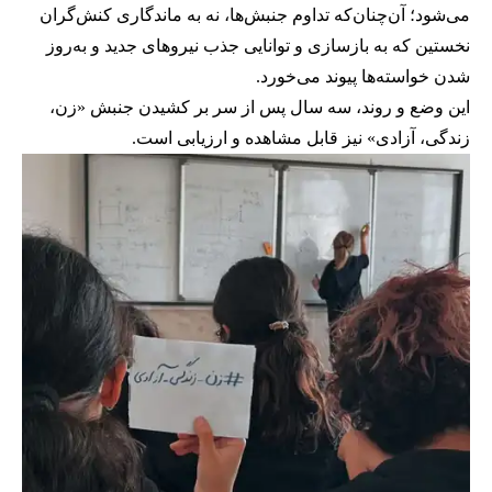
می‌شود؛ آن‌چنان‌که تداوم جنبش‌ها، نه به ماندگاری کنش‌گران
نخستین که به بازسازی و توانایی جذب نیروهای جدید و به‌روز
شدن خواسته‌ها پیوند می‌خورد.
این وضع و روند، سه سال پس از سر بر کشیدن جنبش «زن،
زندگی، آزادی» نیز قابل مشاهده و ارزیابی است.