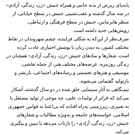
پا‌به‌پای ریزش از بدنه حامی و همراه جنبش «زن، زندگی، آزادی»
در سه سال گذشته و عقب‌نشینی جنبش‌ در سطح خیابانی، از
منظر هابرماس، جنبش در سطح فرهنگی و ارتباطی،
رویش‌هایی جدید داشته است.
صرف‌نظر از این‌که به شکلی فزاینده، چشم شهروندان در نقاط
مختلف کشور، به دیدن زنان با پوشش اختیاری عادت کرده
است، شعارها و نمادهای جنبش «زن، زندگی، آزادی» همچنان در
زندگی روزمره، عرصه‌های مختلف هنر، از جمله نقاشی،
موسیقی و هنرهای تجسمی و رسانه‌های اجتماعی، بازنشر و
بازتولید گفتمانی می‌شوند.
نیم‌نگاهی به آثار سینمایی خلق‌ شده در دو سال گذشته، آشکار
می‌کند که فراتر از تولیدات علنی، چه موجی از تولید مستقل یا
به تعبیری، زیرزمینی به‌راه افتاده که بی‌اعتنا به قوانین جمهوری
اسلامی، خواسته‌های جامعه و به‌ویژه مطالبات و شعارهای
جنبش «زن، زندگی، آزادی» را بازتاب می‌دهد یا تبیین و پیگیری
می‌کند.