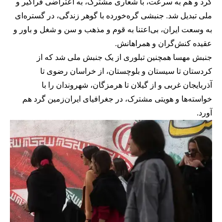
کرد و هم به سرعت، با شعاری مشترک، به اعتراضی فراگیر و
ملی تبدیل شد. جنبشی گره‌خورده با گوهر زندگی، در گستره‌ای
به وسعت ایران، بی‌اعتنا به قوم و مذهب و سن و شغل و باور و
عقیده کنش‌گران و همراهانش.
جنبش مهسا همچنین تبلوری از یک جنبش ملی شد که از
کردستان تا سیستان و بلوچستان، از خراسان رضوی تا
آذربایجان غربی و از گیلان تا هرمزگان، شهروندان را با
خواسته‌ها و هویتی مشترک، در جغرافیای ایران‌زمین گرد هم‌
آورد.