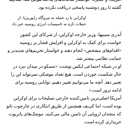
گفتند تا روز دوشنبه پاسخی دریافت نکرده بود.
اوکراین با رد حمله به نیروگاه زاپوریژیا، از
حملات تازه به تاسیسات انرژی روسیه خبر داد
آندری سیبیها، وزیر خارجه اوکراین، از شرکای این کشور
خواست برای کمک به اوکراین و افزایش فشار بر روسیه
«اقدام‌های مشخص» انجام دهند و خواستار تحریم‌های شدیدتر و
حمایت نظامی بیشتر شد.
او در شبکه اجتماعی ایکس نوشت: «مسکو در میدان نبرد در
حال شکست خوردن است. هیچ تعداد موشکی نمی‌تواند این را
تغییر دهد. آنچه ما می‌توانیم تغییر دهیم، توانایی روسیه برای
ادامه ترور است.»
آمریکا اصلی‌ترین تامین‌کننده خارجی تسلیحات برای اوکراین
بوده است، اما کی‌یف همچنین از طریق ابتکاری در چارچوب ناتو
که متحدان اروپایی آن تامین مالی می‌کنند، موشک‌های پاتریوت
خریداری کرده است.