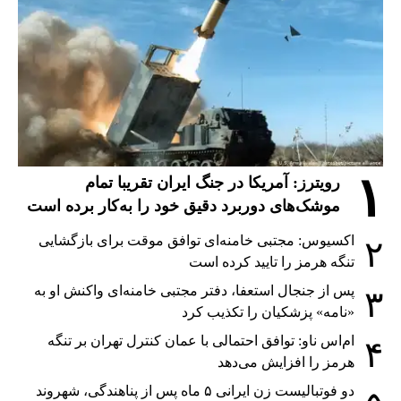
۱
رویترز: آمریکا در جنگ ایران تقریبا تمام
موشک‌های دوربرد دقیق خود را به‌کار برده است
اکسیوس: مجتبی خامنه‌ای توافق موقت برای بازگشایی
۲
تنگه هرمز را تایید کرده است
پس از جنجال استعفا، دفتر مجتبی خامنه‌ای واکنش او به
۳
«نامه» پزشکیان را تکذیب کرد
ام‌اس ناو: توافق احتمالی با عمان کنترل تهران بر تنگه
۴
هرمز را افزایش می‌دهد
دو فوتبالیست زن ایرانی ۵ ماه پس از پناهندگی، شهروند