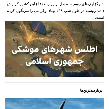
خبرگزاری‌های روسیه به نقل از وزارت دفاع این کشور گزارش
دادند روسیه در طول شب ۱۴۸ پهپاد اوکراینی را سرنگون کرده
است.
پربازدیدترین‌ها