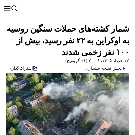
شمار کشته‌های حملات سنگین روسیه
به اوکراین به ۲۲ نفر رسید، بیش از
۱۰۰ نفر زخمی شدند
۱۲ خرداد ۱۴۰۵، ۲۰:۰۶ (‎+۱ گرینویچ)
پخش نسخه شنیداری
اشتراک‌گذاری