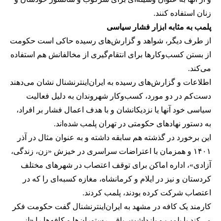
زنان استفاده کنند.
پلمب به مثابه ابزار فشار سیاسی
از طرف دیگر، شواهد و گزارش‌های رسیده حاکی است حکومت
از بستن کسب‌وکارها برای انتقام‌گیری از مخالفانش هم استفاده
می‌کند.
اطلاعات و گزارش‌های رسیده به ایران‌اینترنشنال نشان می‌دهند
دست‌کم در دو مورد، کسب‌وکار شهروندان به دلیل فعالیت
سیاسی خود آنها یا نزدیکانشان و با هدف اعمال فشار بر افراد،
به دستور نهادهای حکومتی در تهران پلمب شده‌اند.
این برخورد در گذشته هم سابقه داشته و به عنوان مثال در آذر
۱۴۰۱ و همزمان با اعتراضات سراسری در خیزش «زن، زندگی،
آزادی»، اداره اماکن برای توقف اعتصاب در شهرهای مختلف
کردستان و نیز در ایلام و کرمانشاه، مغازه کسبه‌ای را که در
اعتصاب شرکت کرده بودند، پلمب کردند.
کارمند یک کافه در مشهد به ایران‌اینترنشنال گفت حکومت فکر
می‌کند با پلمب و بازداشت، باقی رستوران‌ها و کافه‌ها را «از