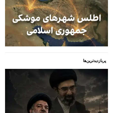
پربازدیدترین‌ها