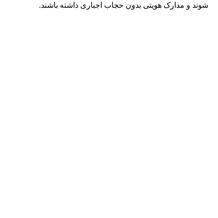
شوند و مدارک هویتی بدون حجاب اجباری داشته باشند.