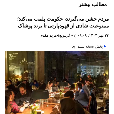
مطالب بیشتر
مردم جشن می‌گیرند، حکومت پلمب می‌کند؛
ممنوعیت شادی از قهوه‌پارتی تا برند پوشاک
•
۲۴ مهر ۱۴۰۴، ۰۸:۰۹ (‎+۱ گرینویچ)
مریم مقدم
پخش نسخه شنیداری