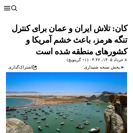
کان‌: تلاش ایران و عمان برای کنترل
تنگه هرمز، باعث خشم آمریکا و
کشورهای منطقه شده است
۸ خرداد ۱۴۰۵، ۰۴:۴۲ (‎+۱ گرینویچ)
پخش نسخه شنیداری
اشتراک‌گذاری