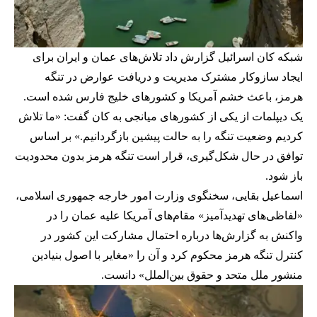
شبکه کان اسرائیل گزارش داد تلاش‌های عمان و ایران برای
ایجاد سازوکار مشترک مدیریت و دریافت عوارض در تنگه
هرمز، باعث خشم آمریکا و کشورهای خلیج فارس شده است.
یک دیپلمات از یکی از کشورهای میانجی به کان گفت: «ما تلاش
کردیم وضعیت تنگه را به حالت پیشین بازگردانیم.» بر اساس
توافق در حال شکل‌گیری، قرار است تنگه هرمز بدون محدودیت
باز شود.
اسماعیل بقایی، سخنگوی وزارت امور خارجه جمهوری اسلامی،
«لفاظی‌های تهدیدآمیز» مقام‌های آمریکا علیه عمان را در
واکنش به گزارش‌ها درباره احتمال مشارکت این کشور در
کنترل تنگه هرمز محکوم کرد و آن را «مغایر با اصول بنیادین
منشور ملل متحد و حقوق بین‌الملل» دانست.