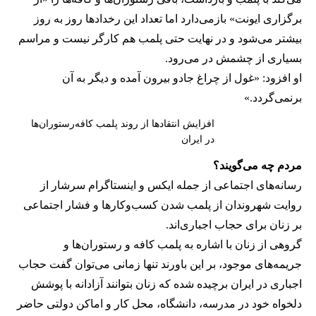
برگزاری ایونت» بازمی‌دارد اما تعداد این رخدادها روز به روز
بیشتر می‌شود و در نهایت حتی پلمب هم کارگر نیست و مراسم
بسیاری از چشمش در می‌رود.
او افزود: «غول از چراغ جادو بیرون آمده و دیگر به آن
برنمی‎‌گردد.»
افزایش انتقادها از روند پلمب کافه‌رستوران‌ها
در ایران
مردم چه می‌گویند؟
رسانه‎‌های اجتماعی از جمله ایکس و اینستاگرام سرشار از
روایت شهروندان از پلمب شدن کسب‌وکارها و فشار اجتماعی
بر زنان برای حجاب اجباری‌اند.
گروهی از زنان با اشاره به پلمب کافه و رستوران‌ها و
جریمه‌های موجود، بر این باورند تنها زمانی می‌توان گفت حجاب
اجباری در ایران برچیده شده که زنان بتوانند آزادانه با پوشش
دلخواه خود در مدرسه، دانشگاه، محل کار و اماکن دولتی حاضر