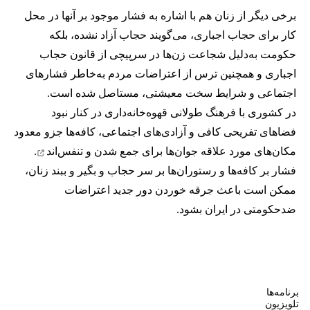
برخی دیگر از زنان هم با اشاره به فشار موجود بر آنها در محل
کار برای حجاب اجباری، می‌گویند حجاب آزاد نشده، بلکه
حکومت به‌دلیل شجاعت زن‌ها در سرپیچی از قانون حجاب
اجباری و همچنین ترس از اعتراضات مردم به‌خاطر فشارهای
اجتماعی و شرایط سخت معیشتی، مستاصل شده است.
در کشوری با فرهنگ طولانی قهوه‌‌خانه‌داری در کنار نبود
فضاهای تفریحی کافی و آزادی‌های اجتماعی، کافه‌ها جزو معدود
مکان‌های مورد علاقه جوان‌ها
برای جمع شدن و تنفس‌اند
.
فشار بر کافه‌ها و رستوران‌ها بر سر حجاب و بگیر و ببند زنان،
ممکن است باعث جرقه خوردن دور جدید اعتراضات
ضدحکومتی در ایران بشود.
برنامه‌ها
تلویزیون