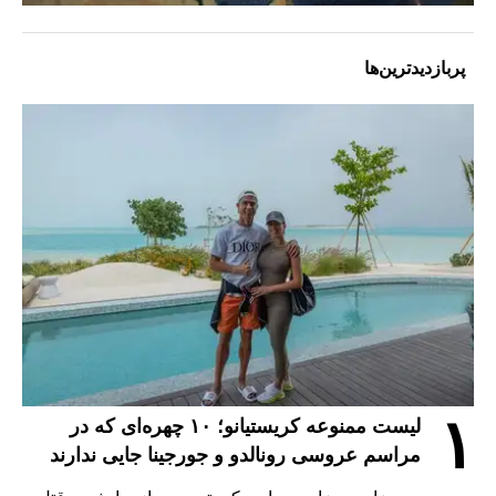
پربازدیدترین‌ها
۱
لیست ممنوعه کریستیانو؛ ۱۰ چهره‌ای که در
مراسم عروسی رونالدو و جورجینا جایی ندارند