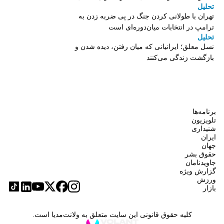
تحلیل
تهران با طولانی کردن جنگ در پی ضربه زدن به
ترامپ در انتخابات میان‌دوره‌ای است
تحلیل
نسل معلق؛ ایرانیانی که میان رفتن، دیده شدن و
بازگشت زندگی می‌کنند
برنامه‌ها
تلویزیون
شنیداری
ایران
جهان
حقوق بشر
جاویدنامان
گزارش ویژه
ورزش
بازار
کلیه حقوق قانونی این سایت متعلق به ولانت‌مدیا است.