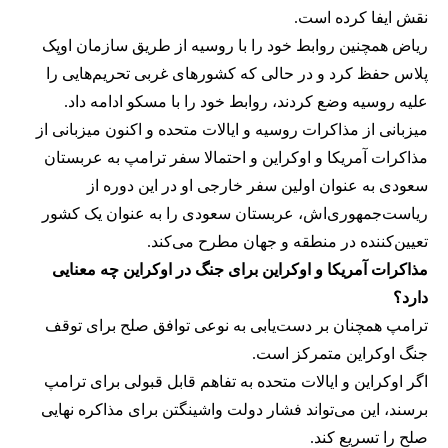
نقش ایفا کرده است.
ریاض همچنین روابط خود را با روسیه از طریق سازمان اوپک
پلاس حفظ کرد و در حالی که کشورهای غربی تحریم‌هایی را
علیه روسیه وضع کردند، روابط خود را با مسکو ادامه داد.
میزبانی از مذاکرات روسیه و ایالات متحده و اکنون میزبانی از
مذاکرات آمریکا و اوکراین و احتمالا سفر ترامپ به عربستان
سعودی به عنوان اولین سفر خارجی او در این دوره از
ریاست‌جمهوری‌اش، عربستان سعودی را به عنوان یک کشور
تعیین‌کننده در منطقه و جهان مطرح می‌کند.
مذاکرات آمریکا و اوکراین برای جنگ در اوکراین چه معنایی
دارد؟
ترامپ همچنان بر دست‌یابی به نوعی توافق صلح برای توقف
جنگ اوکراین متمرکز است.
اگر اوکراین و ایالات متحده به تفاهم قابل قبولی برای ترامپ
برسند، این می‌تواند فشار دولت واشینگتن برای مذاکره نهایی
صلح را تسریع کند.