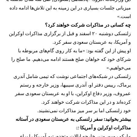
میزبانی جلسات بسیاری در این زمینه به این تلاش‌ها ادامه داده
است.»
چه کسانی در مذاکرات شرکت خواهند کرد؟
زلنسکی دوشنبه ۲۰ اسفند و قبل از برگزاری مذاکرات اوکراین
و آمریکا، به عربستان سعودی سفر کرد.
او پیش از این گفته بود: «ما به کار روی گام‌های مربوطه با
شرکای خود که خواهان صلح هستند ادامه می‌دهیم. ما صلح را
می‌خواهیم.»
زلنسکی در شبکه‌های اجتماعی نوشت که تیمی شامل آندری
یرماک، رییس دفتر او، آندری سیبیها، وزیر خارجه و رستم
عمروف، وزیر دفاع اوکراین، با او به عربستان سعودی سفر
کرده‌اند و در این مذاکرات شرکت خواهند کرد.
خود زلنسکی اما بر سر میز مذاکرات نمی‌نشیند.
بیشتر بخوانید:
سفر زلنسکی به عربستان سعودی در آستانه
مذاکرات اوکراین و آمریکا
مارکو روبیو، وزیر خارجه ایالات متحده، تیم آمریکا را برای