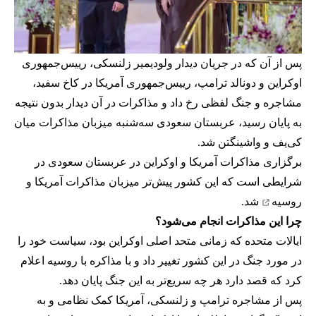
پس از آن که در جریان دیدار ولودیمیر زلنسکی، رییس‌جمهوری
اوکراین و دونالد ترامپ، رییس‌جمهوری آمریکا در کاخ سفید،
مشاجره و جنگ لفظی رخ داد و مذاکرات در آن دیدار بدون نتیجه
به پایان رسید، عربستان سعودی سه‌شنبه میزبان مذاکرات میان
کی‌یف و واشینگتن شد.
برگزاری مذاکرات آمریکا و اوکراین در عربستان سعودی در
شرایطی است که این کشور پیش‌تر میزبان
مذاکرات آمریکا و
روسیه
شد.
چرا این مذاکرات انجام می‌شود؟
ایالات متحده که زمانی متحد اصلی اوکراین بود، سیاست خود را
در مورد جنگ در این کشور تغییر داد و با مذاکره با روسیه اعلام
کرد که قصد دارد هر چه سریع‌تر به این جنگ پایان دهد.
پس از مشاجره ترامپ و زلنسکی، آمریکا کمک نظامی و به