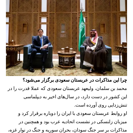
چرا این مذاکرات در عربستان سعودی برگزار می‌شود؟
محمد بن سلمان، ولیعهد عربستان سعودی که عملا قدرت را در
این کشور در دست دارد، در سال‌های اخیر به دیپلماسی
تنش‌زدایی روی آورده است.
او روابط عربستان سعودی با ایران را دوباره برقرار کرد و
میزبان زلنسکی در نشست اتحادیه عرب بود و همچنین در
مذاکرات بر سر جنگ سودان، بحران سوریه و جنگ در نوار غزه،