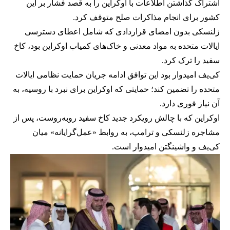
اشتراک گذاشتن اطلاعات با اوکراین را به قصد فشار بر این
کشور برای انجام مذاکرات صلح متوقف کرد.
زلنسکی بدون امضای قراردادی که شامل اعطای دسترسی
ایالات متحده به مواد معدنی و خاک‌های کمیاب اوکراین بود، کاخ
سفید را ترک کرد.
کی‌یف امیدوار بود این توافق ادامه جریان حمایت نظامی ایالات
متحده را تضمین کند؛ حمایتی که اوکراین برای نبرد با روسیه، به
آن نیاز فوری دارد.
اوکراین که با چالش رویکرد جدید کاخ سفید روبه‌روست، پس از
مشاجره زلنسکی و ترامپ، به روابط «عمل‌گرایانه» میان
کی‌یف و واشینگتن امیدوار است.