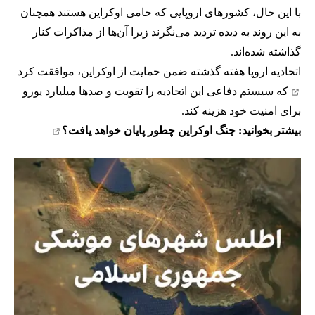
با این حال، کشورهای اروپایی که حامی اوکراین هستند همچنان
به این روند به دیده تردید می‌نگرند زیرا آن‌ها از مذاکرات کنار
گذاشته شده‌اند.
اتحادیه اروپا هفته گذشته ضمن حمایت از اوکراین،
موافقت کرد
که سیستم دفاعی این اتحادیه را تقویت و صدها میلیارد یورو
برای امنیت خود هزینه کند.
بیشتر بخوانید:
جنگ اوکراین چطور پایان خواهد یافت؟