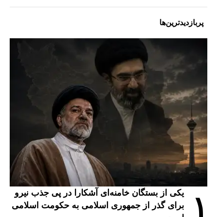
پربازدیدترین‌ها
یکی از بستگان خامنه‌ای آشکارا در پی جذب نیرو
۱
برای گذر از جمهوری اسلامی به حکومت اسلامی