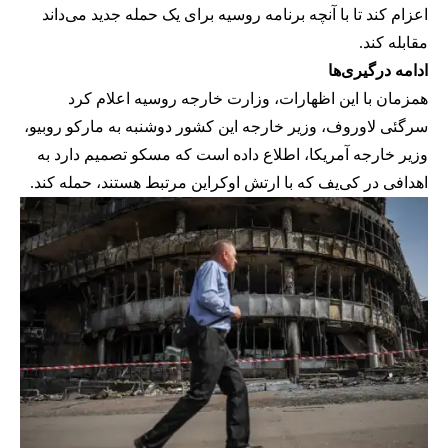
اعزام کند تا با آنچه برنامه روسیه برای یک حمله جدید می‌داند
مقابله کند.
ادامه درگیری‌ها
همزمان با این اظهارات، وزارت خارجه روسیه اعلام کرد
سرگئی لاوروف، وزیر خارجه این کشور دوشنبه به مارکو روبیو،
وزیر خارجه آمریکا، اطلاع داده است که مسکو تصمیم دارد به
اهدافی در کی‌یف که با ارتش اوکراین مرتبط هستند، حمله کند.