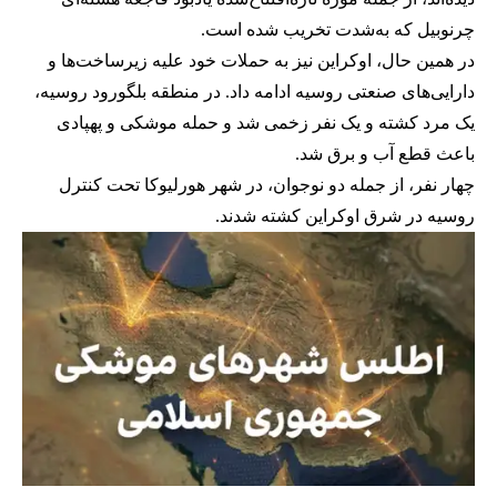
چرنوبیل که به‌شدت تخریب شده است.
در همین حال، اوکراین نیز به حملات خود علیه زیرساخت‌ها و
دارایی‌های صنعتی روسیه ادامه داد. در منطقه بلگورود روسیه،
یک مرد کشته و یک نفر زخمی شد و حمله موشکی و پهپادی
باعث قطع آب و برق شد.
چهار نفر، از جمله دو نوجوان، در شهر هورلیوکا تحت کنترل
روسیه در شرق اوکراین کشته شدند.