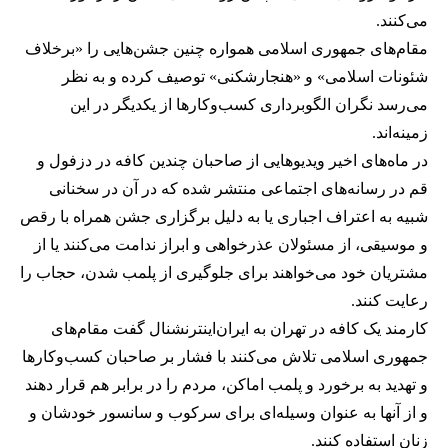
می‌کنند.
مقام‌های جمهوری اسلامی همواره چنین جشن‌هایی را «برخلاف
شئونات اسلامی» و «هنجارشکنی» توصیف کرده و به نظر
می‌رسد نگران الگوبرداری کسب‌وکارها از یکدیگر در این
زمینه‌اند.
در ماه‌های اخیر ویدیوهایی از صاحبان چندین کافه در دزفول و
قم در رسانه‌های اجتماعی منتشر شده که در آن در سخنانی
شبیه به اعتراف اجباری یا به دلیل برگزاری جشن همراه با رقص
و موسیقی، از مسئولان عذرخواهی و ابراز ندامت می‌کنند یا از
مشتریان خود می‌خواهند برای جلوگیری از پلمب شدن، حجاب را
رعایت کنند.
کارمند یک کافه در تهران به ایران‌اینترنشنال گفت مقام‌های
جمهوری اسلامی تلاش می‌کنند با فشار بر صاحبان کسب‌وکارها
و تهدید به برخورد و پلمب اماکن، مردم را در برابر هم قرار دهند
و از آنها به عنوان وسیله‌ای برای سرکوب و سانسور خودشان و
زنان استفاده کنند.