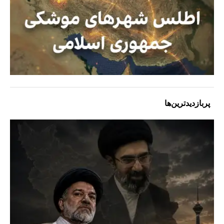
پربازدیدترین‌ها