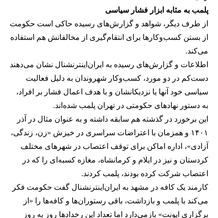
پلمب به مثابه ابزار فشار سیاسی
از طرف دیگر، شواهد و گزارش‌های رسیده حاکی است حکومت
از بستن کسب‌وکارها برای انتقام‌گیری از مخالفانش هم استفاده
می‌کند.
اطلاعات و گزارش‌های رسیده به ایران‌اینترنشنال نشان می‌دهند
دست‌کم در دو مورد، کسب‌وکار شهروندان به دلیل فعالیت
سیاسی خود آنها یا نزدیکانشان و با هدف اعمال فشار بر افراد،
به دستور نهادهای حکومتی در تهران پلمب شده‌اند.
این برخورد در گذشته هم سابقه داشته و به عنوان مثال در آذر
۱۴۰۱ و همزمان با اعتراضات سراسری در خیزش «زن، زندگی،
آزادی»، اداره اماکن برای توقف اعتصاب در شهرهای مختلف
کردستان و نیز در ایلام و کرمانشاه، مغازه کسبه‌ای را که در
اعتصاب شرکت کرده بودند، پلمب کردند.
کارمند یک کافه در مشهد به ایران‌اینترنشنال گفت حکومت فکر
می‌کند با پلمب و بازداشت، باقی رستوران‌ها و کافه‌ها را «از
برگزاری ایونت» بازمی‌دارد اما تعداد این رخدادها روز به روز