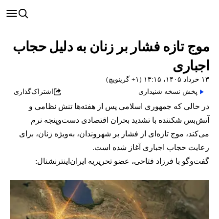
موج تازه فشار بر زنان به دلیل حجاب
اجباری
۱۳ خرداد ۱۴۰۵، ۱۳:۱۵ (‎+۱ گرینویچ)
پخش نسخه شنیداری
اشتراک‌گذاری
در حالی که جمهوری اسلامی پس از هفته‌ها تنش نظامی و
آتش‌بس شکننده با تشدید بحران اقتصادی دست‌وپنجه نرم
می‌کند، موج تازه‌ای از فشار بر شهروندان، به‌ویژه زنان، برای
رعایت حجاب اجباری آغاز شده است.
گفت‌وگو با فرزاد فتاحی، عضو تحریریه ایران‌اینترنشنال: