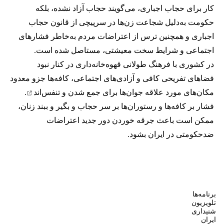
کار برای حجاب اجباری، می‌گویند حجاب آزاد نشده، بلکه
حکومت به‌دلیل شجاعت زن‌ها در سرپیچی از قانون حجاب
اجباری و همچنین ترس از اعتراضات مردم به‌خاطر فشارهای
اجتماعی و شرایط سخت معیشتی، مستاصل شده است.
در کشوری با فرهنگ طولانی قهوه‌‌خانه‌داری در کنار نبود
فضاهای تفریحی کافی و آزادی‌های اجتماعی، کافه‌ها جزو معدود
مکان‌های مورد علاقه جوان‌ها
برای جمع شدن و تنفس‌اند
.
فشار بر کافه‌ها و رستوران‌ها بر سر حجاب و بگیر و ببند زنان،
ممکن است باعث جرقه خوردن دور جدید اعتراضات
ضدحکومتی در ایران بشود.
برنامه‌ها
تلویزیون
شنیداری
ایران