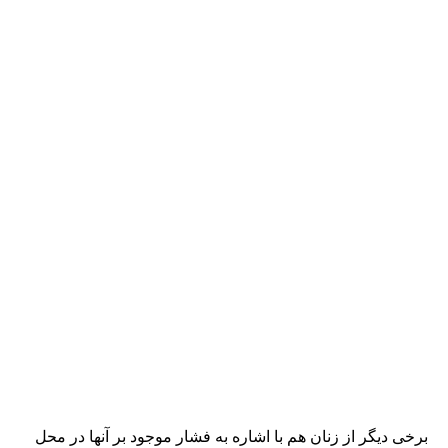
برخی دیگر از زنان هم با اشاره به فشار موجود بر آنها در محل