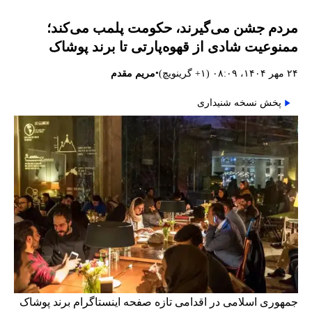
مردم جشن می‌گیرند، حکومت پلمب می‌کند؛
ممنوعیت شادی از قهوه‌پارتی تا برند پوشاک
•
۲۴ مهر ۱۴۰۴، ۰۸:۰۹ (‎+۱ گرینویچ)
مریم مقدم
پخش نسخه شنیداری
جمهوری اسلامی در اقدامی تازه صفحه اینستاگرام برند پوشاک