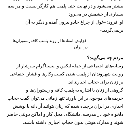
بیشتر می‌شود و در نهایت حتی پلمب هم کارگر نیست و مراسم
بسیاری از چشمش در می‌رود.
او افزود: «غول از چراغ جادو بیرون آمده و دیگر به آن
برنمی‎‌گردد.»
افزایش انتقادها از روند پلمب کافه‌رستوران‌ها
در ایران
مردم چه می‌گویند؟
رسانه‎‌های اجتماعی از جمله ایکس و اینستاگرام سرشار از
روایت شهروندان از پلمب شدن کسب‌وکارها و فشار اجتماعی
بر زنان برای حجاب اجباری‌اند.
گروهی از زنان با اشاره به پلمب کافه و رستوران‌ها و
جریمه‌های موجود، بر این باورند تنها زمانی می‌توان گفت حجاب
اجباری در ایران برچیده شده که زنان بتوانند آزادانه با پوشش
دلخواه خود در مدرسه، دانشگاه، محل کار و اماکن دولتی حاضر
شوند و مدارک هویتی بدون حجاب اجباری داشته باشند.