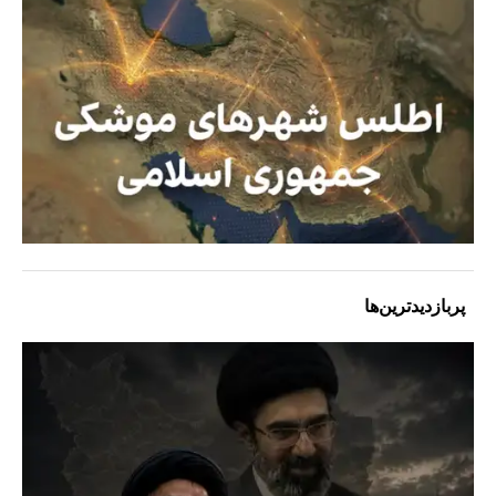
پربازدیدترین‌ها