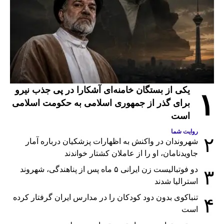
یکی از بستگان خامنه‌ای آشکارا در پی جذب نیرو
۱
برای گذر از جمهوری اسلامی به حکومت اسلامی
است
روایت شما
۲
شهروندان در واکنش به اظهارات پزشکیان درباره آمار
جاویدنامان، او را از عاملان کشتار خواندند
دو فوتبالیست زن ایرانی ۵ ماه پس از پناهندگی، شهروند
۳
استرالیا شدند
تنباکوی بدون دود کودکان را در مدارس ایران گرفتار کرده
۴
است