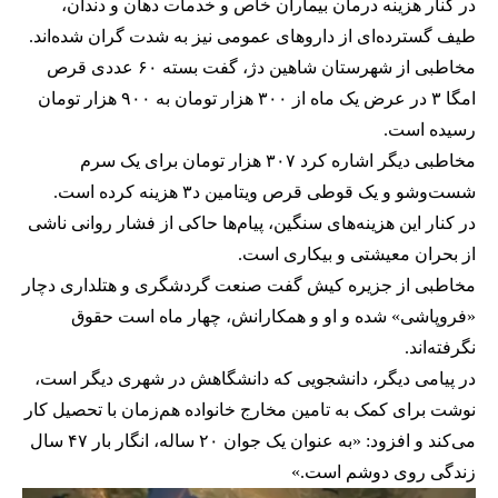
در کنار هزینه درمان بیماران خاص و خدمات دهان و دندان،
طیف گسترده‌ای از داروهای عمومی نیز به شدت گران شده‌اند.
مخاطبی از شهرستان شاهین دژ، گفت بسته ۶۰ عددی قرص
امگا ۳ در عرض یک ماه از ۳۰۰ هزار تومان به ۹۰۰ هزار تومان
رسیده است.
مخاطبی دیگر اشاره کرد ۳۰۷ هزار تومان برای یک سرم
شست‌وشو و یک قوطی قرص ویتامین د۳ هزینه کرده است.
در کنار این هزینه‌های سنگین، پیام‌ها حاکی از فشار روانی ناشی
از بحران معیشتی و بیکاری است.
مخاطبی از جزیره کیش گفت صنعت گردشگری و هتلداری دچار
«فروپاشی» شده و او و همکارانش، چهار ماه است حقوق
نگرفته‌اند.
در پیامی دیگر، دانشجویی که دانشگاهش در شهری دیگر است،
نوشت برای کمک به تامین مخارج خانواده هم‌زمان با تحصیل کار
می‌کند و افزود: «به عنوان یک جوان ۲۰ ساله، انگار بار ۴۷ سال
زندگی روی دوشم است.»