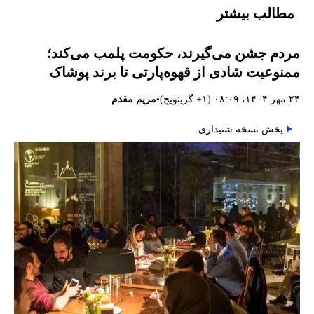
مطالب بیشتر
مردم جشن می‌گیرند، حکومت پلمب می‌کند؛
ممنوعیت شادی از قهوه‌پارتی تا برند پوشاک
•
۲۴ مهر ۱۴۰۴، ۰۸:۰۹ (‎+۱ گرینویچ)
مریم مقدم
پخش نسخه شنیداری