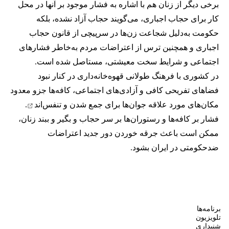
برخی دیگر از زنان هم با اشاره به فشار موجود بر آنها در محل
کار برای حجاب اجباری، می‌گویند حجاب آزاد نشده، بلکه
حکومت به‌دلیل شجاعت زن‌ها در سرپیچی از قانون حجاب
اجباری و همچنین ترس از اعتراضات مردم به‌خاطر فشارهای
اجتماعی و شرایط سخت معیشتی، مستاصل شده است.
در کشوری با فرهنگ طولانی قهوه‌‌خانه‌داری در کنار نبود
فضاهای تفریحی کافی و آزادی‌های اجتماعی، کافه‌ها جزو معدود
مکان‌های مورد علاقه جوان‌ها
برای جمع شدن و تنفس‌اند
.
فشار بر کافه‌ها و رستوران‌ها بر سر حجاب و بگیر و ببند زنان،
ممکن است باعث جرقه خوردن دور جدید اعتراضات
ضدحکومتی در ایران بشود.
برنامه‌ها
تلویزیون
شنیداری