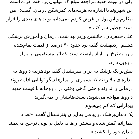
ولی در نوبت جدید مراجعه مبلغ ۱۳ میلیون پرداخت کرده است.
این شهروند با اشاره به هزینه‌های کمرشکن درمان، گفت: «من
بیکارم و این پول را قرض کردم. نمی‌دانم نوبت‌های بعدی را قرار
است چطور سر کنم.»
علی جعفریان، جانشین وزیر بهداشت، درمان و آموزش پزشکی،
هشتم اردیبهشت گفته بود حدود ۷۰ درصد از قیمت تمام‌شده
دارو به نرخ ارز آزاد وابسته است که اثر مستقیمی بر بازار
دارویی دارد.
پیش‌تر یک پزشک به ایران‌اینترنشنال گفته بود هزینه داروها به
اندازه‌ای بالا رفته که بسیاری از بیمارها دیگر توانایی ادامه روند
درمانی را ندارند و حتی گاهی وقتی در داروخانه با قیمت جدید
داروها مواجه می‌شوند، نسخه‌هایشان را نمی‌گیرند.
بیمارانی که کم می‌شوند
یک دندان‌پزشک در پیامی به ایران‌اینترنشنال گفت: «تعداد
بیمارانم کمتر شده و بیشتر آن‌ها به دلیل بی‌پولی ترجیح می‌دهند
دندان خود را بکشند.»