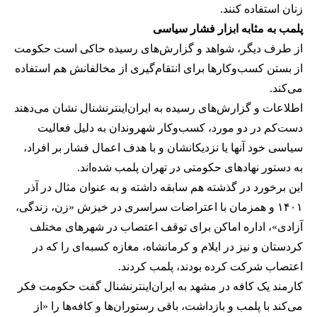
زنان استفاده کنند.
پلمب به مثابه ابزار فشار سیاسی
از طرف دیگر، شواهد و گزارش‌های رسیده حاکی است حکومت
از بستن کسب‌وکارها برای انتقام‌گیری از مخالفانش هم استفاده
می‌کند.
اطلاعات و گزارش‌های رسیده به ایران‌اینترنشنال نشان می‌دهند
دست‌کم در دو مورد، کسب‌وکار شهروندان به دلیل فعالیت
سیاسی خود آنها یا نزدیکانشان و با هدف اعمال فشار بر افراد،
به دستور نهادهای حکومتی در تهران پلمب شده‌اند.
این برخورد در گذشته هم سابقه داشته و به عنوان مثال در آذر
۱۴۰۱ و همزمان با اعتراضات سراسری در خیزش «زن، زندگی،
آزادی»، اداره اماکن برای توقف اعتصاب در شهرهای مختلف
کردستان و نیز در ایلام و کرمانشاه، مغازه کسبه‌ای را که در
اعتصاب شرکت کرده بودند، پلمب کردند.
کارمند یک کافه در مشهد به ایران‌اینترنشنال گفت حکومت فکر
می‌کند با پلمب و بازداشت، باقی رستوران‌ها و کافه‌ها را «از