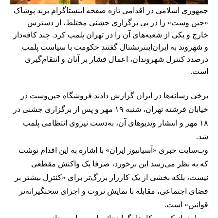
جمهوری اسلامی در اقدامی تازه صفحه اینستاگرام برند پوشاک
«جین وست» را در پی برگزاری جشنی مختلط، از دسترس
خارج و یکی از شعبه‌های آن را در تهران پلمب کرد. چند کافه‌‌دار
و شهروند به ایران‌اینترنشنال گفتند حکومت با سیاست پلمب
درصدد کنترل شهروندان، اعمال فشار بر آنان و انتقام‌گیری
است.
برخی رسانه‌ها در ایران گزارش دادند فروشگاه جین‌وست در
خیابان فرشته تهران، شنبه ۱۹ مهر و پس از برگزاری جشنی در
۱۸ مهر و انتشار ویدیوهای آن، به‌دست نیروی انتظامی پلمب
شد.
وب‌سایت خبری «آسیانیوز ایران» با اشاره به این اقدام نوشت
که به نظر می‌رسد این برخورد، صرفا یک واکنش مقطعی
نیست، بلکه بخشی از یک کارزار بزرگ‌تر برای «کنترل بیشتر بر
فضای اجتماعی، مقابله با نمایش ثروت و اجرای سختگیرانه‌تر
قوانین» است.