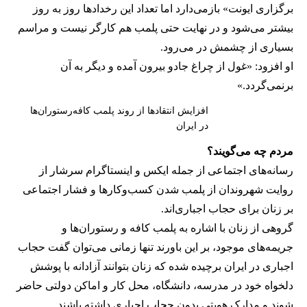
برگزاری ایونت» بازمی‌دارد اما تعداد این رخدادها روز به روز
بیشتر می‌شود و در نهایت حتی پلمب هم کارگر نیست و مراسم
بسیاری از چشمش در می‌رود.
او افزود: «غول از چراغ جادو بیرون آمده و دیگر به آن
برنمی‎‌گردد.»
افزایش انتقادها از روند پلمب کافه‌رستوران‌ها
در ایران
مردم چه می‌گویند؟
رسانه‎‌های اجتماعی از جمله ایکس و اینستاگرام سرشار از
روایت شهروندان از پلمب شدن کسب‌وکارها و فشار اجتماعی
بر زنان برای حجاب اجباری‌اند.
گروهی از زنان با اشاره به پلمب کافه و رستوران‌ها و
جریمه‌های موجود، بر این باورند تنها زمانی می‌توان گفت حجاب
اجباری در ایران برچیده شده که زنان بتوانند آزادانه با پوشش
دلخواه خود در مدرسه، دانشگاه، محل کار و اماکن دولتی حاضر
شوند و مدارک هویتی بدون حجاب اجباری داشته باشند.