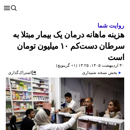
روایت شما
هزینه ماهانه درمان یک بیمار مبتلا به
سرطان دست‌کم ۱۰ میلیون تومان
است
۳۰ اردیبهشت ۱۴۰۵، ۱۳:۲۵ (‎+۱ گرینویچ)
پخش نسخه شنیداری
اشتراک‌گذاری