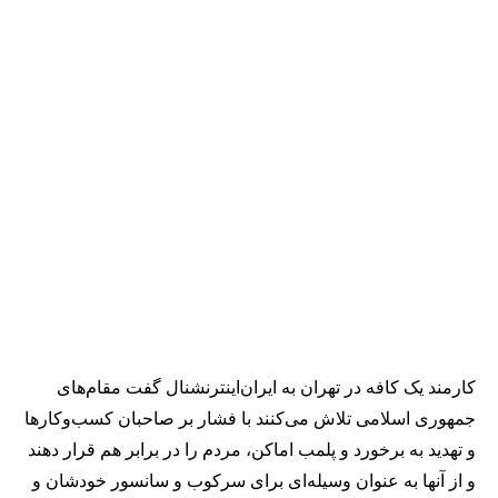
کارمند یک کافه در تهران به ایران‌اینترنشنال گفت مقام‌های
جمهوری اسلامی تلاش می‌کنند با فشار بر صاحبان کسب‌وکارها
و تهدید به برخورد و پلمب اماکن، مردم را در برابر هم قرار دهند
و از آنها به عنوان وسیله‌ای برای سرکوب و سانسور خودشان و