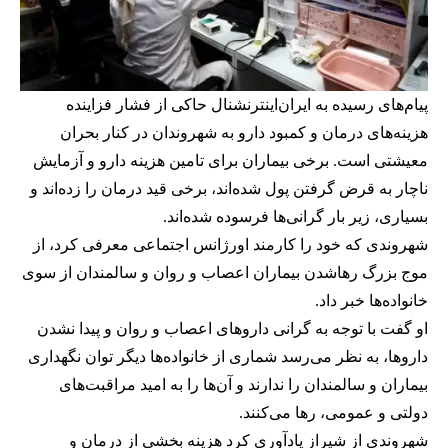
پیام‌های رسیده به ایران‌اینترنشنال حاکی از فشار فزاینده
هزینه‌های درمان و کمبود دارو به شهروندان در کنار بحران
معیشتی است. برخی بیماران برای تامین هزینه دارو و آزمایش
ناچار به قرض گرفتن پول شده‌اند، برخی قید درمان را زده‌اند و
بسیاری، زیر بار گرانی‌ها فرسوده شده‌اند.
شهروندی که خود را کارمند اورژانس اجتماعی معرفی کرد، از
موج بزرگ رهاشدن بیماران اعصاب و روان و سالمندان از سوی
خانواده‌ها خبر داد.
او گفت با توجه به گرانی داروهای اعصاب و روان و پیدا نشدن
داروها، به نظر می‌رسد شماری از خانواده‌ها دیگر توان نگهداری
بیماران و سالمندان را ندارند و آن‌ها را به امید مراقبت‌های
دولتی و عمومی، رها می‌کنند.
شهروندی از شیراز یادآوری کرد هزینه بخشی از درمان و