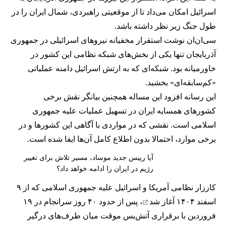
اسرائیل امکان می‌داد تا از موقعیتی راهبردی، شمال ایران را در
طول جنگ زیر نظر داشته باشد.
سی‌ان‌ان نوشت استقرار مخفیانه نیروهای اسرائیلی در جمهوری
آذربایجان تنها یکی از بخش‌های شبکه نظامی این کشور در
خاورمیانه بود. شبکه‌ای که به ارتش اسرائیل دامنه عملیاتی
«کم‌سابقه‌ای» بخشید.
این رسانه افزود این مساله همچنین بیانگر نقش برخی
کشورهای همسایه ایران در تسهیل عملیات علیه جمهوری
اسلامی است. نقشی که در مواردی با آگاهی این کشورها و در
برخی موارد، احتمالا بدون اطلاع کامل آن‌ها ایفا شده است.
آیا رییس جدید موساد، مسیر تلاش برای تغییر
رژیم در ایران را ادامه خواهد داد؟
کارزار نظامی آمریکا و اسرائیل علیه جمهوری اسلامی که از ۹
اسفند ۱۴۰۴
آغاز شد
، پس از حدود ۴۰ روز سرانجام در ۱۹
فروردین با برقراری آتش‌بس موقت میان طرف‌های درگیر