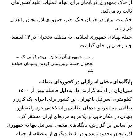
از خاک جمهوری آذربایجان برای انجام عملیات علیه کشورهای
ثالث رد می‌کند.
حکومت ایران در جریان جنگ اخیر، جمهوری آذربایجان را هدف
قرار داد.
حمله پهپادی جمهوری اسلامی به منطقه نخجوان در ۱۴ اسفند
چند زخمی بر جای گذاشت.
رییس جمهوری آذربایجان: بی‌شرفهایی که به
نخجوان حمله تروریستی کردند، پشیمان خواهند
شد
پایگاه‌های مخفی اسرائیلی در کشورهای منطقه
سی‌ان‌ان در ادامه گزارش داد به‌دلیل فاصله بیش از ۱۵۰۰
کیلومتری اسرائیل با تهران، این کشور برای اجرای یک کارزار
نظامی مستمر، واحدهای نظامی و اطلاعاتی خود را به‌طور
پنهانی در مکان‌هایی نزدیک‌تر به مرزهای ایران مستقر کرد.
بر اساس این گزارش، پایگاه‌های مخفی اسرائیل تنها به جمهوری
آذربایجان محدود نبوده و در نقاط دیگری از منطقه، از جمله