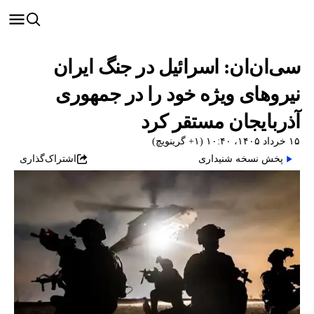
سی‌ان‌ان: اسرائیل در جنگ ایران
نیروهای ویژه خود را در جمهوری
آذربایجان مستقر کرد
۱۵ خرداد ۱۴۰۵، ۱۰:۴۰ (‎+۱ گرینویچ)
پخش نسخه شنیداری
اشتراک‌گذاری