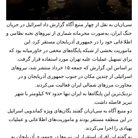
سی‌ان‌ان به نقل از چهار منبع آگاه گزارش داد اسرائیل در جریان
جنگ ایران، به‌صورت محرمانه شماری از نیروهای نخبه نظامی و
اطلاعاتی خود را در جمهوری آذربایجان مستقر کرد. این
ماموریت بخشی از شبکه‌ پایگاه‌های مخفی در خاورمیانه بود که
برای تسهیل عملیات علیه تهران مورد استفاده قرار گرفت.
بر اساس این گزارش که جمعه ۱۵ خرداد منتشر شد، نیروهای
اسرائیلی از چندین مکان در جنوب جمهوری آذربایجان و در
مجاورت مرزهای شمالی ایران فعالیت می‌کردند.
نزدیک‌ترین این پایگاه‌ها به ایران تنها حدود ۹۷ کیلومتر با شهر
تبریز فاصله داشت.
دو منبع آگاه به سی‌ان‌ان گفتند یگان‌های ویژه کماندویی اسرائیل
در این منطقه مستقر بودند و ماموریت‌های اطلاعاتی و عملیات
پهپادی را اجرا می‌کردند.
به گفته این افراد، استقرار این نیروها در جمهوری آذربایجان به