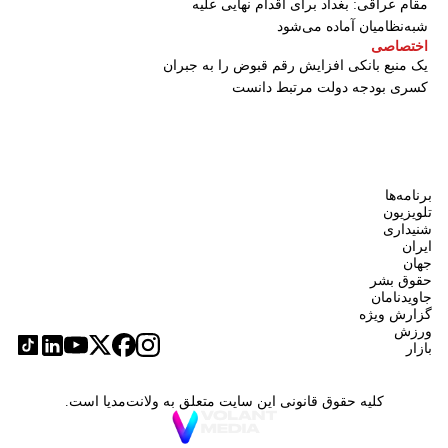
مقام عراقی: بغداد برای اقدام نهایی علیه
شبه‌نظامیان آماده می‌شود
اختصاصی
یک منبع بانکی افزایش رقم قبوض را به جبران
کسری بودجه دولت مرتبط دانست
برنامه‌ها
تلویزیون
شنیداری
ایران
جهان
حقوق بشر
جاویدنامان
گزارش ویژه
ورزش
بازار
کلیه حقوق قانونی این سایت متعلق به ولانت‌مدیا است.