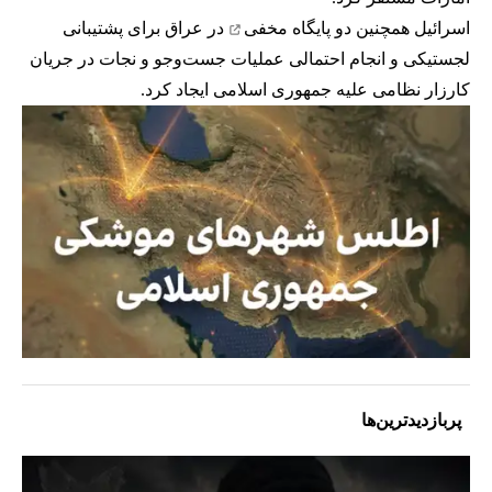
اسرائیل همچنین
دو پایگاه مخفی
در عراق برای پشتیبانی
لجستیکی و انجام احتمالی عملیات جست‌وجو و نجات در جریان
کارزار نظامی علیه جمهوری اسلامی ایجاد کرد.
پربازدیدترین‌ها