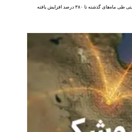
این روایت‌ها در حالی مطرح می‌شوند که بنا بر گزارش‌های پیشین رسیده به ایران‌اینترنشنال، قیمت برخی اقلام دارویی و بهداشتی طی ماه‌های گذشته تا ۳۸۰ درصد افزایش یافته