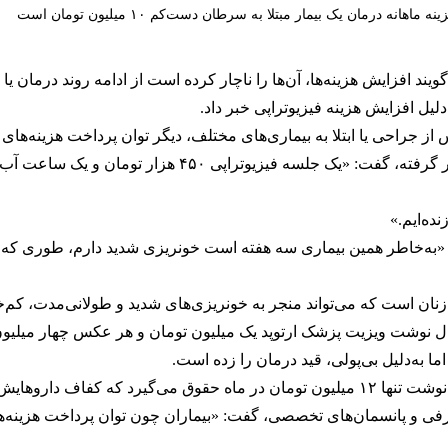
ینه ماهانه درمان یک بیمار مبتلا به سرطان دست‌کم ۱۰ میلیون تومان است
یند افزایش هزینه‌ها، آن‌ها را ناچار کرده است از ادامه روند درمان
لیل افزایش هزینه فیزیوتراپی خبر داد.
ز جراحی یا ابتلا به بیماری‌های مختلف، دیگر توان پرداخت
هزینه‌های
ده‌ایم.»
 «به‌خاطر همین بیماری سه هفته است خونریزی شدید دارم، طوری که ا
زنان است که می‌تواند منجر به خونریزی‌های شدید و طولانی‌مدت، کم
ما به‌دلیل بی‌پولی، قید درمان را زده است.
 نگران تشدید بیماری‌اش است.
رفی و پانسمان‌های تخصصی، گفت: «بیماران چون توان پرداخت هزینه‌ها