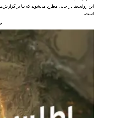
است.
قیم