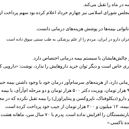
 در ماه را تقبل می‌کند.
توانی بیمه‌ها در پوشش هزینه‌های درمانی دانست.
ران دارو در ایران، مردم را از علم پزشکی به طب سنتی سوق داده است
 چالش‌هایشان با سیستم بیمه درمانی اختصاص دارد.
اری خاص است و دیگر توان خرید داروهایش را ندارد، نوشت: «دارویی که 
 دارد، از هزینه‌های سرسام‌آور درمان خود با وجود داشتن بیمه خبر 
ناک، ناپروکسن و پنتاپراوزل) را بیمه تقبل نکرده که در مجموع ۳۰۰ هزار تومان شد
 کرده است.
ده تاکسی.»