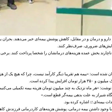
ای دارو و درمان و در مقابل، کاهش پوشش بیمه‌ای خبر می‌دهند. بحران بی
زمایش‌های ضروری، صرف‌نظر کنند.
اچارند بخش عمده هزینه‌های درمانشان را شخصا پرداخت کنند. برخی نیز
شده است: «بیمه هم تقریبا دیگر کارآمد نیست، چرا که هیچ‌ یک از هزی
وشت: «هر ماه نزدیک به چند میلیون تومان هزینه بیمه تکمیلی می‌کنیم،
شگاه شیراز به علت بدهی بیمه‌گر قطع است.»
ات بیمه‌ای
اشاره کرده بود.
د با وجود داشتن بیمه درمانی، پوشش هزینه‌های کاردرمانی فرزندش کاه