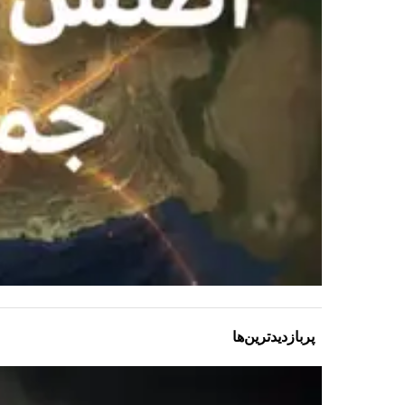
پربازدیدترین‌ها