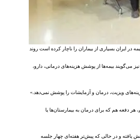
مه در ایران بسیاری از بیماران را ناچار کرده است روند
 می‌گویند بیمه‌ها از پوشش هزینه‌های درمانی، دارو،
نه‌های ویزیت‌، درمان‌ و آزمایشات را پوشش نمی‌دهد.»
 هر دفعه هم که برای درمان به بیمارستان‌ها یا
ش یافته و در حالی که پیش‌تر هفته‌ای چهار جلسه