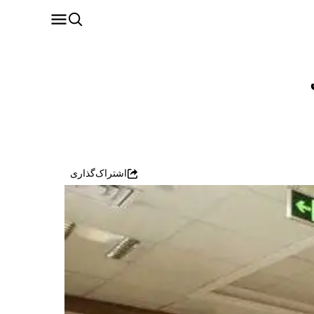
اشتراک‌گذاری