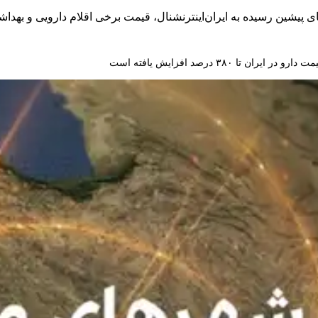
ت دارو در ایران تا ۳۸۰ درصد افزایش یافته است