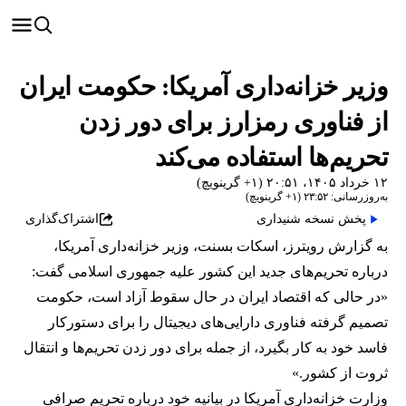
وزیر خزانه‌داری آمریکا: حکومت ایران
از فناوری رمزارز برای دور زدن
تحریم‌‌ها استفاده می‌کند
۱۲ خرداد ۱۴۰۵، ۲۰:۵۱ (‎+۱ گرینویچ)
به‌روزرسانی: ۲۳:۵۲ (‎+۱ گرینویچ)
پخش نسخه شنیداری
اشتراک‌گذاری
به گزارش رویترز، اسکات بسنت، وزیر خزانه‌داری آمریکا،
درباره تحریم‌های جدید این کشور علیه جمهوری اسلامی گفت:
«در حالی که اقتصاد ایران در حال سقوط آزاد است، حکومت
تصمیم گرفته فناوری دارایی‌های دیجیتال را برای دستورکار
فاسد خود به کار بگیرد، از جمله برای دور زدن تحریم‌ها و انتقال
ثروت از کشور.»
وزارت خزانه‌داری آمریکا در بیانیه خود درباره تحریم صرافی