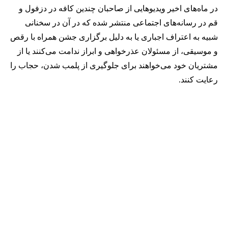
در ماه‌های اخیر ویدیوهایی از صاحبان چندین کافه در دزفول و
قم در رسانه‌های اجتماعی منتشر شده که در آن در سخنانی
شبیه به اعتراف اجباری یا به دلیل برگزاری جشن همراه با رقص
و موسیقی، از مسئولان عذرخواهی و ابراز ندامت می‌کنند یا از
مشتریان خود می‌خواهند برای جلوگیری از پلمب شدن، حجاب را
رعایت کنند.