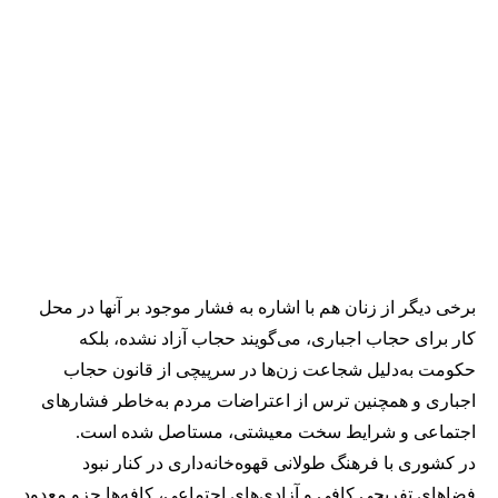
برخی دیگر از زنان هم با اشاره به فشار موجود بر آنها در محل
کار برای حجاب اجباری، می‌گویند حجاب آزاد نشده، بلکه
حکومت به‌دلیل شجاعت زن‌ها در سرپیچی از قانون حجاب
اجباری و همچنین ترس از اعتراضات مردم به‌خاطر فشارهای
اجتماعی و شرایط سخت معیشتی، مستاصل شده است.
در کشوری با فرهنگ طولانی قهوه‌‌خانه‌داری در کنار نبود
فضاهای تفریحی کافی و آزادی‌های اجتماعی، کافه‌ها جزو معدود