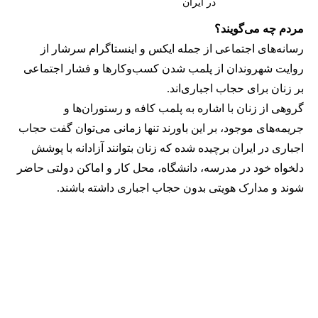
در ایران
مردم چه می‌گویند؟
رسانه‎‌های اجتماعی از جمله ایکس و اینستاگرام سرشار از
روایت شهروندان از پلمب شدن کسب‌وکارها و فشار اجتماعی
بر زنان برای حجاب اجباری‌اند.
گروهی از زنان با اشاره به پلمب کافه و رستوران‌ها و
جریمه‌های موجود، بر این باورند تنها زمانی می‌توان گفت حجاب
اجباری در ایران برچیده شده که زنان بتوانند آزادانه با پوشش
دلخواه خود در مدرسه، دانشگاه، محل کار و اماکن دولتی حاضر
شوند و مدارک هویتی بدون حجاب اجباری داشته باشند.