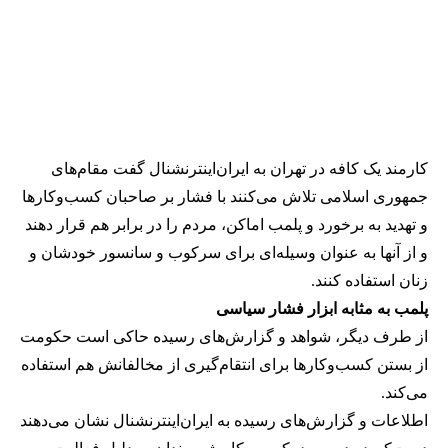
کارمند یک کافه در تهران به ایران‌اینترنشنال گفت مقام‌های
جمهوری اسلامی تلاش می‌کنند با فشار بر صاحبان کسب‌وکارها
و تهدید به برخورد و پلمب اماکن، مردم را در برابر هم قرار دهند
و از آنها به عنوان وسیله‌ای برای سرکوب و سانسور خودشان و
زنان استفاده کنند.
پلمب به مثابه ابزار فشار سیاسی
از طرف دیگر، شواهد و گزارش‌های رسیده حاکی است حکومت
از بستن کسب‌وکارها برای انتقام‌گیری از مخالفانش هم استفاده
می‌کند.
اطلاعات و گزارش‌های رسیده به ایران‌اینترنشنال نشان می‌دهند