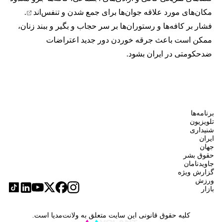
مکان‌های مورد علاقه جوان‌ها
برای جمع شدن و تنفس‌اند
.
فشار بر کافه‌ها و رستوران‌ها بر سر حجاب و بگیر و ببند زنان،
ممکن است باعث جرقه خوردن دور جدید اعتراضات
ضدحکومتی در ایران بشود.
برنامه‌ها
تلویزیون
شنیداری
ایران
جهان
حقوق بشر
جاویدنامان
گزارش ویژه
ورزش
بازار
کلیه حقوق قانونی این سایت متعلق به ولانت‌مدیا است.