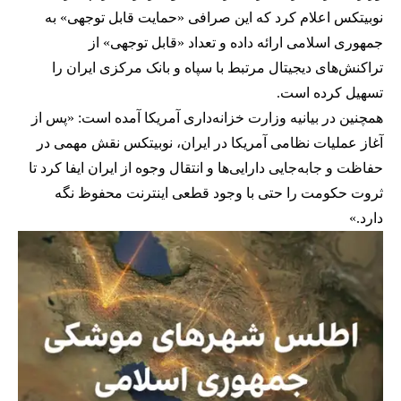
نوبیتکس اعلام کرد که این صرافی «حمایت قابل توجهی» به
جمهوری اسلامی ارائه داده و تعداد «قابل توجهی» از
تراکنش‌های دیجیتال مرتبط با سپاه و بانک مرکزی ایران را
تسهیل کرده است.
همچنین در بیانیه وزارت خزانه‌داری آمریکا آمده است: «پس از
آغاز عملیات نظامی آمریکا در ایران، نوبیتکس نقش مهمی در
حفاظت و جابه‌جایی دارایی‌ها و انتقال وجوه از ایران ایفا کرد تا
ثروت حکومت را حتی با وجود قطعی اینترنت محفوظ نگه
دارد.»