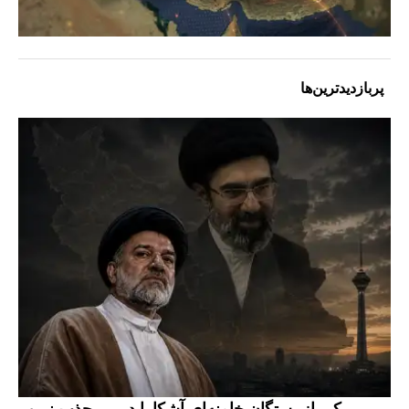
پربازدیدترین‌ها
یکی از بستگان خامنه‌ای آشکارا در پی جذب نیرو