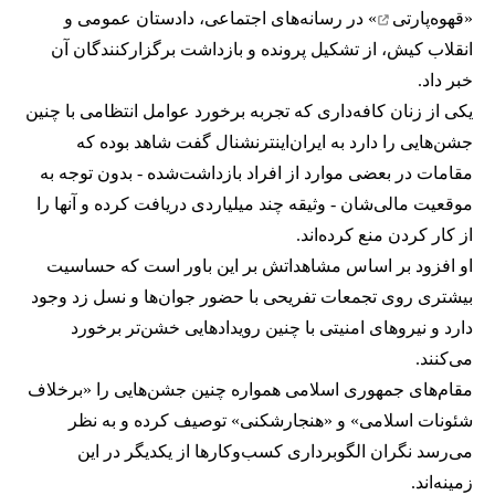
«
قهوه‌پارتی
» در رسانه‌های اجتماعی، دادستان عمومی و
انقلاب کیش، از تشکیل پرونده و بازداشت برگزارکنندگان آن
خبر داد.
یکی از زنان کافه‌داری که تجربه برخورد عوامل انتظامی با چنین
جشن‌هایی را دارد به ایران‌اینترنشنال گفت شاهد بوده که
مقامات در بعضی موارد از افراد بازداشت‌‌شده - بدون توجه به
موقعیت مالی‌شان - وثیقه چند میلیاردی دریافت کرده و آنها را
از کار کردن منع کرده‌اند.
او افزود بر اساس مشاهداتش بر این باور است که حساسیت
بیشتری روی تجمعات تفریحی با حضور جوان‌ها و نسل زد وجود
دارد و نیروهای امنیتی با چنین رویدادهایی خشن‌تر برخورد
می‌کنند.
مقام‌های جمهوری اسلامی همواره چنین جشن‌هایی را «برخلاف
شئونات اسلامی» و «هنجارشکنی» توصیف کرده و به نظر
می‌رسد نگران الگوبرداری کسب‌وکارها از یکدیگر در این
زمینه‌اند.