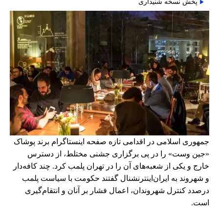
پخش نسخه شنیداری
جمهوری اسلامی در اقدامی تازه صفحه اینستاگرام برند پوشاک
«جین وست» را در پی برگزاری جشنی مختلط، از دسترس
خارج و یکی از شعبه‌های آن را در تهران پلمب کرد. چند کافه‌‌دار
و شهروند به ایران‌اینترنشنال گفتند حکومت با سیاست پلمب
درصدد کنترل شهروندان، اعمال فشار بر آنان و انتقام‌گیری
است.