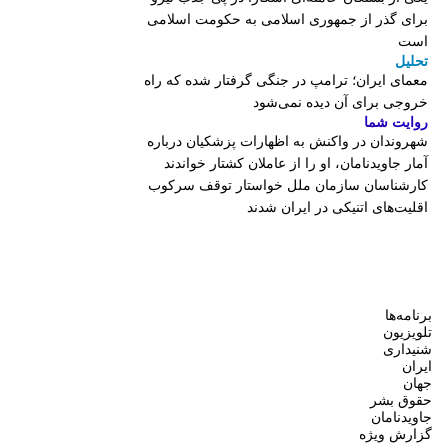
برای گذر از جمهوری اسلامی به حکومت اسلامی
است
تحلیل
معمای ایران؛ ترامپ در جنگی گرفتار شده که راه
خروجی برای آن دیده نمی‌شود
روایت شما
شهروندان در واکنش به اظهارات پزشکیان درباره
آمار جاویدنامان، او را از عاملان کشتار خواندند
کارشناسان سازمان ملل خواستار توقف سرکوب
اقلیت‌های اتنیکی در ایران شدند
برنامه‌ها
تلویزیون
شنیداری
ایران
جهان
حقوق بشر
جاویدنامان
گزارش ویژه