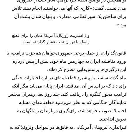
می‌دانست، گفت: «کاری که آنها می‌خواستند انجام دهند تلاش
برای ساختن یک سپر نظامی متعارف و پنهان شدن پشت آن
بود.»
وال‌استریت ژورنال: آمریکا عمان را برای قطع
رابطه با تهران تحت فشار گذاشته است
قانون‌گذاران، از جمله برخی جمهوری‌خواهان هم‌حزب ترامپ، با
ورود مناقشه ایران به چهارمین ماه خود، بیش از پیش درباره
این درگیری‌ها پرسش‌هایی مطرح کرده‌اند.
ماه گذشته، سنا به پیشبرد قطعنامه‌ای درباره اختیارات جنگی
رای داد که بر اساس آن، مناقشه ایران پایان می‌یابد مگر آنکه
ترامپ مجوز کنگره را دریافت کند. چند روز بعد، رهبران مجلس
نمایندگان هنگامی که به نظر می‌رسید قطعنامه‌ای مشابه
احتمالا تصویب خواهد شد، رای‌گیری درباره آن را ناگهان به
تعویق انداختند.
تیراندازی نیروهای آمریکایی به قایق‌ها در سواحل ونزوئلا که به