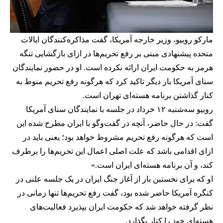
مارکو روبیو، وزیر خارجه آمریکا، گفت مذاکره‌کنندگان ایالات
متحده پیشنهادی مبنی بر رفع تحریم‌ها در ازای بازگشایی تنگه
هرمز به حکومت ایران ارائه نکرده است. او در حضور نمایندگان
سنای آمریکا بار دیگر تاکید کرد که هرگونه رفع تحریم منوط به
کنار گذاشتن برنامه هسته‌ای تهران است.
روبیو سه‌شنبه ۱۲ خرداد در جلسه‌ با نمایندگان سنای آمریکا
گفت: در حال حاضر، آنچه در گفت‌وگو با ایران مطرح شده این
است که هرگونه رفع تحریم مشروط خواهد بود؛ یعنی باید در
ازای اقدامی باشد که علت اصلی اعمال این تحریم‌ها را برطرف
کند، و آن برنامه هسته‌ای ایران است.»
او که برای نخستین بار از آغاز جنگ ایران در یک جلسه علنی در
کنگره آمریکا حاضر شده بود، گفت رفع تحریم‌ها تنها زمانی در
نظر گرفته خواهد شد که حکومت ایران بپذیرد فعالیت‌های
هسته‌ای خود را کنار بگذارد.