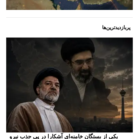
پربازدیدترین‌ها
یکی از بستگان خامنه‌ای آشکارا در پی جذب نیرو