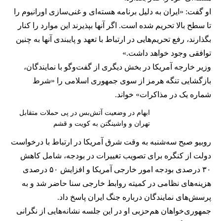
او گفت: «ایران به دلیل برنامه هسته‌ای و غنی‌سازی اورانیوم را
تا سطح بالا تحریم شده است. اگر آنها بپذیرند این موارد را کنار
بگذارند، رفع تحریم‌هایی در ارتباط با تعهد و پایبندی آنها به چنین
توافقی وجود خواهد داشت.»
وزیر خارجه آمریکا در بخش دیگری از گفت‌وگو با نمایندگان،
بازگشایی تنگه هرمز از سوی جمهوری اسلامی را «شرط
شماره یک در مذاکرات» خواند.
ابهام در وضعیت آتش‌بس در پی حملات متقابل
تهران و واشینگتن به کویت و قشم
روبیو صبح سه‌شنبه به وقت شرق آمریکا در ارتباط با درخواست
دولت از کنگره برای تصویب تغییرات در بودجه، شامل کاهش
۳۰ درصدی بودجه امور خارجی آمریکا و افزایش ۵۰ درصدی
هزینه‌های نظامی در کمیته روابط خارجی سنا حاضر شد و به
پرسش‌های نمایندگان درباره جنگ ایران پاسخ داد.
جمهوری‌خواهان هم‌حزبی او در این جلسه نشانه‌هایی از نگرانی