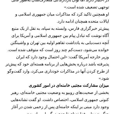
توجهی تضعیف شده است.»
او همچنین تاکید کرد که مذاکرات میان جمهوری اسلامی و
ایالات متحده همچنان ادامه دارد.
پیش‌تر ‌خبرگزاری فارس، وابسته به سپاه، به نقل از یک منبع
آگاه نوشت که تبادل پیام بین جمهوری اسلامی و آمریکا برای
آنچه دست‌یابی به یادداشت تفاهم اولیه بین تهران و واشینگتن
خوانده می‌شود، دست‌کم چند روز است که متوقف شده است.
وزیر خارجه آمریکا گفت: «این احتمال وجود دارد که ایران
پذیرفته باشد درباره بخش‌هایی از برنامه هسته‌ای خود که پیش‌تر
از طرح کردن آنها در مذاکرات خودداری می‌کرد، وارد گفت‌وگو
شود.»
میزان مشارکت مجتبی خامنه‌ای در امور کشوری
بخشی از صحبت‌های روبیو به وضعیت مجتبی خامنه‌ای، رهبر
کنونی جمهوری اسلامی، اختصاص داشت. او گفت نشانه‌هایی
وجود دارد مبنی بر اینکه خامنه‌ای پس از زخمی شدن در آغاز
جنگ، «به‌طور فزاینده‌ای تا حدی درگیر امور است».