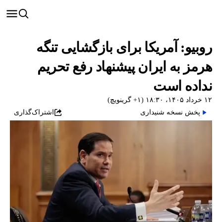
روبیو: آمریکا برای بازگشایی تنگه
هرمز به ایران پیشنهاد رفع تحریم
نداده است
۱۲ خرداد ۱۴۰۵، ۱۸:۳۰ (‎+۱ گرینویچ)
پخش نسخه شنیداری
اشتراک‌گذاری