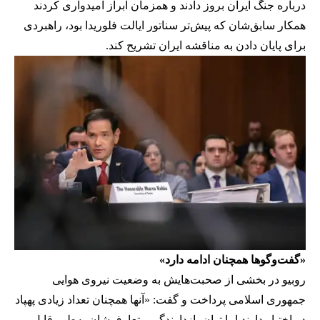
درباره جنگ ایران بروز دادند و همزمان ابراز امیدواری کردند
همکار سابق‌شان که پیش‌تر سناتور ایالت فلوریدا بود، راهبردی
برای پایان دادن به مناقشه ایران تشریح کند.
«گفت‌وگوها همچنان ادامه دارد»
روبیو در بخشی از صحبت‌هایش به وضعیت نیروی هوایی
جمهوری اسلامی پرداخت و گفت: «آنها همچنان تعداد زیادی پهپاد
در اختیار دارند اما توان بازدارندگی متعارف‌شان به‌طور قابل