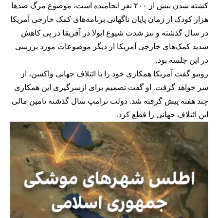
کشته شدن بیش از ۲۰۰ نفر انجامیده است، موضوع مرگ صدها
هزار کودک از زمان پایان ناگهانی برنامه‌های کمک خارجی آمریکا
در سال گذشته و نیز شدت شیوع ابولا در آفریقا در پی کاهش
شدید کمک‌های خارجی آمریکا از دیگر موضوعات مورد بررسی
در این جلسه بود.
روبیو گفت آمریکا همکاری خود را با ائتلاف جهانی واکسن، از
سر خواهد گرفت. او گفت تصمیم برای ازسرگیری این همکاری
چند هفته پیش گرفته شد. دولت ترامپ سال گذشته تامین مالی
این ائتلاف جهانی را قطع کرد.