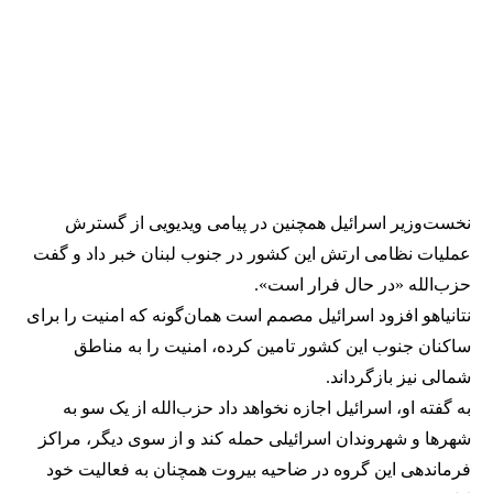
نخست‌وزیر اسرائیل همچنین در پیامی ویدیویی از گسترش
عملیات نظامی ارتش این کشور در جنوب لبنان خبر داد و گفت
حزب‌الله «در حال فرار است».
نتانیاهو افزود اسرائیل مصمم است همان‌گونه که امنیت را برای
ساکنان جنوب این کشور تامین کرده، امنیت را به مناطق
شمالی نیز بازگرداند.
به گفته او، اسرائیل اجازه نخواهد داد حزب‌الله از یک سو به
شهرها و شهروندان اسرائیلی حمله کند و از سوی دیگر، مراکز
فرماندهی‌ این گروه در ضاحیه بیروت همچنان به فعالیت خود