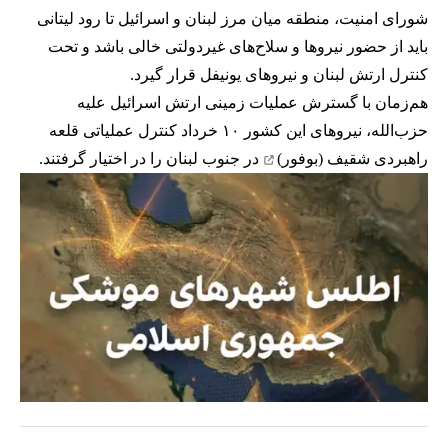
شورای امنیت، منطقه میان مرز لبنان و اسرائیل تا رود لیتانی
باید از حضور نیروها و سلاح‌های غیردولتی خالی باشد و تحت
کنترل ارتش لبنان و نیروهای یونیفل قرار گیرد.
هم‌زمان با گسترش عملیات زمینی ارتش اسرائیل علیه
حزب‌الله، نیروهای این کشور ۱۰ خرداد کنترل عملیاتی
قلعه
راهبردی شقیف (بوفور)
در جنوب لبنان را در اختیار گرفتند.