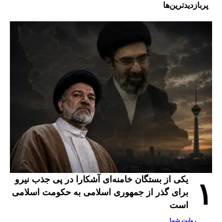
پربازدیدترین‌ها
یکی از بستگان خامنه‌ای آشکارا در پی جذب نیرو
۱
برای گذر از جمهوری اسلامی به حکومت اسلامی
است
روایت شما