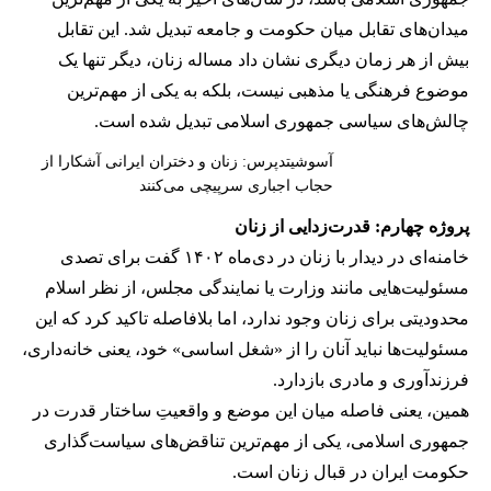
میدان‌های تقابل میان حکومت و جامعه تبدیل شد. این تقابل
بیش از هر زمان دیگری نشان داد مساله زنان، دیگر تنها یک
موضوع فرهنگی یا مذهبی نیست، بلکه به یکی از مهم‌ترین
چالش‌های سیاسی جمهوری اسلامی تبدیل شده است.
آسوشیتدپرس: زنان و دختران ایرانی آشکارا از
حجاب اجباری سرپیچی می‌کنند
پروژه چهارم: قدرت‌زدایی از زنان
خامنه‌ای در دیدار با زنان در دی‌ماه ۱۴۰۲ گفت برای تصدی
مسئولیت‌هایی مانند وزارت یا نمایندگی مجلس، از نظر اسلام
محدودیتی برای زنان وجود ندارد، اما بلافاصله تاکید کرد که این
مسئولیت‌ها نباید آنان را از «شغل اساسی» خود، یعنی خانه‌داری،
فرزندآوری و مادری بازدارد.
همین، یعنی فاصله میان این موضع و واقعیتِ ساختار قدرت در
جمهوری اسلامی، یکی از مهم‌ترین تناقض‌های سیاست‌گذاری
حکومت ایران در قبال زنان است.