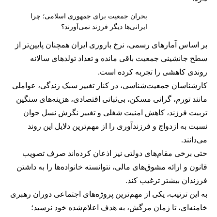
بحران جمعیت برای جمهوری اسلامی؛ چرا
ایرانی‌ها دیگر فرزند نمی‌آورند؟
بر اساس آمارهای رسمی، نرخ باروری ایران همچنان پایین‌تر از
سطح جانشینی جمعیت باقی مانده و تعداد تولدهای سالانه
روندی کاهشی را تجربه کرده است.
کارشناسان جمعیت‌شناسی، در کنار تغییر سبک زندگی، عواملی
مانند تورم، گرانی مسکن، بی‌ثباتی اقتصادی، هزینه‌های سنگین
تربیت فرزند، کاهش امنیت شغلی و تغییر نگرش نسل جوان
نسبت به ازدواج و فرزندآوری را از مهم‌ترین دلایل این روند
می‌دانند.
حتی برخی مقام‌های دولتی نیز اذعان کرده‌اند صرف تصویب
قانون و ارائه مشوق‌های مالی، نتوانسته خانواده‌ها را به داشتن
فرزندان بیشتر ترغیب کند.
به این ترتیب، یکی از مهم‌ترین پروژه‌های اجتماعی دوران رهبری
خامنه‌ای، تا زمان مرگش، به هدف اعلام‌شده خود نرسید؛