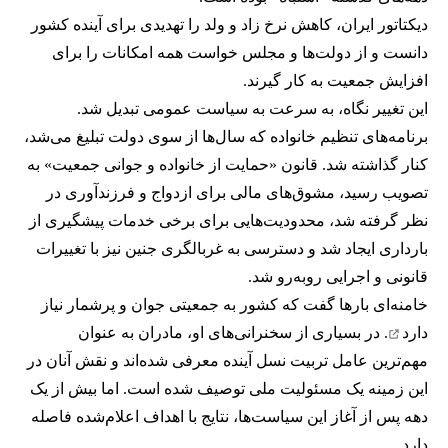
دیکتاتور ایران، کاهش نرخ زاد و ولد را تهدیدی برای آینده کشور
دانست و از دولت‌ها و مجلس خواست همه امکانات را برای
افزایش جمعیت به کار گیرند.
این تغییر نگاه، به سرعت به سیاست عمومی تبدیل شد.
برنامه‌های تنظیم خانواده که سال‌ها از سوی دولت تبلیغ می‌شد،
کنار گذاشته شد. قانون «حمایت از خانواده و جوانی جمعیت» به
تصویب رسید، مشوق‌های مالی برای ازدواج و فرزندآوری در
نظر گرفته شد، محدودیت‌هایی برای برخی خدمات پیشگیری از
بارداری ایجاد شد و دسترسی به غربالگری جنین نیز با تغییرات
قانونی و اجرایی روبه‌رو شد.
خامنه‌ای بارها گفت که کشور به جمعیتی جوان و پرشمار
نیاز
دارد
. در بسیاری از سخنرانی‌های او، مادران به عنوان
مهم‌ترین عامل تربیت نسل آینده معرفی شده‌اند و نقش آنان در
این زمینه یک مسئولیت ملی توصیف شده است. اما بیش از یک
دهه پس از آغاز این سیاست‌ها، نتایج با اهداف اعلام‌شده فاصله
دارد.