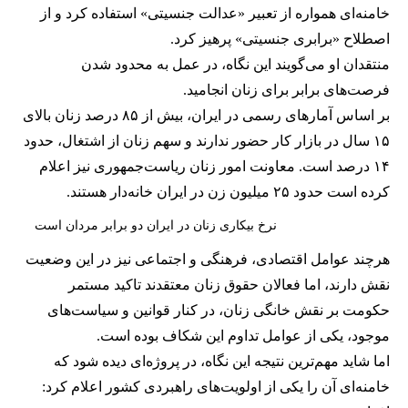
خامنه‌ای همواره از تعبیر «عدالت جنسیتی» استفاده کرد و از
اصطلاح «برابری جنسیتی» پرهیز کرد.
منتقدان او می‌گویند این نگاه، در عمل به محدود شدن
فرصت‌های برابر برای زنان انجامید.
بر اساس آمارهای رسمی در ایران، بیش از ۸۵ درصد زنان بالای
۱۵ سال در بازار کار حضور ندارند و سهم زنان از اشتغال، حدود
۱۴ درصد است. معاونت امور زنان ریاست‌جمهوری نیز اعلام
کرده است حدود ۲۵ میلیون زن در ایران خانه‌دار هستند.
نرخ بیکاری زنان در ایران دو برابر مردان است
هرچند عوامل اقتصادی، فرهنگی و اجتماعی نیز در این وضعیت
نقش دارند، اما فعالان حقوق زنان معتقدند تاکید مستمر
حکومت بر نقش خانگی زنان، در کنار قوانین و سیاست‌های
موجود، یکی از عوامل تداوم این شکاف بوده است.
اما شاید مهم‌ترین نتیجه این نگاه، در پروژه‌ای دیده شود که
خامنه‌ای آن را یکی از اولویت‌های راهبردی کشور اعلام کرد: