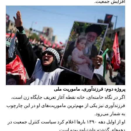
افزایش جمعیت.
پروژه دوم: فرزندآوری، ماموریت ملی
اگر در نگاه خامنه‌ای، خانه نقطه آغاز تعریف جایگاه زن است،
فرزندآوری نیز یکی از مهم‌ترین ماموریت‌های او در این چارچوب
به شمار می‌رود.
او از اوایل دهه ۱۳۹۰ بارها اعلام کرد سیاست کنترل جمعیت در
دهه‌های گذشته «اشتباه» بوده است.