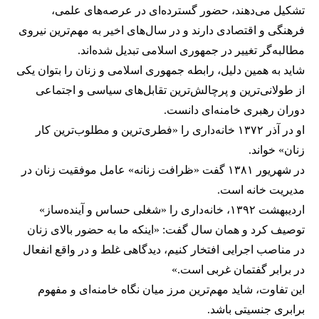
تشکیل می‌دهند، حضور گسترده‌ای در عرصه‌های علمی،
فرهنگی و اقتصادی دارند و در سال‌های اخیر به مهم‌ترین نیروی
مطالبه‌گر تغییر در جمهوری اسلامی تبدیل شده‌اند.
شاید به همین دلیل، رابطه جمهوری اسلامی و زنان را بتوان یکی
از طولانی‌ترین و پرچالش‌ترین تقابل‌های سیاسی و اجتماعی
دوران رهبری خامنه‌ای دانست.
او در آذر ۱۳۷۲ خانه‌داری را «فطری‌ترین و مطلوب‌ترین کار
زنان» خواند.
در شهریور ۱۳۸۱ گفت «ظرافت زنانه» عامل موفقیت زنان در
مدیریت خانه است.
اردیبهشت ۱۳۹۲، خانه‌داری را «شغلی حساس و آینده‌ساز»
توصیف کرد و همان سال گفت: «اینکه ما به حضور بالای زنان
در مناصب اجرایی افتخار کنیم، دیدگاهی غلط و در واقع انفعال
در برابر گفتمان غربی است.»
این تفاوت، شاید مهم‌ترین مرز میان نگاه خامنه‌ای و مفهوم
برابری جنسیتی باشد.