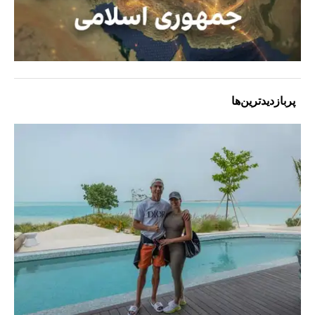
پربازدیدترین‌ها