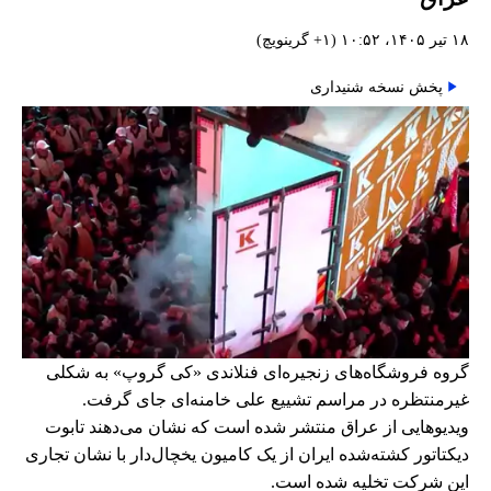
۱۸ تیر ۱۴۰۵، ۱۰:۵۲ (‎+۱ گرینویچ)
پخش نسخه شنیداری
گروه فروشگاه‌های زنجیره‌ای فنلاندی «کی گروپ» به شکلی
غیرمنتظره در مراسم تشییع علی خامنه‌ای جای گرفت.
ویدیوهایی از عراق منتشر شده است که نشان می‌دهند تابوت
دیکتاتور کشته‌شده ایران از یک کامیون یخچال‌دار با نشان تجاری
این شرکت تخلیه شده است.