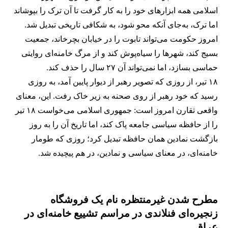
اسلامی همه ابزارهای خود را به کار گرفت تا آن ترک را بپوشاند
اما ترک، به‌جای آنکه محو شود، به شکافی تاریخی تبدیل شد.
امروز حکومت می‌تواند تابوت را در خیابان بچرخاند، جمعیت
بسیج کند، شهرها را سیاه‌پوش کند و از مرگ خامنه‌ای روایتی
حماسی بسازد، اما نمی‌تواند آن ۲۷ سال را حذف کند.
۱۸ تیر، از روزی که تصویر رهبر از دیوار پایین آمد، به روزی
رسید که خود رهبر از روی صحنه به زیر خاک رفت. این، معنای
واقعی تقارن امروز است: جمهوری اسلامی می‌خواست ۱۸ تیر
را از حافظه سیاسی جامعه پاک کند، اما تاریخ آن را به روز
بازگشت نمادین همان حافظه تبدیل کرد؛ روزی که طومار
خامنه‌ای، در معنای سیاسی و نمادین، در هم پیچیده شد.
مطرح شدن غیرمنتظره نام یک فروشگاه
زنجیره‌ای فنلاندی در مراسم تشییع خامنه‌ای در
عراق