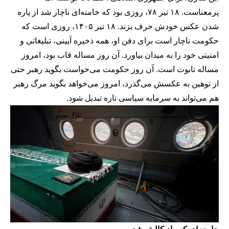
پر‌معناست. ۱۸ تیر ۷۸، روزی بود که خامنه‌ای ناچار شد از پاره
شدن عکس خودش حرف بزند. ۱۸ تیر ۱۴۰۵، روزی است که
حکومت ناچار است برای دفن او، همه ذخیره آیینی، تبلیغاتی و
امنیتی خود را به میدان بیاورد. آن روز مساله قاب بود، امروز
مساله تابوت است. آن روز حکومت می‌خواست بگوید رهبر حتی
از توهین به عکسش می‌گذرد، امروز می‌خواهد بگوید مرگ رهبر
هم می‌تواند به سرمایه سیاسی تازه تبدیل شود.