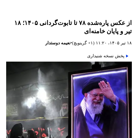
از عکس پاره‌شده ۷۸ تا تابوت‌گردانی ۱۴۰۵؛ ۱۸
تیر و پایان خامنه‌ای
•
۱۸ تیر ۱۴۰۵، ۱۱:۲۰ (‎+۱ گرینویچ)
نعیمه دوستدار
پخش نسخه شنیداری