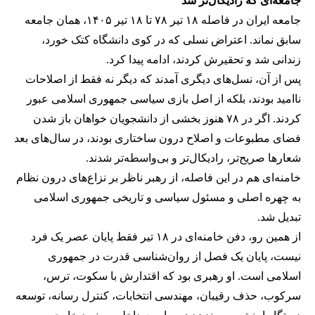
جامعه‌ای که رادیکال‌تر شد
جامعه ایران در فاصله ۱۸ تیر ۷۸ تا ۱۸ تیر ۱۴۰۵، همان جامعه
سابق نماند. اعتراض نسلی که در کوی دانشگاه کتک خورد،
زندانی شد و تحقیرش کردند، ادامه پیدا کرد.
پس از آن، نسل‌های دیگری آمدند که دیگر نه فقط از اصلاحات
ناامید بودند، بلکه از اصل بازی سیاسی جمهوری اسلامی عبور
کردند. اگر در ۷۸ هنوز بخشی از دانشجویان خواهان باز شدن
فضای مطبوعات و اصلاح درون ساختاری بودند، در سال‌های بعد
شعارها صریح‌تر، رادیکال‌تر و بی‌واسطه‌تر شدند.
خامنه‌ای هم در این فاصله، از رهبر ناظر بر نزاع‌های درون نظام
به چهره اصلی و مسئول سیاسی و تاریخی جمهوری اسلامی
تبدیل شد.
از همین رو، دفن خامنه‌ای در ۱۸ تیر فقط پایان عصر یک فرد
نیست، پایان یک فصل از روان‌شناسی قدرت در جمهوری
اسلامی است. او رهبری بود که اقتدارش با سکوت، ترس،
سرکوب، حذف رقیبان، مهندسی انتخابات، کنترل رسانه، توسعه