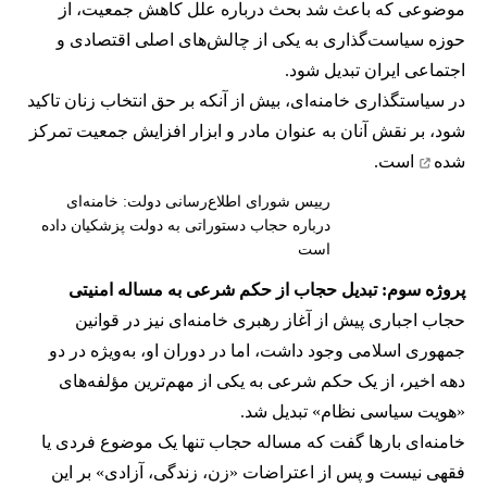
موضوعی که باعث شد بحث درباره علل کاهش جمعیت، از
حوزه سیاست‌گذاری به یکی از چالش‌های اصلی اقتصادی و
اجتماعی ایران تبدیل شود.
در سیاستگذاری خامنه‌ای، بیش از آنکه بر حق انتخاب زنان تاکید
شود، بر نقش آنان به عنوان مادر و ابزار افزایش جمعیت
تمرکز
شده
است.
رییس شورای اطلاع‌رسانی دولت: خامنه‌ای
درباره حجاب دستوراتی به دولت پزشکیان داده
است
پروژه سوم: تبدیل حجاب از حکم شرعی به مساله امنیتی
حجاب اجباری پیش از آغاز رهبری خامنه‌ای نیز در قوانین
جمهوری اسلامی وجود داشت، اما در دوران او، به‌ویژه در دو
دهه اخیر، از یک حکم شرعی به یکی از مهم‌ترین مؤلفه‌های
«هویت سیاسی نظام» تبدیل شد.
خامنه‌ای بارها گفت که مساله حجاب تنها یک موضوع فردی یا
فقهی نیست و پس از اعتراضات «زن، زندگی، آزادی» بر این