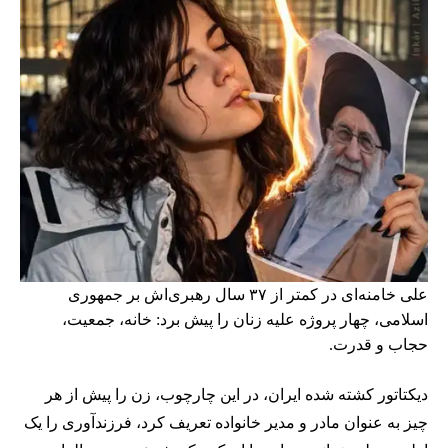
علی خامنه‌ای در کمتر از ۳۷ سال رهبری‌اش بر جمهوری
اسلامی، چهار پروژه علیه زنان را پیش برد: خانه، جمعیت،
حجاب و قدرت.
دیکتاتور کشته شده ایران، در این چارچوب، زن را پیش از هر
چیز به عنوان مادر و مدیر خانواده تعریف کرد، فرزندآوری را یک