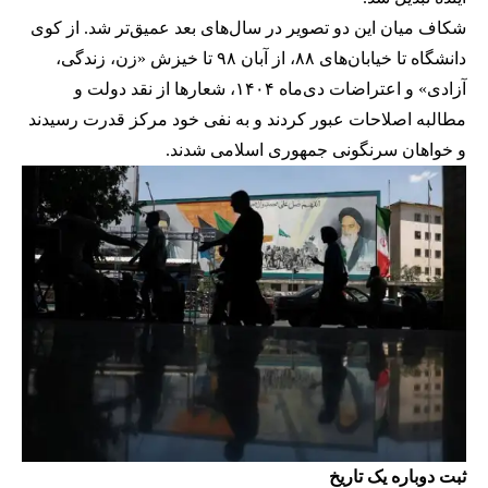
شکاف میان این دو تصویر در سال‌های بعد عمیق‌تر شد. از کوی
دانشگاه تا خیابان‌های ۸۸، از آبان ۹۸ تا خیزش «زن، زندگی،
آزادی» و اعتراضات دی‌ماه ۱۴۰۴، شعارها از نقد دولت و
مطالبه اصلاحات عبور کردند و به نفی خود مرکز قدرت رسیدند
و خواهان سرنگونی جمهوری اسلامی شدند.
ثبت دوباره یک تاریخ