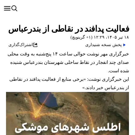
فعالیت پدافند در نقاطی از بندرعباس
۱۸ تیر ۱۴۰۵، ۱۲:۲۹ (‎+۱ گرینویچ)
پخش نسخه شنیداری
اشتراک‌گذاری
خبرگزاری مهر نوشت حوالی ساعت ۱۴ پنج‌شنبه به وقت محلی
صدای چند انفجار در نقاط ساحلی شهرستان بندرعباس شنیده
شده است.
این خبرگزاری نوشت: «برخی منابع از فعالیت پدافند در نقاطی
از بندرعباس خبر دادند.»