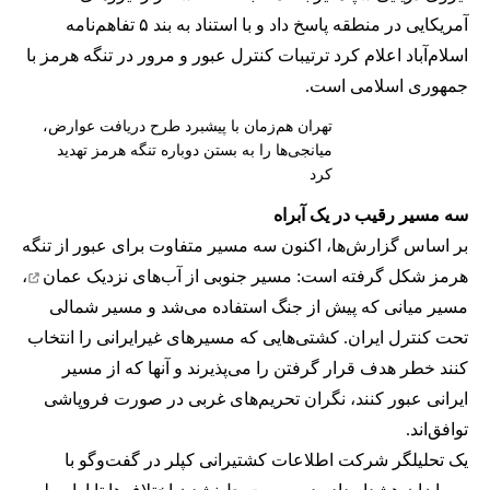
آمریکایی در منطقه پاسخ داد و با استناد به بند ۵ تفاهم‌نامه
اسلام‌آباد اعلام کرد ترتیبات کنترل عبور و مرور در تنگه هرمز با
جمهوری اسلامی است.
تهران هم‌زمان با پیشبرد طرح دریافت عوارض،
میانجی‌ها را به بستن دوباره تنگه هرمز تهدید
کرد
سه مسیر رقیب در یک آبراه
بر اساس گزارش‌ها، اکنون سه مسیر متفاوت برای عبور از تنگه
هرمز شکل گرفته است: مسیر جنوبی از
آب‌های نزدیک عمان
،
مسیر میانی که پیش از جنگ استفاده می‌شد و مسیر شمالی
تحت کنترل ایران. کشتی‌هایی که مسیرهای غیرایرانی را انتخاب
کنند خطر هدف قرار گرفتن را می‌پذیرند و آنها که از مسیر
ایرانی عبور کنند، نگران تحریم‌های غربی در صورت فروپاشی
توافق‌اند.
یک تحلیلگر شرکت اطلاعات کشتیرانی کپلر در گفت‌و‌گو با