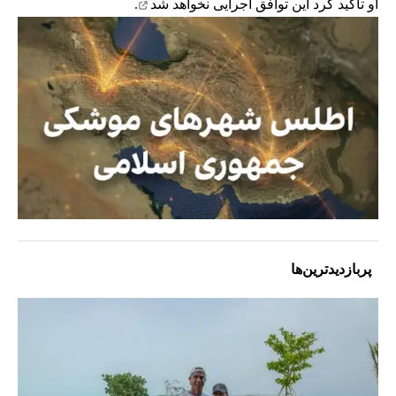
او تاکید کرد این توافق
اجرایی نخواهد شد
.
پربازدیدترین‌ها