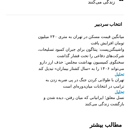
زندگی می‌کنند
انتخاب سردبیر
میانگین قیمت مسکن در تهران به متری ۲۴۰ میلیون
تومان افزایش یافت
واشینگتن‌پست: پنتاگون برای جبران کمبود تسلیحات،
شرکت‌های دفاعی را تحت فشار گذاشت
سخنگوی کمیسیون بهداشت مجلس: حذف ارز دارو
می‌تواند ۱۴۰۶ را به «سال کشتار بیماران» تبدیل کند
تحلیل
تهران با طولانی کردن جنگ در پی ضربه زدن به
ترامپ در انتخابات میان‌دوره‌ای است
تحلیل
نسل معلق؛ ایرانیانی که میان رفتن، دیده شدن و
بازگشت زندگی می‌کنند
مطالب بیشتر