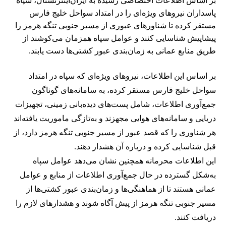
بر اساس اطلاعات اختصاصی رسیده به ایران‌اینترنشنال، سپاه
پاسداران نیروهای ویژه‌ای را در امتداد سواحل خلیج فارس
مستقر کرده تا شناورهای عبوری از مسیر جنوبی تنگه هرمز را
پیشاپیش شناسایی کنند و عوامل سپاه همزمان می‌کوشند از
طریق منابع عمانی به زمان‌بندی عبور کشتی‌ها دست یابند.
بر اساس این اطلاعات، نیروهای ویژه‌ای که سپاه در امتداد
سواحل خلیج فارس مستقر کرده، به سامانه‌های گوناگون
جمع‌آوری اطلاعات، شامل پست‌های دیده‌بانی زمینی، تجهیزات
دریایی و سامانه‌های هوایی مجهزند و به‌تازگی ماموریت یافته‌اند
هر شناوری را که قصد عبور از مسیر جنوبی تنگه هرمز دارد، از
قبل شناسایی کرده و درباره آن هشدار دهند.
این اطلاعات محرمانه همچنین نشان می‌دهد عوامل سپاه
به‌شکل گسترده در حال جمع‌آوری اطلاعات از منابع و عوامل
عمانی هستند تا از هماهنگی‌ها و زمان‌بندی عبور کشتی‌ها از
مسیر جنوبی تنگه هرمز از پیش آگاه شوند و هشدارهای لازم را
دریافت کنند.