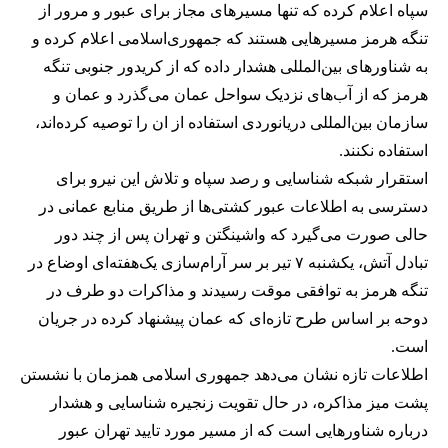
سپاه اعلام کرده که تنها مسیرهای مجاز برای عبور و مرور از
تنگه هرمز مسیرهایی هستند که جمهوری‌اسلامی اعلام کرده و
به شناورهای بین‌المللی هشدار داده که از کریدور جنوبی تنگه
هرمز که از آب‌های نزدیک سواحل عمان می‌گذرد و عمان و
سازمان بین‌المللی دریانوردی استفاده از ان را توصیه کرده‌اند،
استفاده نکنند.
استقرار شبکه شناسایی و رصد سپاه و تلاش این نیرو برای
دسترسی به اطلاعات عبور کشتی‌ها از طریق منابع عمانی در
حالی صورت می‌گیرد که واشینگتن و تهران پس از چند دور
تبادل آتش، یکشنبه ۷ تیر بر سر آرام‌سازی یک‌هفته‌ای اوضاع در
تنگه هرمز به توافقی موقت رسیدند و مذاکرات دو طرف در
دوحه بر اساس طرح تازه‌ای که عمان پیشنهاد کرده در جریان
است.
اطلاعات تازه نشان می‌دهد جمهوری اسلامی همزمان با نشستن
پشت میز مذاکره، در حال تقویت زنجیره شناسایی و هشدار
درباره شناورهایی است که از مسیر مورد تایید تهران عبور