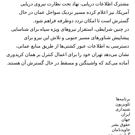
مشترک اطلاعات دریایی، نهاد تحت نظارت نیروی دریایی
آمریکا، نیز اعلام کرده مسیر نزدیک سواحل عمان در حال
گسترش است تا امکان تردد دوطرفه فراهم شود.
در چنین شرایطی، استقرار نیروهای ویژه سپاه برای شناسایی
پیشاپیش شناورهای مسیر جنوبی و تلاش این نیرو برای
دسترسی به اطلاعات عبور کشتی‌ها از طریق منابع عمانی،
نشان می‌دهد تهران خود را برای اعمال کنترل بر همان کریدوری
آماده می‌کند که واشینگتن و مسقط در حال گسترش آن هستند.
برنامه‌ها
تلویزیون
شنیداری
ایران
جهان
حقوق بشر
جاویدنامان
گزارش ویژه