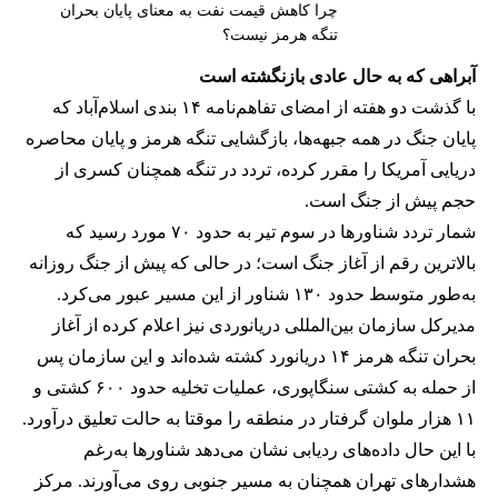
چرا کاهش قیمت نفت به معنای پایان بحران
تنگه هرمز نیست؟
آبراهی که به حال عادی بازنگشته است
با گذشت دو هفته از امضای تفاهم‌نامه ۱۴ بندی اسلام‌آباد که
پایان جنگ در همه جبهه‌ها، بازگشایی تنگه هرمز و پایان محاصره
دریایی آمریکا را مقرر کرده، تردد در تنگه همچنان کسری از
حجم پیش از جنگ است.
شمار تردد شناورها در سوم تیر به حدود ۷۰ مورد رسید که
بالاترین رقم از آغاز جنگ است؛ در حالی که پیش از جنگ روزانه
به‌طور متوسط حدود ۱۳۰ شناور از این مسیر عبور می‌کرد.
مدیرکل سازمان بین‌المللی دریانوردی نیز اعلام کرده از آغاز
بحران تنگه هرمز ۱۴ دریانورد کشته شده‌اند و این سازمان پس
از حمله به کشتی سنگاپوری، عملیات تخلیه حدود ۶۰۰ کشتی و
۱۱ هزار ملوان گرفتار در منطقه را موقتا به حالت تعلیق درآورد.
با این حال داده‌های ردیابی نشان می‌دهد شناورها به‌رغم
هشدارهای تهران همچنان به مسیر جنوبی روی می‌آورند. مرکز