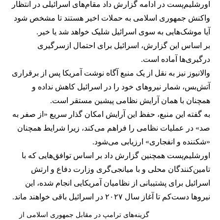
اورشلیم‌پست در ادامه گزارش داد مقام‌های اسرائیلی در انتظار
واکنش جمهوری اسلامی به حملات اخیر هستند تا مشخص شود
آیا موشک‌هایی به سوی اسرائیل شلیک خواهد شد یا خیر.
بر اساس این گزارش، اسرائیل برای احتمال ازسرگیری
درگیری‌ها آماده است.
والانیوز نیز به نقل از یک منبع آگاه نوشت آمریکا پس از برقراری
آتش‌بس، شمار نیروهای خود را در اسرائیل کاهش نداده و
همچنان با همان آرایش نظامی پیشین مستقر است.
به گفته این منبع، حفظ این آرایش امکان گذار سریع «از صفر به
صد» در عملیات نظامی را فراهم می‌کند، زیرا شرایط همچنان
«شکننده و انفجاری» ارزیابی می‌شود.
اورشلیم‌پست همچنین گزارش داد بر اساس توافق‌هایی که با
تامین‌کنندگان محلی و با میانجی‌گری وزارت دفاع و ارتش
اسرائیل برای پشتیبانی از نظامیان آمریکایی انجام شده، این
نیروها دست‌کم تا آغاز سال ۲۰۲۷ در اسرائیل باقی خواهند ماند.
گزینه‌های ترامپ در مقابل جمهوری اسلامی از