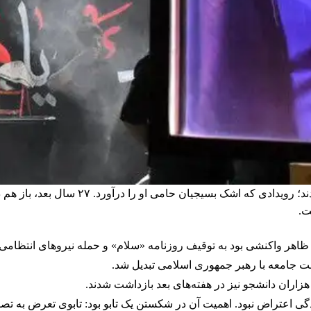
ت.
ران آغاز شد، در ظاهر واکنشی بود به توقیف روزنامه «سلام» و حمله نیروهای ا
بت جامعه با رهبر جمهوری اسلامی تبدیل شد.