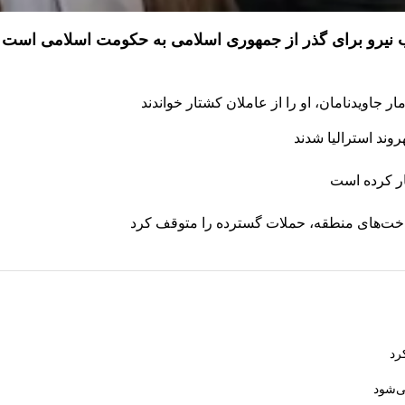
ذب نیرو برای گذر از جمهوری اسلامی به حکومت اسلامی است
 جاویدنامان، او را از عاملان کشتار خواندند
ار کرده است
رساخت‌های منطقه، حملات گسترده را متوقف کرد
رد
ی‌شود