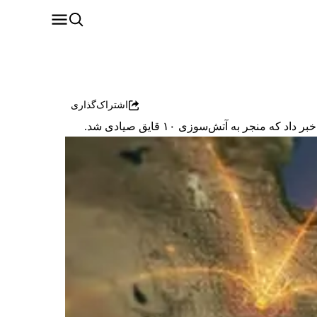
اشتراک‌گذاری
جر به آتش‌سوزی ۱۰ قایق صیادی شد.