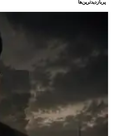
پربازدیدترین‌ها