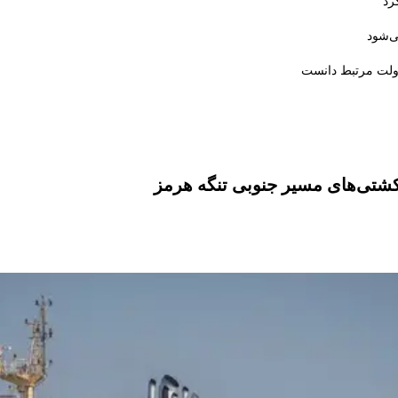
رد
ی‌شود
دولت مرتبط دانست
کشتی‌های مسیر جنوبی تنگه هرمز