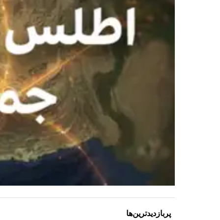
پربازدیدترین‌ها