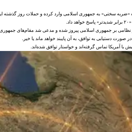
ده «ضربه سختی» به جمهوری اسلامی وارد کرده و حملات روز گذشته ای
د.
 نظامی بر جمهوری اسلامی پیروز شده و مدعی شد مقام‌های جمهوری ا
 صورت دستیابی به توافق، به آن پایبند خواهد ماند یا خیر.
ا آمریکا تماس گرفته‌اند و خواستار توافق شده‌اند.