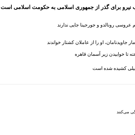
ذب نیرو برای گذر از جمهوری اسلامی به حکومت اسلامی است
 جاویدنامان، او را از عاملان کشتار خواندند
طیلی کشیده شده است
ی می‌کنند