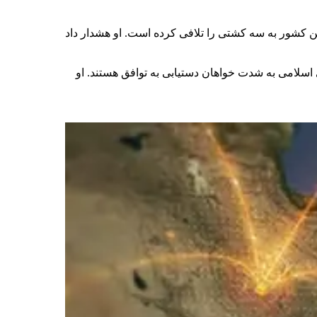
ن کشور به سه کشتی را تلافی کرده است. او هشدار داد
سلامی به شدت خواهان دستیابی به توافق هستند. او