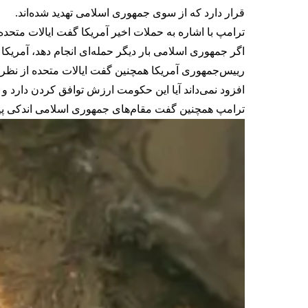
قرار دارد که از سوی جمهوری اسلامی تهدید شده‌اند.
ترامپ با اشاره به حملات اخیر آمریکا گفت ایالات متح
اگر جمهوری اسلامی بار دیگر حمله‌ای انجام دهد، آمریکا «۲۰ برابر شدیدتر» پاسخ خواهد دا
رییس‌جمهوری آمریکا همچنین گفت ایالات متحده از نظر
افزود نمی‌داند آیا این حکومت ارزش توافق کردن دارد و در
ترامپ همچنین گفت مقام‌های جمهوری اسلامی اندکی پیش ب