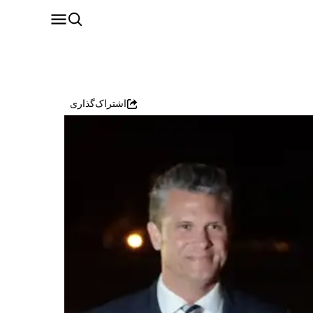
اشتراک‌گذاری