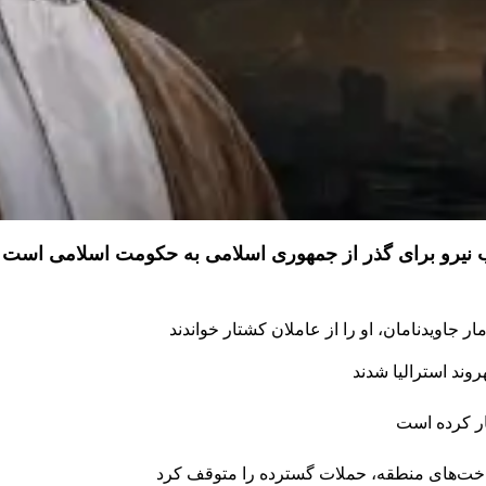
ذب نیرو برای گذر از جمهوری اسلامی به حکومت اسلامی است
 جاویدنامان، او را از عاملان کشتار خواندند
ار کرده است
رساخت‌های منطقه، حملات گسترده را متوقف کرد