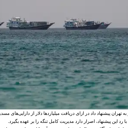
 تهران پیشنهاد داد در ازای دریافت میلیاردها دلار از دارایی‌های مسد
د این پیشنهاد، اصرار دارد مدیریت کامل تنگه را بر عهده بگیرد.