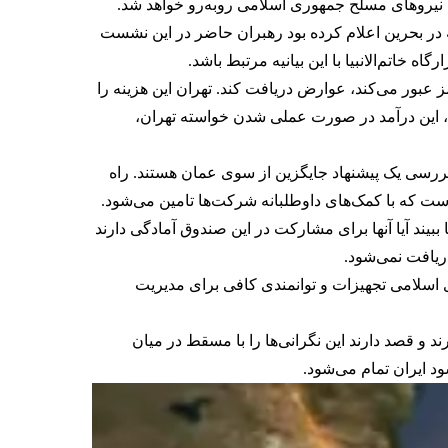
 نیروهای مسلح جمهوری اسلامی روبه‌رو خواهد شد.
نه در بحرین اعلام کرده بود رهبران حاضر در این نشست
اتم‌الانبیا با این بیانیه مرتبط باشد.
وری که از تنگه هرمز عبور می‌کند، عوارض دریافت کند. تهران این هزینه را
ل، این درآمد در صورت عملی شدن خواسته تهران،
ررسی یک پیشنهاد جایگزین از سوی عمان هستند. راه
ست که با کمک‌های داوطلبانه شرکت‌ها تامین می‌شود.
یند آیا آنها برای مشارکت در این صندوق آمادگی دارند
ریافت نمی‌شود.
 اسلامی تجهیزات و توانمندی کافی برای مدیریت
رند و قصد دارند این نگرانی‌ها را با مسقط در میان
د ایران تمام می‌شود.