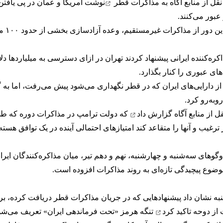
مذاکرات قطر
نوشت آمریکا و عمان در پی یافتن
عبور می‌کنند.
به نو
ه‌کننده ایرانی پیشنهاد کردند تهران در ازای دسترسی به میلیاردها دلار
ی عبوری را کنار بگذارد.
ز دارایی‌های ایران که در قطر نگهداری می‌شود پیش می‌رفت، اما به گ
وبه‌رو کرد.
گزارش داد
که دولت ترامپ در مذاکرات دوره که طی
یب و آنها را متقاعد کند امتیازهای احتمالی آینده در یک توافق هسته‌
ی سه‌شنبه و چهارشنبه، نهم و دهم تیر، میان مذاکره‌کنندگان ایرانی
ن موضوع پیچیدگی تازه‌ای به روند مذاکرات افزوده است.
ه نشان داد پیشنهادهایی که در جریان مذاکرات قطر دریافت کرده، ب
 از دوحه
تاکید کرد
تنگه هرمز «تحت فرماندهی ایران» تعریف می‌شود،