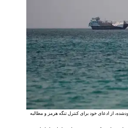
ودشده، از ادعای خود برای کنترل تنگه هرمز و مطالبه