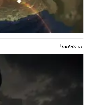
پربازدیدترین‌ها