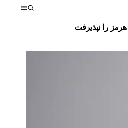
 هرمز را نپذیرفت