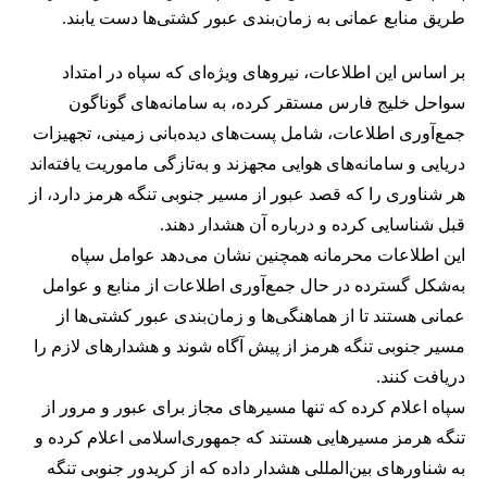
طریق منابع عمانی به زمان‌بندی عبور کشتی‌ها دست یابند.
بر اساس این اطلاعات، نیروهای ویژه‌ای که سپاه در امتداد
سواحل خلیج فارس مستقر کرده، به سامانه‌های گوناگون
جمع‌آوری اطلاعات، شامل پست‌های دیده‌بانی زمینی، تجهیزات
دریایی و سامانه‌های هوایی مجهزند و به‌تازگی ماموریت یافته‌اند
هر شناوری را که قصد عبور از مسیر جنوبی تنگه هرمز دارد، از
قبل شناسایی کرده و درباره آن هشدار دهند.
این اطلاعات محرمانه همچنین نشان می‌دهد عوامل سپاه
به‌شکل گسترده در حال جمع‌آوری اطلاعات از منابع و عوامل
عمانی هستند تا از هماهنگی‌ها و زمان‌بندی عبور کشتی‌ها از
مسیر جنوبی تنگه هرمز از پیش آگاه شوند و هشدارهای لازم را
دریافت کنند.
سپاه اعلام کرده که تنها مسیرهای مجاز برای عبور و مرور از
تنگه هرمز مسیرهایی هستند که جمهوری‌اسلامی اعلام کرده و
به شناورهای بین‌المللی هشدار داده که از کریدور جنوبی تنگه