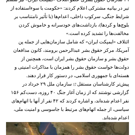
تیر در بیانیه مشترکی اعلام کردند: «حکومت با سوءاستفاده از
شرایط جنگی، سرکوب داخلی، اعدام‌ها (با تأثیر نامتناسب بر
بلوچ‌ها و کردها)، بازداشت‌های خودسرانه و خاموش کردن
مخالفت‌ها را تشدید کرده است.»
ائتلاف «ایمپکت ایران» که شامل سازمان‌هایی از جمله پن
آمریکا، مرکز حقوق بشر عبدالرحمن برومند، کانون مدافعان
حقوق بشر و سازمان حقوق بشر ایران است، همچنین از
دولت‌ها خواست حقوق بشر را همزمان با مذاکرات امنیتی و
هسته‌ای با جمهوری اسلامی، در دستور کار قرار دهند.
پیش‌تر
کارشناسان مستقل
سازمان ملل ۲۹ خرداد در
گزارشی نوشتند که از زمان آغاز جنگ ۴۰ روزه، دست‌کم ۱۵۶
نفر اعدام شده‌اند، و اشاره کردند که ۴۲ نفر از آنها با اتهام‌های
سیاسی، از جمله اتهام‌های مرتبط با جاسوسی و امنیت ملی،
اعدام شده‌اند.