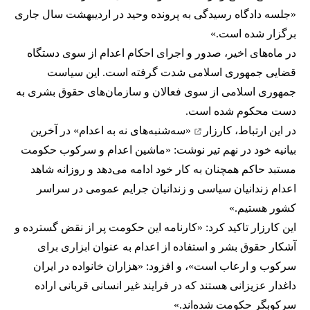
«جلسه دادگاه رسیدگی به پرونده وحید در اردیبهشت سال جاری
برگزار شده است.»
در ماه‌های اخیر، صدور و اجرای احکام اعدام از سوی دستگاه
قضایی جمهوری اسلامی شدت گرفته است. این سیاست
جمهوری اسلامی از سوی فعالان و سازمان‌های حقوق بشری به
دست محکوم شده است.
در این ارتباط،
کارزار
«سه‌شنبه‌های نه به اعدام» در آخرین
بیانیه خود در نهم تیر نوشت: «ماشین اعدام و سرکوب حکومت
مستبد حاکم همچنان به کار خود ادامه می‌دهد و روزانه شاهد
اعدام زندانیان سیاسی و زندانیان جرایم عمومی در سراسر
کشور هستیم.»
این کارزار تاکید کرد: «کارنامه این حکومت پر از نقض گسترده و
آشکار حقوق بشر و استفاده از اعدام به عنوان ابزاری برای
سرکوب و ارعاب است»، و افزود: «هزاران خانواده در ایران
داغدار عزیزانی هستند که در فرایند غیر انسانی قربانی اراده
سرکوبگر حکومت شده‌اند.»