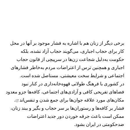
برخی دیگر از زنان هم با اشاره به فشار موجود بر آنها در محل
کار برای حجاب اجباری، می‌گویند حجاب آزاد نشده، بلکه
حکومت به‌دلیل شجاعت زن‌ها در سرپیچی از قانون حجاب
اجباری و همچنین ترس از اعتراضات مردم به‌خاطر فشارهای
اجتماعی و شرایط سخت معیشتی، مستاصل شده است.
در کشوری با فرهنگ طولانی قهوه‌‌خانه‌داری در کنار نبود
فضاهای تفریحی کافی و آزادی‌های اجتماعی، کافه‌ها جزو معدود
مکان‌های مورد علاقه جوان‌ها
برای جمع شدن و تنفس‌اند
.
فشار بر کافه‌ها و رستوران‌ها بر سر حجاب و بگیر و ببند زنان،
ممکن است باعث جرقه خوردن دور جدید اعتراضات
ضدحکومتی در ایران بشود.