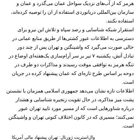
هرمز که از آب‌های نزدیک سواحل عمان می‌گذرد و عمان و
سازمان بین‌المللی دریانوردی استفاده از ان را توصیه کرده‌اند،
استفاده نکنند.
استقرار شبکه شناسایی و رصد سپاه و تلاش این نیرو برای
دسترسی به اطلاعات عبور کشتی‌ها از طریق منابع عمانی در
حالی صورت می‌گیرد که واشینگتن و تهران پس از چند دور
تبادل آتش، یکشنبه ۷ تیر بر سر آرام‌سازی یک‌هفته‌ای اوضاع در
تنگه هرمز به توافقی موقت رسیدند و مذاکرات دو طرف در
دوحه بر اساس طرح تازه‌ای که عمان پیشنهاد کرده در جریان
است.
اطلاعات تازه نشان می‌دهد جمهوری اسلامی همزمان با نشستن
پشت میز مذاکره، در حال تقویت زنجیره شناسایی و هشدار
درباره شناورهایی است که از مسیر مورد تایید تهران عبور
نمی‌کنند؛ مسیری که در کانون اختلاف کنونی تهران و واشینگتن
است.
وال‌استریت ژورنال: تهران پیشنهاد مالی آمریکا