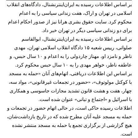
بر اساس اطلاعات رسیده به ایران‌اینترنشنال، دادگاه‌های انقلاب
اسلامی در تهران و اراک، هفت زندانی سیاسی را به اعدام
محکوم کرد. سایت حقوق بشری هرانا نیز از صدور احکام اعدام
برای دو زندانی سیاسی دیگر در تهران خبر داد.
بر اساس اطلاعات رسیده به ایران‌اینترنشنال، ابوالقاسم
صلواتی، رییس شعبه ۱۵ دادگاه انقلاب اسلامی تهران، مهدی
ناظر و نامزد او، مهناز چاردولی را به اعدام و ۱۰ سال حبس، و
عاطفه ناظر، خواهر مهدی را به ۱۰ سال حبس محکوم کرد.
بر اساس این اطلاعات دریافتی، اتهام‌های آنان «حمله به مسجد
با کوکتل مولوتوف»، «حضور در تجمعات غیرقانونی»، مواد سه،
چهار، هفت و هشت قانون تشدید مجازات جاسوسی و همکاری
با اسرائیل و «اجتماع و تبانی» عنوان شده است.
اطلاعات رسیده حاکی است، در حالی اتهام حضور در تجمعات و
حمله به مسجد علیه آنان مطرح شده که در تاریخ بازداشت‌شان،
هیچ گزارشی از برگزاری تجمع یا حمله به مسجد منتشر نشده
است.