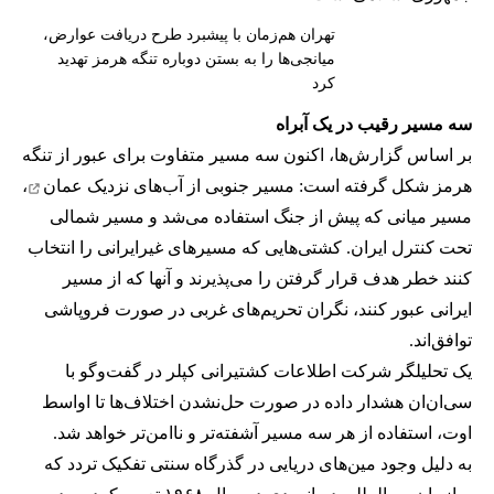
تهران هم‌زمان با پیشبرد طرح دریافت عوارض،
میانجی‌ها را به بستن دوباره تنگه هرمز تهدید
کرد
سه مسیر رقیب در یک آبراه
بر اساس گزارش‌ها، اکنون سه مسیر متفاوت برای عبور از تنگه
هرمز شکل گرفته است: مسیر جنوبی از
آب‌های نزدیک عمان
،
مسیر میانی که پیش از جنگ استفاده می‌شد و مسیر شمالی
تحت کنترل ایران. کشتی‌هایی که مسیرهای غیرایرانی را انتخاب
کنند خطر هدف قرار گرفتن را می‌پذیرند و آنها که از مسیر
ایرانی عبور کنند، نگران تحریم‌های غربی در صورت فروپاشی
توافق‌اند.
یک تحلیلگر شرکت اطلاعات کشتیرانی کپلر در گفت‌و‌گو با
سی‌ان‌ان هشدار داده در صورت حل‌نشدن اختلاف‌ها تا اواسط
اوت، استفاده از هر سه مسیر آشفته‌تر و ناامن‌تر خواهد شد.
به دلیل وجود مین‌های دریایی در گذرگاه سنتی تفکیک تردد که