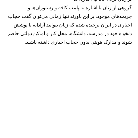
گروهی از زنان با اشاره به پلمب کافه و رستوران‌ها و
جریمه‌های موجود، بر این باورند تنها زمانی می‌توان گفت حجاب
اجباری در ایران برچیده شده که زنان بتوانند آزادانه با پوشش
دلخواه خود در مدرسه، دانشگاه، محل کار و اماکن دولتی حاضر
شوند و مدارک هویتی بدون حجاب اجباری داشته باشند.