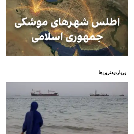
پربازدیدترین‌ها