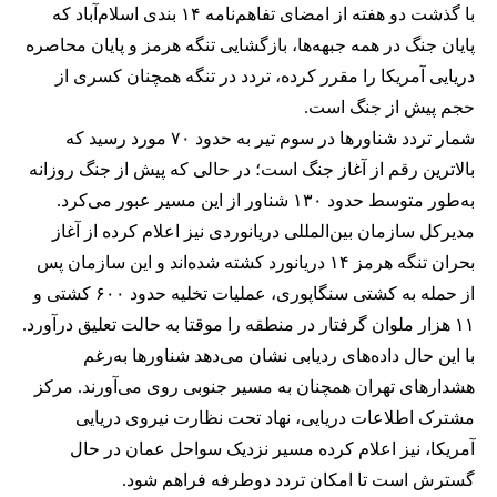
با گذشت دو هفته از امضای تفاهم‌نامه ۱۴ بندی اسلام‌آباد که
پایان جنگ در همه جبهه‌ها، بازگشایی تنگه هرمز و پایان محاصره
دریایی آمریکا را مقرر کرده، تردد در تنگه همچنان کسری از
حجم پیش از جنگ است.
شمار تردد شناورها در سوم تیر به حدود ۷۰ مورد رسید که
بالاترین رقم از آغاز جنگ است؛ در حالی که پیش از جنگ روزانه
به‌طور متوسط حدود ۱۳۰ شناور از این مسیر عبور می‌کرد.
مدیرکل سازمان بین‌المللی دریانوردی نیز اعلام کرده از آغاز
بحران تنگه هرمز ۱۴ دریانورد کشته شده‌اند و این سازمان پس
از حمله به کشتی سنگاپوری، عملیات تخلیه حدود ۶۰۰ کشتی و
۱۱ هزار ملوان گرفتار در منطقه را موقتا به حالت تعلیق درآورد.
با این حال داده‌های ردیابی نشان می‌دهد شناورها به‌رغم
هشدارهای تهران همچنان به مسیر جنوبی روی می‌آورند. مرکز
مشترک اطلاعات دریایی، نهاد تحت نظارت نیروی دریایی
آمریکا، نیز اعلام کرده مسیر نزدیک سواحل عمان در حال
گسترش است تا امکان تردد دوطرفه فراهم شود.