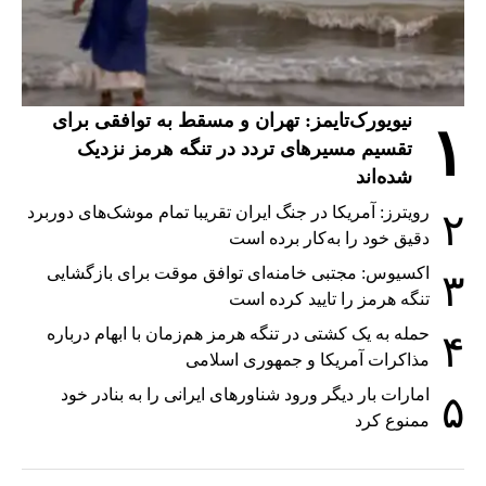
نیویورک‌تایمز: تهران و مسقط به توافقی برای
۱
تقسیم مسیرهای تردد در تنگه هرمز نزدیک
شده‌اند
رویترز: آمریکا در جنگ ایران تقریبا تمام موشک‌های دوربرد
۲
دقیق خود را به‌کار برده است
اکسیوس: مجتبی خامنه‌ای توافق موقت برای بازگشایی
۳
تنگه هرمز را تایید کرده است
حمله به یک کشتی در تنگه هرمز هم‌زمان با ابهام درباره
۴
مذاکرات آمریکا و جمهوری اسلامی
امارات بار دیگر ورود شناورهای ایرانی را به بنادر خود
۵
ممنوع کرد