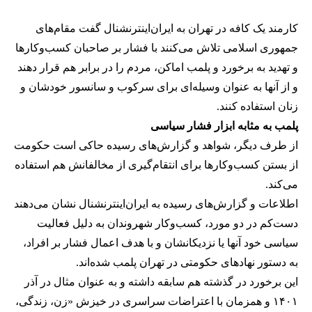
کارمند یک کافه در تهران به ایران‌اینترنشنال گفت مقام‌های
جمهوری اسلامی تلاش می‌کنند با فشار بر صاحبان کسب‌وکارها
و تهدید به برخورد و پلمب اماکن، مردم را در برابر هم قرار دهند
و از آنها به عنوان وسیله‌ای برای سرکوب و سانسور خودشان و
زنان استفاده کنند.
پلمب به مثابه ابزار فشار سیاسی
از طرف دیگر، شواهد و گزارش‌های رسیده حاکی است حکومت
از بستن کسب‌وکارها برای انتقام‌گیری از مخالفانش هم استفاده
می‌کند.
اطلاعات و گزارش‌های رسیده به ایران‌اینترنشنال نشان می‌دهند
دست‌کم در دو مورد، کسب‌وکار شهروندان به دلیل فعالیت
سیاسی خود آنها یا نزدیکانشان و با هدف اعمال فشار بر افراد،
به دستور نهادهای حکومتی در تهران پلمب شده‌اند.
این برخورد در گذشته هم سابقه داشته و به عنوان مثال در آذر
۱۴۰۱ و همزمان با اعتراضات سراسری در خیزش «زن، زندگی،