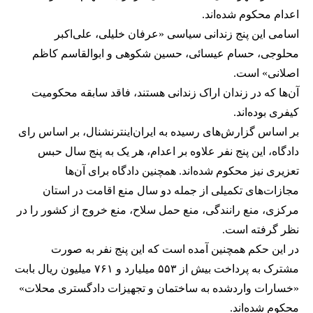
اعدام محکوم شده‌اند.
اسامی این پنج زندانی سیاسی «عرفان خلیلی، علی‌اکبر
محلوجی، حسام عیسائی، حسین شکوهی و ابوالقاسم کاظم
اصلانی» است.
آن‌ها که در زندان اراک زندانی هستند، فاقد سابقه محکومیت
کیفری بوده‌اند.
بر اساس گزارش‌های رسیده به ایران‌اینترنشنال، بر اساس رای
دادگاه، این پنج نفر علاوه بر اعدام، هر یک به پنج سال حبس
تعزیری نیز محکوم شده‌اند. همچنین دادگاه برای آن‌ها
مجازات‌های تکمیلی از جمله دو سال منع اقامت در استان
مرکزی، منع رانندگی، منع حمل سلاح، منع خروج از کشور را در
نظر گرفته است.
در این حکم همچنین آمده است که این پنج نفر به صورت
مشترک به پرداخت بیش از ۵۵۳ میلیارد و ۷۶۱ میلیون ریال بابت
«خسارات واردشده به ساختمان و تجهیزات دادگستری محلات»
محکوم شده‌اند.