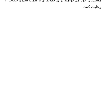
مشتریان خود می‌خواهند برای جلوگیری از پلمب شدن، حجاب را
رعایت کنند.