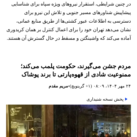
در چنین شرایطی، استقرار نیروهای ویژه سپاه برای شناسایی
پیشاپیش شناورهای مسیر جنوبی و تلاش این نیرو برای
دسترسی به اطلاعات عبور کشتی‌ها از طریق منابع عمانی،
نشان می‌دهد تهران خود را برای اعمال کنترل بر همان کریدوری
آماده می‌کند که واشینگتن و مسقط در حال گسترش آن هستند.
مردم جشن می‌گیرند، حکومت پلمب می‌کند؛
ممنوعیت شادی از قهوه‌پارتی تا برند پوشاک
•
۲۴ مهر ۱۴۰۴، ۰۸:۰۹ (‎+۱ گرینویچ)
مریم مقدم
پخش نسخه شنیداری