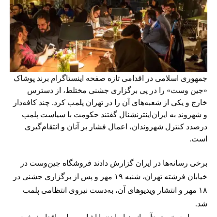
جمهوری اسلامی در اقدامی تازه صفحه اینستاگرام برند پوشاک
«جین وست» را در پی برگزاری جشنی مختلط، از دسترس
خارج و یکی از شعبه‌های آن را در تهران پلمب کرد. چند کافه‌‌دار
و شهروند به ایران‌اینترنشنال گفتند حکومت با سیاست پلمب
درصدد کنترل شهروندان، اعمال فشار بر آنان و انتقام‌گیری
است.
برخی رسانه‌ها در ایران گزارش دادند فروشگاه جین‌وست در
خیابان فرشته تهران، شنبه ۱۹ مهر و پس از برگزاری جشنی در
۱۸ مهر و انتشار ویدیوهای آن، به‌دست نیروی انتظامی پلمب
شد.