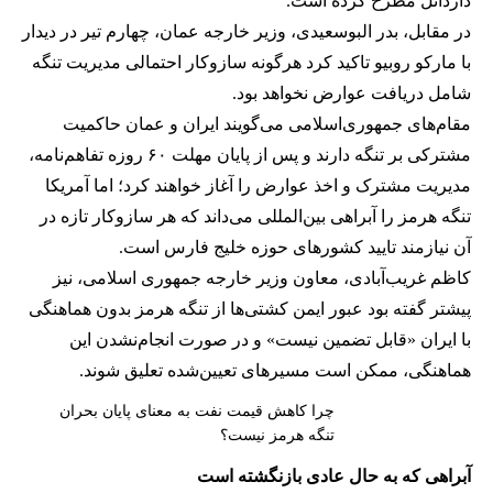
داردانل مطرح کرده است.
در مقابل، بدر البوسعیدی، وزیر خارجه عمان، چهارم تیر در دیدار
با مارکو روبیو تاکید کرد هرگونه سازوکار احتمالی مدیریت تنگه
شامل دریافت عوارض نخواهد بود.
مقام‌های جمهوری‌اسلامی می‌گویند ایران و عمان حاکمیت
مشترکی بر تنگه دارند و پس از پایان مهلت ۶۰ روزه تفاهم‌نامه،
مدیریت مشترک و اخذ عوارض را آغاز خواهند کرد؛ اما آمریکا
تنگه هرمز را آبراهی بین‌المللی می‌داند که هر سازوکار تازه در
آن نیازمند تایید کشورهای حوزه خلیج فارس است.
کاظم غریب‌آبادی، معاون وزیر خارجه جمهوری اسلامی، نیز
پیشتر گفته بود عبور ایمن کشتی‌ها از تنگه هرمز بدون هماهنگی
با ایران «قابل تضمین نیست» و در صورت انجام‌نشدن این
هماهنگی، ممکن است مسیرهای تعیین‌شده تعلیق شوند.
چرا کاهش قیمت نفت به معنای پایان بحران
تنگه هرمز نیست؟
آبراهی که به حال عادی بازنگشته است