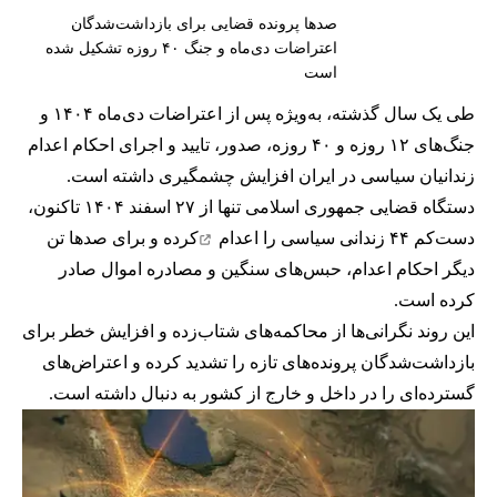
صدها پرونده قضایی برای بازداشت‌شدگان
اعتراضات دی‌ماه و جنگ ۴۰ روزه تشکیل شده
است
طی یک سال گذشته، به‌ویژه پس از اعتراضات دی‌ماه ۱۴۰۴ و
جنگ‌های ۱۲ روزه و ۴۰ روزه، صدور، تایید و اجرای احکام اعدام
زندانیان سیاسی در ایران افزایش چشمگیری داشته است.
دستگاه قضایی جمهوری اسلامی تنها از ۲۷ اسفند ۱۴۰۴ تاکنون،
دست‌کم ۴۴ زندانی سیاسی را
اعدام
کرده و برای صدها تن
دیگر احکام اعدام، حبس‌های سنگین و مصادره اموال صادر
کرده است.
این روند نگرانی‌ها از محاکمه‌های شتاب‌زده و افزایش خطر برای
بازداشت‌شدگان پرونده‌های تازه را تشدید کرده و اعتراض‌های
گسترده‌ای را در داخل و خارج از کشور به دنبال داشته است.