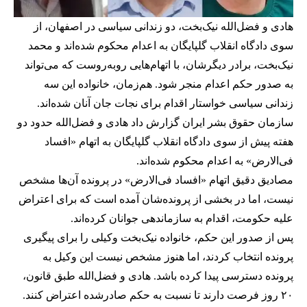
هادی و فضل‌الله نیک‌بخت، دو زندانی سیاسی در اصفهان، از
سوی دادگاه انقلاب گلپایگان به اعدام محکوم شده‌اند و محمد
نیک‌بخت، برادر دیگرشان، با اتهام‌هایی روبه‌روست که می‌تواند
به صدور حکم اعدام منجر شود. هم‌زمان، خانواده این سه
زندانی سیاسی خواستار اقدام برای نجات جان آنان شده‌اند.
سازمان حقوق بشر ایران گزارش داد هادی و فضل‌الله حدود دو
هفته پیش از سوی دادگاه انقلاب گلپایگان به اتهام «افساد
فی‌الارض» به اعدام محکوم شده‌اند.
مصادیق دقیق اتهام «افساد فی‌الارض» در پرونده آن‌ها مشخص
نیست، اما در بخشی از پرونده‌شان آمده است که برای اعتراض
علیه حکومت، اقدام به سازماندهی جوانان کرده‌اند.
پس از صدور این حکم، خانواده نیک‌بخت وکیلی را برای پیگیری
پرونده انتخاب کردند، اما هنوز مشخص نیست این وکیل به
پرونده دسترسی پیدا کرده باشد. هادی و فضل‌الله طبق قانون،
۲۰ روز فرصت دارند تا نسبت به حکم صادرشده اعتراض کنند.