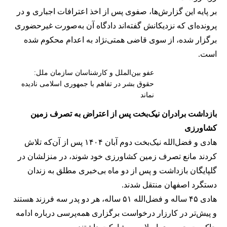
بر پایه این گزارش‌ها، صفوی پس از اخذ اعترافات اجباری و در
پرونده‌ای که نزدیکانش گفته‌اند دادگاه آن به‌صورت غیرحضوری
برگزار شده، از سوی قاضی همتی‌نژاد به اعدام محکوم شده
است.
عفو بین‌الملل و کارشناسان سازمان ملل:
حقوق بشر در تفاهم با جمهوری اسلامی نادیده
نماند
بازداشت برادران نیک‌بخت پس از اعتراض به تصرف زمین
کشاورزی
هادی و فضل‌الله نیک‌بخت دوم آبان ۱۴۰۴ پس از آن‌که تلاش
کردند مانع تصرف زمین کشاورزی خود شوند، در منزلشان در
گلپایگان بازداشت و پس از دو ماه بی‌خبری مطلق به زندان
دستگرد اصفهان منتقل شدند.
هادی ۴۵ ساله و فضل‌الله ۵۱ ساله، هر دو پدر سه فرزند هستند
و پیش‌تر در کارزار درخواست برگزاری همه‌پرسی درباره ادامه