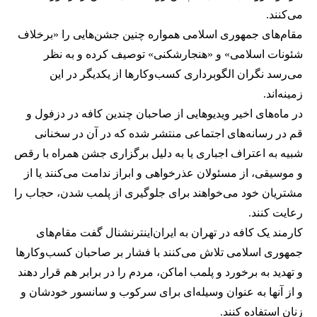
می‌کنند.
مقام‌های جمهوری اسلامی همواره چنین جشن‌هایی را «برخلاف
شئونات اسلامی» و «هنجارشکنی» توصیف کرده و به نظر
می‌رسد نگران الگوبرداری کسب‌وکارها از یکدیگر در این
زمینه‌اند.
در ماه‌های اخیر ویدیوهایی از صاحبان چندین کافه در دزفول و
قم در رسانه‌های اجتماعی منتشر شده که در آن در سخنانی
شبیه به اعتراف اجباری یا به دلیل برگزاری جشن همراه با رقص
و موسیقی، از مسئولان عذرخواهی و ابراز ندامت می‌کنند یا از
مشتریان خود می‌خواهند برای جلوگیری از پلمب شدن، حجاب را
رعایت کنند.
کارمند یک کافه در تهران به ایران‌اینترنشنال گفت مقام‌های
جمهوری اسلامی تلاش می‌کنند با فشار بر صاحبان کسب‌وکارها
و تهدید به برخورد و پلمب اماکن، مردم را در برابر هم قرار دهند
و از آنها به عنوان وسیله‌ای برای سرکوب و سانسور خودشان و
زنان استفاده کنند.