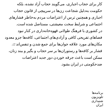
کار برای حجاب اجباری، می‌گویند حجاب آزاد نشده، بلکه
حکومت به‌دلیل شجاعت زن‌ها در سرپیچی از قانون حجاب
اجباری و همچنین ترس از اعتراضات مردم به‌خاطر فشارهای
اجتماعی و شرایط سخت معیشتی، مستاصل شده است.
در کشوری با فرهنگ طولانی قهوه‌‌خانه‌داری در کنار نبود
فضاهای تفریحی کافی و آزادی‌های اجتماعی، کافه‌ها جزو معدود
مکان‌های مورد علاقه جوان‌ها
برای جمع شدن و تنفس‌اند
.
فشار بر کافه‌ها و رستوران‌ها بر سر حجاب و بگیر و ببند زنان،
ممکن است باعث جرقه خوردن دور جدید اعتراضات
ضدحکومتی در ایران بشود.
برنامه‌ها
تلویزیون
شنیداری
ایران