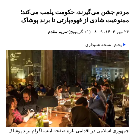
مردم جشن می‌گیرند، حکومت پلمب می‌کند؛
ممنوعیت شادی از قهوه‌پارتی تا برند پوشاک
•
۲۴ مهر ۱۴۰۴، ۰۸:۰۹ (‎+۱ گرینویچ)
مریم مقدم
پخش نسخه شنیداری
جمهوری اسلامی در اقدامی تازه صفحه اینستاگرام برند پوشاک