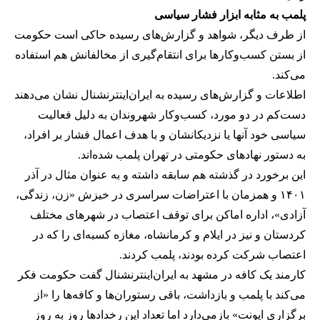
پلمب به مثابه ابزار فشار سیاسی
از طرف دیگر، شواهد و گزارش‌های رسیده حاکی است حکومت
از بستن کسب‌وکارها برای انتقام‌گیری از مخالفانش هم استفاده
می‌کند.
اطلاعات و گزارش‌های رسیده به ایران‌اینترنشنال نشان می‌دهند
دست‌کم در دو مورد، کسب‌وکار شهروندان به دلیل فعالیت
سیاسی خود آنها یا نزدیکانشان و با هدف اعمال فشار بر افراد،
به دستور نهادهای حکومتی در تهران پلمب شده‌اند.
این برخورد در گذشته هم سابقه داشته و به عنوان مثال در آذر
۱۴۰۱ و همزمان با اعتراضات سراسری در خیزش «زن، زندگی،
آزادی»، اداره اماکن برای توقف اعتصاب در شهرهای مختلف
کردستان و نیز در ایلام و کرمانشاه، مغازه کسبه‌ای را که در
اعتصاب شرکت کرده بودند، پلمب کردند.
کارمند یک کافه در مشهد به ایران‌اینترنشنال گفت حکومت فکر
می‌کند با پلمب و بازداشت، باقی رستوران‌ها و کافه‌ها را «از
برگزاری ایونت» بازمی‌دارد اما تعداد این رخدادها روز به روز