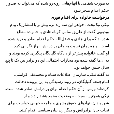
به‌صورت شفاهی با اتهام‌هایی روبه‌رو شده که می‌تواند به صدور
حکم اعدام منجر شود.
درخواست خانواده برای اقدام فوری
نیکی نیک‌بخت، خواهر این سه زندانی، پیش‌تر با انتشار یک پیام
ویدیویی گفت از طریق تماس کوتاه هادی با خانواده مطلع
شده‌اند که برای هادی و فضل‌الله حکم اعدام صادر و تایید شده
است. او هم‌زمان نسبت به جان برادرانش ابراز نگرانی کرد.
او گفت خانواده پیش‌تر از دادگاه گلپایگان پیگیری کرده بودند و
به آن‌ها گفته شده بود مجازات احتمالی این دو برادر بین یک تا پنج
سال حبس خواهد بود.
به گفته نیکی، سازمان اطلاعات سپاه و محمدتقی کرامتی،
امام‌جمعه گلپایگان، در روند رسیدگی به این پرونده دخالت
کرده‌اند و پس از آن حکم اعدام برای برادرانش صادر شده است.
نیکی همچنین نسبت به وضعیت محمد هشدار داد و از
شهروندان، نهادهای حقوق بشری و جامعه جهانی خواست برای
نجات جان برادرانش و دیگر زندانیان سیاسی اقدام کنند.