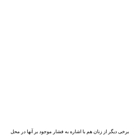
برخی دیگر از زنان هم با اشاره به فشار موجود بر آنها در محل