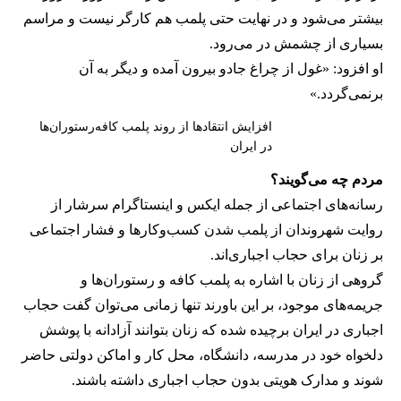
بیشتر می‌شود و در نهایت حتی پلمب هم کارگر نیست و مراسم
بسیاری از چشمش در می‌رود.
او افزود: «غول از چراغ جادو بیرون آمده و دیگر به آن
برنمی‎‌گردد.»
افزایش انتقادها از روند پلمب کافه‌رستوران‌ها
در ایران
مردم چه می‌گویند؟
رسانه‎‌های اجتماعی از جمله ایکس و اینستاگرام سرشار از
روایت شهروندان از پلمب شدن کسب‌وکارها و فشار اجتماعی
بر زنان برای حجاب اجباری‌اند.
گروهی از زنان با اشاره به پلمب کافه و رستوران‌ها و
جریمه‌های موجود، بر این باورند تنها زمانی می‌توان گفت حجاب
اجباری در ایران برچیده شده که زنان بتوانند آزادانه با پوشش
دلخواه خود در مدرسه، دانشگاه، محل کار و اماکن دولتی حاضر
شوند و مدارک هویتی بدون حجاب اجباری داشته باشند.