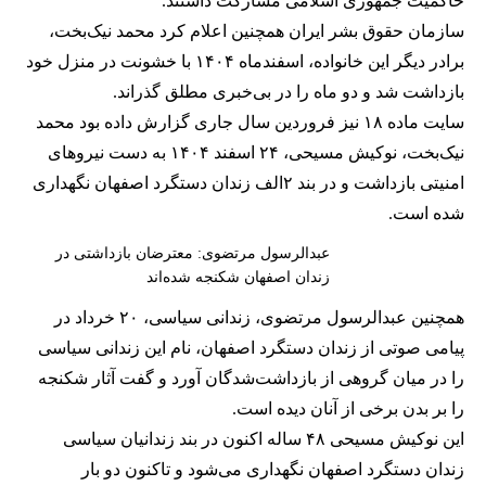
حاکمیت جمهوری اسلامی مشارکت داشتند.
سازمان حقوق بشر ایران همچنین اعلام کرد محمد نیک‌بخت،
برادر دیگر این خانواده، اسفندماه ۱۴۰۴ با خشونت در منزل خود
بازداشت شد و دو ماه را در بی‌خبری مطلق گذراند.
سایت ماده ۱۸ نیز فروردین سال جاری گزارش داده بود محمد
نیک‌بخت، نوکیش مسیحی، ۲۴ اسفند ۱۴۰۴ به دست نیروهای
امنیتی بازداشت و در بند ۲الف زندان دستگرد اصفهان نگهداری
شده است.
عبدالرسول مرتضوی: معترضان بازداشتی در
زندان اصفهان شکنجه شده‌اند
همچنین عبدالرسول مرتضوی، زندانی سیاسی، ۲۰ خرداد در
پیامی صوتی از زندان دستگرد اصفهان، نام این زندانی سیاسی
را در میان گروهی از بازداشت‌شدگان آورد و گفت آثار شکنجه
را بر بدن برخی از آنان دیده است.
این نوکیش مسیحی ۴۸ ساله اکنون در بند زندانیان سیاسی
زندان دستگرد اصفهان نگهداری می‌شود و تاکنون دو بار