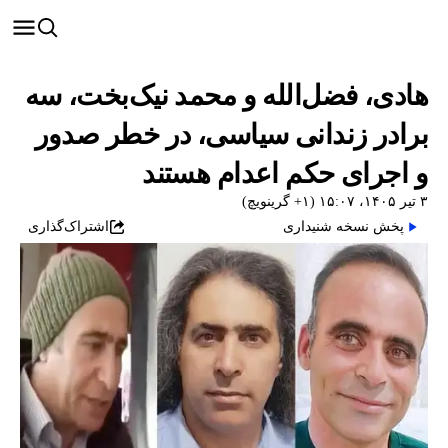
هادی، فضل‌الله و محمد نیک‌بخت، سه
برادر زندانی سیاسی، در خطر صدور
و اجرای حکم اعدام هستند
۳ تیر ۱۴۰۵، ۱۵:۰۷ (‎+۱ گرینویچ)
پخش نسخه شنیداری
اشتراک‌گذاری