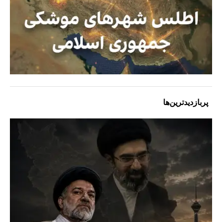
پربازدیدترین‌ها