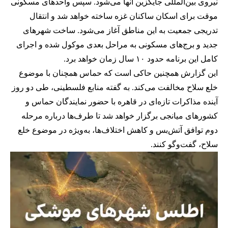
نیروی بین‌المللی جایگزین آنها می‌شود. سپس واحدهای مسکونی
موقت برای اسکان ساکنان غزه ساخته خواهد شد و انتقال
تدریجی جمعیت به این مناطق آغاز می‌شود. ساخت شهرهای
جدید و برج‌های مسکونی به مراحل بعدی موکول شده و اجرای
کامل این برنامه حدود ۱۰ سال زمان خواهد برد.
این گزارش همچنین حاکی است که حماس همچنان با موضوع
خلع سلاح مخالفت می‌کند. به گفته منابع فلسطینی، طی دو روز
آینده مذاکرات تازه‌ای در قاهره با حضور نمایندگان حماس و
کشورهای میانجی برگزار خواهد شد تا طرف‌ها درباره مرحله
دوم توافق آتش‌بس و کاهش اختلاف‌ها، به‌ویژه در موضوع خلع
سلاح، گفت‌وگو کنند.