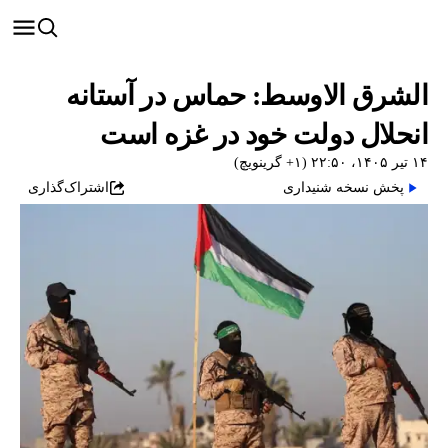
الشرق الاوسط: حماس در آستانه
انحلال دولت خود در غزه است
۱۴ تیر ۱۴۰۵، ۲۲:۵۰ (‎+۱ گرینویچ)
پخش نسخه شنیداری
اشتراک‌گذاری