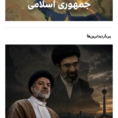
پربازدیدترین‌ها