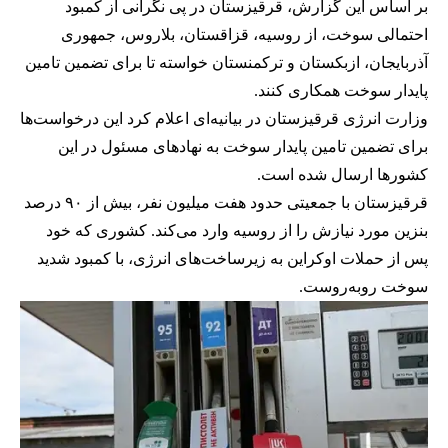
بر اساس این گزارش، قرقیزستان در پی نگرانی از کمبود
احتمالی سوخت، از روسیه، قزاقستان، بلاروس، جمهوری
آذربایجان، ازبکستان و ترکمنستان خواسته تا برای تضمین تامین
پایدار سوخت همکاری کنند.
وزارت انرژی قرقیزستان در بیانیه‌ای اعلام کرد این درخواست‌ها
برای تضمین تامین پایدار سوخت به نهادهای مسئول در این
کشورها ارسال شده است.
قرقیزستان با جمعیتی حدود هفت میلیون نفر، بیش از ۹۰ درصد
بنزین مورد نیازش را از روسیه وارد می‌کند. کشوری که خود
پس از حملات اوکراین به زیرساخت‌های انرژی، با کمبود شدید
سوخت روبه‌روست.