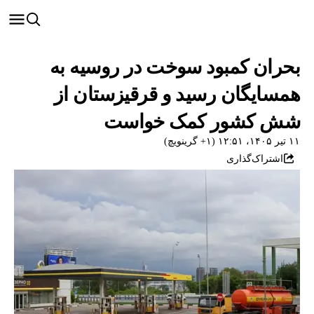
بحران کمبود سوخت در روسیه به
همسایگان رسید و قرقیزستان از
شش کشور کمک خواست
۱۱ تیر ۱۴۰۵، ۱۲:۵۱ (‎+۱ گرینویچ)
اشتراک‌گذاری