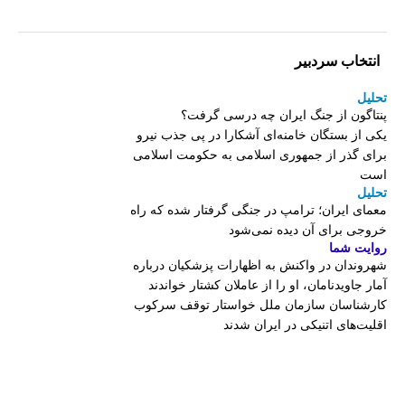
انتخاب سردبیر
تحلیل
پنتاگون از جنگ ایران چه درسی گرفت؟
یکی از بستگان خامنه‌ای آشکارا در پی جذب نیرو
برای گذر از جمهوری اسلامی به حکومت اسلامی
است
تحلیل
معمای ایران؛ ترامپ در جنگی گرفتار شده که راه
خروجی برای آن دیده نمی‌شود
روایت شما
شهروندان در واکنش به اظهارات پزشکیان درباره
آمار جاویدنامان، او را از عاملان کشتار خواندند
کارشناسان سازمان ملل خواستار توقف سرکوب
اقلیت‌های اتنیکی در ایران شدند