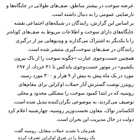
عرضه سوخت در بیشتر مناطق، صف‌های طولانی در جایگاه‌ها و
نارضایتی عمومی را به دنبال داشته است.
بر اساس این گزارش، رانندگان در شبکه‌های اجتماعی نقشه
جایگاه‌های دارای سوخت و اطلاعات مربوط به صف‌های کوتاه‌تر
را با یکدیگر به اشتراک می‌گذارند و ویدیوهایی نیز از درگیری
رانندگان در صف‌های سوخت‌گیری منتشر شده است.
همچنین جست‌وجوی عبارت «چگونه سوخت را از باک بیرون
بکشیم» در موتور جست‌وجوی یاندکس تا ۳۱ خرداد، از ۶۹۷
مورد در یک ماه پیش به بیش از ۹ هزار و ۳۰۰ مورد رسید.
رویترز نوشت گسترش آثار حملات اوکراین برای مقام‌های
روسیه که در ابتدا کمبود سوخت را مشکلی محدود و محلی
توصیف می‌کردند، به موضوعی نگران‌کننده تبدیل شده است.
الکساندر نواک، معاون نخست‌وزیر روسیه، چهارشنبه اعلام کرد
دولت در حال مدیریت این بحران است.
همزمان با تشدید حملات متقابل، روسیه گفت
یک روستا را در شرق اوکراین تصرف کرده