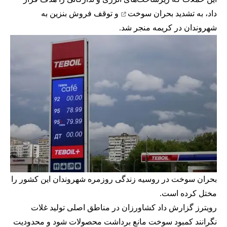
داد، به
تشدید بحران سوخت
و توقف فروش بنزین به
شهروندان در کریمه منجر شد.
بحران سوخت در روسیه زندگی روزمره شهروندان این کشور را
مختل کرده است.
رویترز گزارش داد کشاورزان در مناطق اصلی تولید غلات
نگرانند کمبود سوخت مانع برداشت محصولات شود و محدودیت