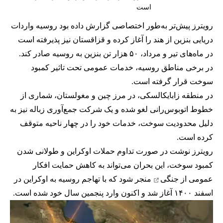
است
رویترز پیش‌تر به‌طور اختصاصی گزارش داده بود روسیه واردات
دریایی بنزین از هند را آغاز کرده و قزاقستان نیز پذیرفته است
در ماه‌های تیر و مرداد، ۵۰ هزار تن بنزین به روسیه صادر کند.
در برخی مناطق روسیه، خدمات عمومی تحت تاثیر کمبود
سوخت قرار گرفته است.
در منطقه زابایکالسکی، در مرز چین و مغولستان، شماری از
خطوط اتوبوس‌رانی لغو شده و یک شرکت جمع‌آوری زباله نیز به
دلیل محدودیت سوخت، خدمات خود را در چهار ناحیه متوقف
کرده است.
رویترز نوشت در صورت تداوم حملات اوکراین و طولانی شدن
کمبود سوخت، این بحران می‌تواند به کاهش حمایت افکار
عمومی از
جنگی
منجر شود که با تهاجم روسیه به اوکراین در
اسفند ۱۴۰۰ آغاز شد و اکنون وارد پنجمین سال خود شده است.