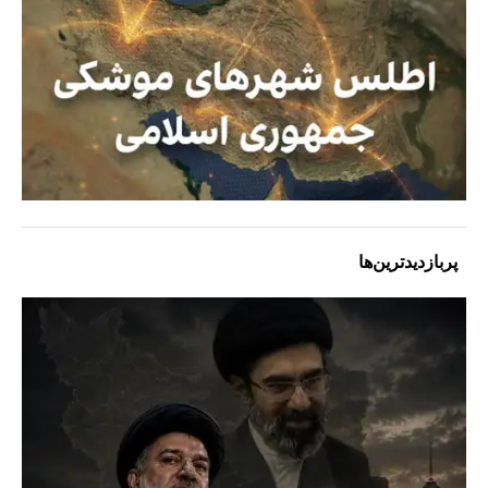
پربازدیدترین‌ها