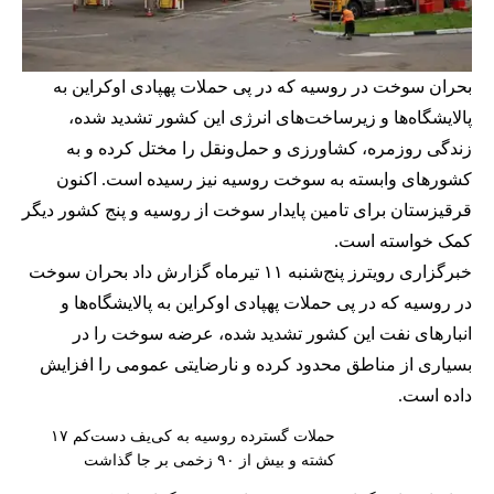
بحران سوخت در روسیه که در پی حملات پهپادی اوکراین به
پالایشگاه‌ها و زیرساخت‌های انرژی این کشور تشدید شده،
زندگی روزمره، کشاورزی و حمل‌ونقل را مختل کرده و به
کشورهای وابسته به سوخت روسیه نیز رسیده است. اکنون
قرقیزستان برای تامین پایدار سوخت از روسیه و پنج کشور دیگر
کمک خواسته است.
خبرگزاری رویترز پنج‌شنبه ۱۱ تیرماه گزارش داد بحران سوخت
در روسیه که در پی حملات پهپادی اوکراین به پالایشگاه‌ها و
انبارهای نفت این کشور تشدید شده، عرضه سوخت را در
بسیاری از مناطق محدود کرده و نارضایتی عمومی را افزایش
داده است.
حملات گسترده روسیه به کی‌یف دست‌کم ۱۷
کشته و بیش از ۹۰ زخمی بر جا گذاشت