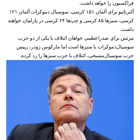
فراکسیون را خواهد داشت.
آلترناتیو برای آلمان ۱۵۱ کرسی، سوسیال دموکرات آلمان ۱۲۱
کرسی، سبزها ۸۵ کرسی و چپ‌ها ۶۴ کرسی در پارلمان خواهند
داشت.
مرتس برای صدراعظمی خواهان ائتلاف با یکی از دو حزب
سوسیال‌دموکرات یا سبز‌ها است اما مارکوس زودر، رییس
حزب سوسیال‌مسیحی، ائتلاف با حزب سبزها را رد کرده.