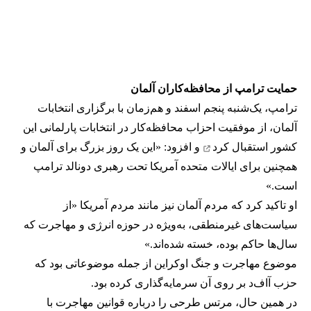
حمایت ترامپ از محافظه‌کاران آلمان
ترامپ، یک‌شنبه پنجم اسفند و هم‌زمان با برگزاری انتخابات
آلمان، از موفقیت احزاب محافظه‌کار در انتخابات پارلمانی این
کشور
استقبال کرد
و افزود: «این یک روز بزرگ برای آلمان و
همچنین برای ایالات متحده آمریکا تحت رهبری دونالد ترامپ
است.»
او تاکید کرد که مردم آلمان نیز مانند مردم آمریکا «از
سیاست‌های غیرمنطقی، به‌ویژه در حوزه انرژی و مهاجرت که
سال‌ها حاکم بوده، خسته شده‌اند.»
موضوع مهاجرت و جنگ اوکراین از جمله موضوعاتی بود که
حزب آاف‌د بر روی آن سرمایه‌گذاری کرده بود.
در همین حال، مرتس طرحی را درباره قوانین مهاجرت با