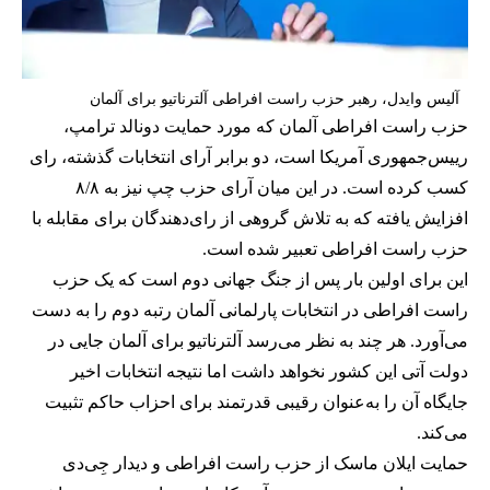
آلیس وایدل،‌ رهبر حزب راست افراطی آلترناتیو برای آلمان
حزب راست افراطی آلمان که مورد حمایت دونالد ترامپ،
رییس‌جمهوری آمریکا است، دو برابر آرای انتخابات گذشته، رای
کسب کرده است. در این میان آرای حزب چپ نیز به ۸/۸
افزایش یافته که به تلاش گروهی از رای‌دهندگان برای مقابله با
حزب راست افراطی تعبیر شده است.
این برای اولین بار پس از جنگ جهانی دوم است که یک حزب
راست افراطی در انتخابات پارلمانی آلمان رتبه دوم را به دست
می‌آورد. هر چند به نظر می‌رسد آلترناتیو برای آلمان جایی در
دولت آتی این کشور نخواهد داشت اما نتیجه انتخابات اخیر
جایگاه آن را به‌عنوان رقیبی قدرتمند برای احزاب حاکم تثبیت
می‌کند.
حمایت ایلان ماسک از حزب راست افراطی و دیدار جِی‌دی