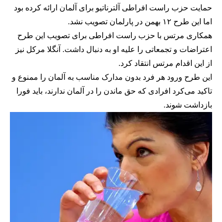
حمایت حزب راست افراطی آلترناتیو برای آلمان ارائه کرده بود
اما این طرح ۱۲ بهمن در پارلمان تصویب نشد.
همکاری مرتس با حزب راست افراطی برای تصویب این طرح
اعتراضات و تجمعاتی را علیه او به دنبال داشت. آنگلا مرکل نیز
از این اقدام مرتس انتقاد کرد.
این طرح ورود هر فرد بدون مدارک مناسب به آلمان را ممنوع و
تاکید می‌کرد افرادی که حق ماندن را در آلمان ندارند، باید فورا
بازداشت شوند.