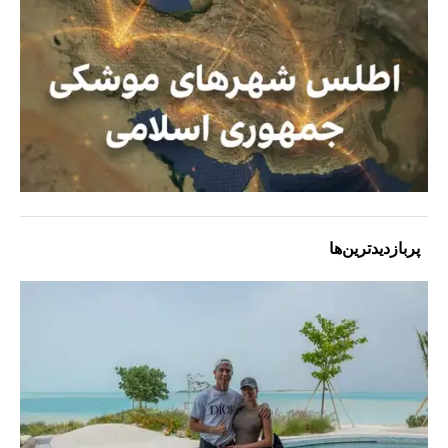
پربازدیدترین‌ها