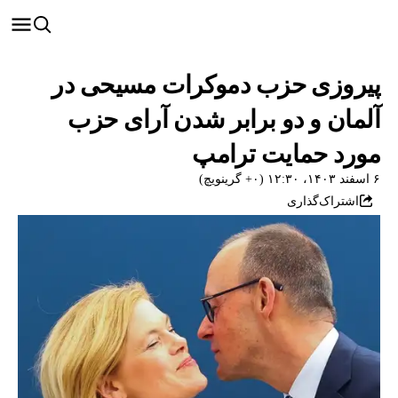
پیروزی حزب دموکرات مسیحی در
آلمان و دو برابر شدن آرای حزب
مورد حمایت ترامپ
۶ اسفند ۱۴۰۳، ۱۲:۳۰ (‎+۰ گرینویچ)
اشتراک‌گذاری