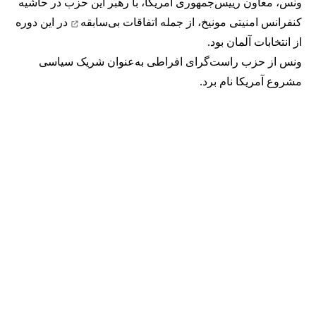
ونس، معاون رییس‌جمهوری آمریکا، با رهبر این حزب در حاشیه
کنفرانس امنیتی مونیخ، از جمله
اتفاقات بی‌سابقه
در این دوره
از انتخابات آلمان بود.
ونس از حزب راست‌گرای افراطی به‌عنوان شریک سیاسی
مشروع آمریکا نام برد.