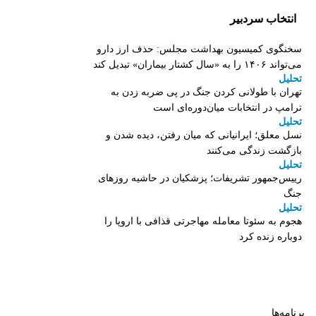
انتخاب سردبیر
سخنگوی کمیسیون بهداشت مجلس: حذف ارز دارو
می‌تواند ۱۴۰۶ را به «سال کشتار بیماران» تبدیل کند
تحلیل
تهران با طولانی کردن جنگ در پی ضربه زدن به
ترامپ در انتخابات میان‌دوره‌ای است
تحلیل
نسل معلق؛ ایرانیانی که میان رفتن، دیده شدن و
بازگشت زندگی می‌کنند
تحلیل
رییس‌جمهور تشریفات؛ پزشکیان در حاشیه روزهای
جنگ
تحلیل
هجوم به سئوتا معامله مهاجرتی قذافی با اروپا را
دوباره زنده کرد
برنامه‌ها