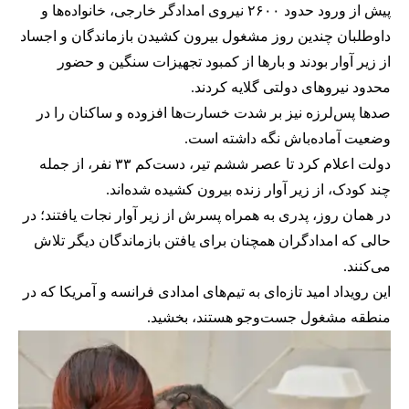
پیش از ورود حدود ۲۶۰۰ نیروی امدادگر خارجی، خانواده‌ها و
داوطلبان چندین روز مشغول بیرون کشیدن بازماندگان و اجساد
از زیر آوار بودند و بارها از کمبود تجهیزات سنگین و حضور
محدود نیروهای دولتی گلایه کردند.
صدها پس‌لرزه نیز بر شدت خسارت‌ها افزوده و ساکنان را در
وضعیت آماده‌باش نگه داشته است.
دولت اعلام کرد تا عصر ششم تیر، دست‌کم ۳۳ نفر، از جمله
چند کودک، از زیر آوار زنده بیرون کشیده شده‌اند.
در همان روز، پدری به همراه پسرش از زیر آوار نجات یافتند؛ در
حالی که امدادگران همچنان برای یافتن بازماندگان دیگر تلاش
می‌کنند.
این رویداد امید تازه‌ای به تیم‌های امدادی فرانسه و آمریکا که در
منطقه مشغول جست‌وجو هستند، بخشید.