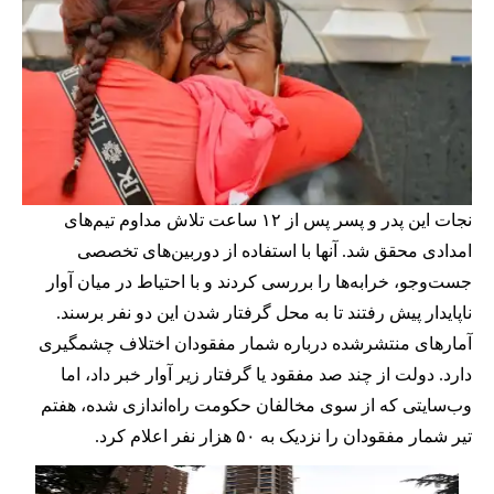
نجات این پدر و پسر پس از ۱۲ ساعت تلاش مداوم تیم‌های
امدادی محقق شد. آنها با استفاده از دوربین‌های تخصصی
جست‌وجو، خرابه‌ها را بررسی کردند و با احتیاط در میان آوار
ناپایدار پیش رفتند تا به محل گرفتار شدن این دو نفر برسند.
آمارهای منتشرشده درباره شمار مفقودان اختلاف چشمگیری
دارد. دولت از چند صد مفقود یا گرفتار زیر آوار خبر داد، اما
وب‌سایتی که از سوی مخالفان حکومت راه‌اندازی شده، هفتم
تیر شمار مفقودان را نزدیک به ۵۰ هزار نفر اعلام کرد.