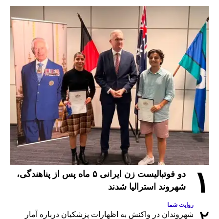
۱
دو فوتبالیست زن ایرانی ۵ ماه پس از پناهندگی،
شهروند استرالیا شدند
روایت شما
۲
شهروندان در واکنش به اظهارات پزشکیان درباره آمار