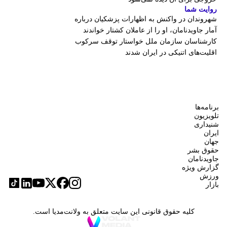
روایت شما
شهروندان در واکنش به اظهارات پزشکیان درباره
آمار جاویدنامان، او را از عاملان کشتار خواندند
کارشناسان سازمان ملل خواستار توقف سرکوب
اقلیت‌های اتنیکی در ایران شدند
برنامه‌ها
تلویزیون
شنیداری
ایران
جهان
حقوق بشر
جاویدنامان
گزارش ویژه
ورزش
بازار
کلیه حقوق قانونی این سایت متعلق به ولانت‌مدیا است.