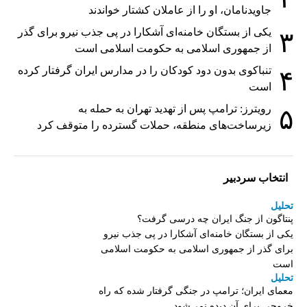
جاویدنامان، او را از عاملان کشتار خواندند
یکی از بستگان خامنه‌ای آشکارا در پی جذب نیرو برای گذر
۳
از جمهوری اسلامی به حکومت اسلامی است
تنباکوی بدون دود کودکان را در مدارس ایران گرفتار کرده
۴
است
رویترز: ترامپ پس از تهدید تهران به حمله به
۵
زیرساخت‌های منطقه، حملات گسترده را متوقف کرد
انتخاب سردبیر
تحلیل
پنتاگون از جنگ ایران چه درسی گرفت؟
یکی از بستگان خامنه‌ای آشکارا در پی جذب نیرو
برای گذر از جمهوری اسلامی به حکومت اسلامی
است
تحلیل
معمای ایران؛ ترامپ در جنگی گرفتار شده که راه
خروجی برای آن دیده نمی‌شود