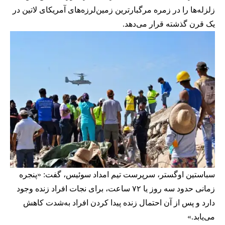
زلزله‌ها را در زمره مرگبارترین زمین‌لرزه‌های آمریکای لاتین در
یک قرن گذشته قرار می‌دهد.
سباستین اوگستر، سرپرست تیم امداد سوئیس، گفت: «پنجره
زمانی حدود سه روز یا ۷۲ ساعت، برای نجات افراد زنده وجود
دارد و پس از آن احتمال زنده پیدا کردن افراد به‌شدت کاهش
می‌یابد.»