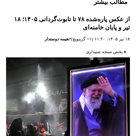
مطالب بیشتر
از عکس پاره‌شده ۷۸ تا تابوت‌گردانی ۱۴۰۵؛ ۱۸
تیر و پایان خامنه‌ای
•
۱۸ تیر ۱۴۰۵، ۱۱:۲۰ (‎+۱ گرینویچ)
نعیمه دوستدار
پخش نسخه شنیداری