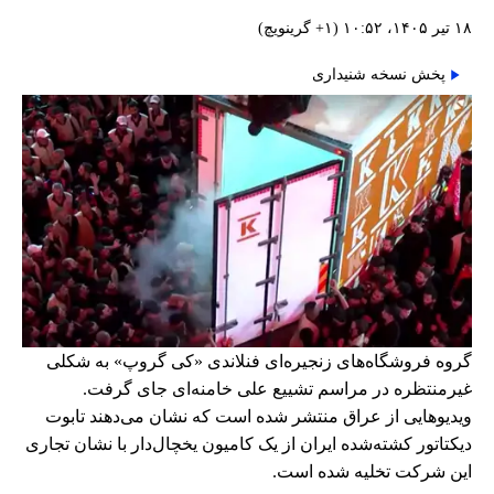
۱۸ تیر ۱۴۰۵، ۱۰:۵۲ (‎+۱ گرینویچ)
پخش نسخه شنیداری
گروه فروشگاه‌های زنجیره‌ای فنلاندی «کی گروپ» به شکلی
غیرمنتظره در مراسم تشییع علی خامنه‌ای جای گرفت.
ویدیوهایی از عراق منتشر شده است که نشان می‌دهند تابوت
دیکتاتور کشته‌شده ایران از یک کامیون یخچال‌دار با نشان تجاری
این شرکت تخلیه شده است.