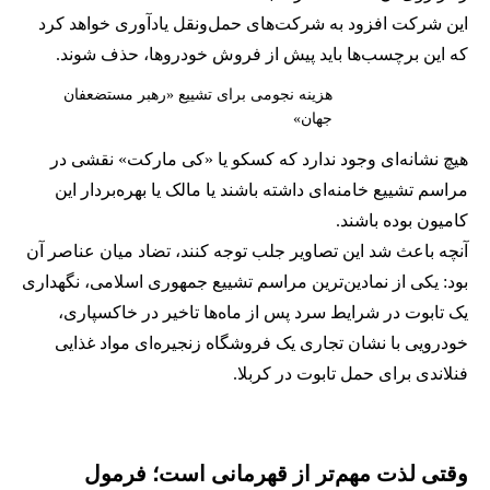
این شرکت افزود به شرکت‌های حمل‌ونقل یادآوری خواهد کرد
که این برچسب‌ها باید پیش از فروش خودروها، حذف شوند.
هزینه نجومی برای تشییع «رهبر مستضعفان
جهان»
هیچ نشانه‌ای وجود ندارد که کسکو یا «کی مارکت» نقشی در
مراسم تشییع خامنه‌ای داشته باشند یا مالک یا بهره‌بردار این
کامیون بوده باشند.
آنچه باعث شد این تصاویر جلب توجه کنند، تضاد میان عناصر آن
بود: یکی از نمادین‌ترین مراسم تشییع جمهوری اسلامی، نگهداری
یک تابوت در شرایط سرد پس از ماه‌ها تاخیر در خاکسپاری،
خودرویی با نشان تجاری یک فروشگاه زنجیره‌ای مواد غذایی
فنلاندی برای حمل تابوت در کربلا.
وقتی لذت مهم‌تر از قهرمانی است؛ فرمول