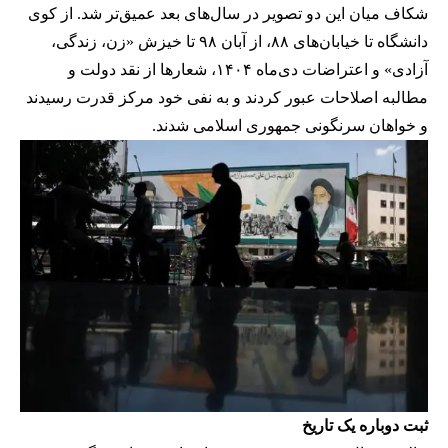
شکاف میان این دو تصویر در سال‌های بعد عمیق‌تر شد. از کوی
دانشگاه تا خیابان‌های ۸۸، از آبان ۹۸ تا خیزش «زن، زندگی،
آزادی» و اعتراضات دی‌ماه ۱۴۰۴، شعارها از نقد دولت و
مطالبه اصلاحات عبور کردند و به نفی خود مرکز قدرت رسیدند
و خواهان سرنگونی جمهوری اسلامی شدند.
ثبت دوباره یک تاریخ