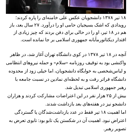
۱۸ تیر ۱۳۷۸ دانشجویان عکس علی خامنه‌ای را پاره کردند؛
رویدادی که اشک بسیجیان حامی او را درآورد. ۲۷ سال بعد، باز
هم در ۱۸ تیر، او را در حالی برای دفن بردند که چیز زیادی از
اقتدار دیکتاتورمآبانه جمهوری اسلامی بر جا نمانده است.
آنچه در ۱۸ تیر ۱۳۷۸ در کوی دانشگاه تهران آغاز شد، در ظاهر
واکنشی بود به توقیف روزنامه «سلام» و حمله نیروهای انتظامی
و لباس‌شخصی به خوابگاه دانشجویان، اما خیلی زود از محدوده
دانشگاه فراتر رفت و به لحظه‌ای نمادین در نسبت جامعه با
رهبر جمهوری اسلامی تبدیل شد.
بیش از ۲۵ هزار نفر در این اعتراضات مشارکت کردند و هزاران
دانشجو نیز در هفته‌های بعد بازداشت شدند.
اما اهمیت ۱۸ تیر فقط در عدد بازداشت‌شدگان یا گستردگی
اعتراض نبود. اهمیت آن در شکستن یک تابو بود: تابوی تعرض به
تصویر رهبر.