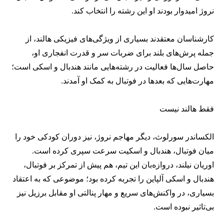
نروژ امیدوار بودند او این رشته را انتخاب کند.
کارشناسان معتقدند بسیاری از ویژگی‌های فیزیکی هالند، از
جمله پرش‌های بلند برای ضربات سر و قدرت انفجاری او،
حاصل سال‌ها فعالیت در رشته‌هایی مانند هندبال و اسکی است؛
مهارت‌هایی که بعدها در فوتبال به کمک او آمدند.
فقط هالند نیست
الکساندر سورلوث، دیگر مهاجم نروژ، نیز دوران کودکی خود را
میان فوتبال، هندبال و اسکیت سرعت سپری کرده است.
اوریان نیلند، دروازه‌بان این تیم، هم پیش از تمرکز بر فوتبال،
هندبال و اسکی آلپاین را تجربه کرده بود؛ موضوعی که به اعتقاد
بسیاری، در واکنش‌های سریع و مهار پنالتی او مقابل برزیل نیز
بی‌تاثیر نبوده است.