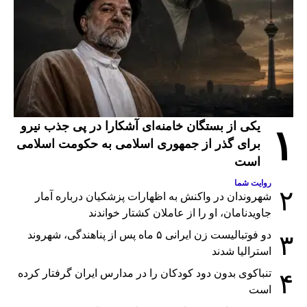
یکی از بستگان خامنه‌ای آشکارا در پی جذب نیرو
۱
برای گذر از جمهوری اسلامی به حکومت اسلامی
است
روایت شما
۲
شهروندان در واکنش به اظهارات پزشکیان درباره آمار
جاویدنامان، او را از عاملان کشتار خواندند
دو فوتبالیست زن ایرانی ۵ ماه پس از پناهندگی، شهروند
۳
استرالیا شدند
تنباکوی بدون دود کودکان را در مدارس ایران گرفتار کرده
۴
است