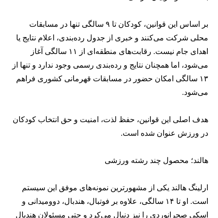
بر اساس این قوانین، کودکان تا ۹ سالگی تنها در مسابقات
محلی شرکت می‌کنند و خبری از جدول رده‌بندی، اعلام نتایج یا
اهدای جام نیست. رقابت‌های منطقه‌ای از ۱۱ سالگی آغاز
می‌شود، اما همچنان نتایج و رده‌بندی رسمی وجود ندارد و تنها از
۱۳ سالگی امکان حضور در مسابقات قهرمانی کشوری فراهم
می‌شود.
هدف اصلی این قوانین، حفظ لذت، امنیت و حق انتخاب کودکان
در ورزش عنوان شده است.
هالند؛ محصول چند رشته ورزشی
ارلینگ هالند یکی از مشهورترین نمونه‌های موفق این سیستم
است. او تا ۱۴ سالگی، علاوه بر فوتبال، هندبال، دوومیدانی و
اسکی صحرانوردی را نیز دنبال می‌کرد و حتی مسئولان هندبال