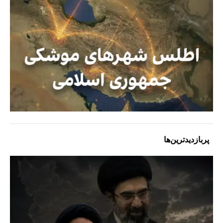
پربازدیدترین‌ها