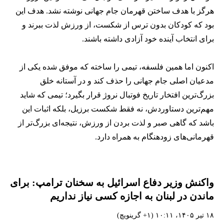
هرگز با هدف ساختن قهرمان جام جهانی نوشته نشد. هدف این
بود که کودکان بدون ترس از شکست، از ورزش لذت ببرند و
برای انتخاب آینده خود آزادی داشته باشند.
اکنون اما همین فلسفه، تیمی را ساخته که موفق شده یکی از
مدعیان اصلی جام جهانی را حذف کند و در آستانه خلق
بزرگ‌ترین افتخار تاریخ فوتبال نروژ قرار بگیرد؛ تیمی که شاید
مهم‌ترین دستاوردش، نه فقط شکست برزیل، بلکه اثبات این
باشد که گاهی صبر و لذت بردن از ورزش، نتیجه‌ای بزرگ‌تر از
قهرمانی‌های زودهنگام به همراه دارد.
واکنش وزیر دفاع اسرائیل به سخنان ترامپ: برای
ماندن در لبنان به اجازه کسی نیاز نداریم
۱۸ تیر ۱۴۰۵، ۱۰:۱۱ (‎+۱ گرینویچ)