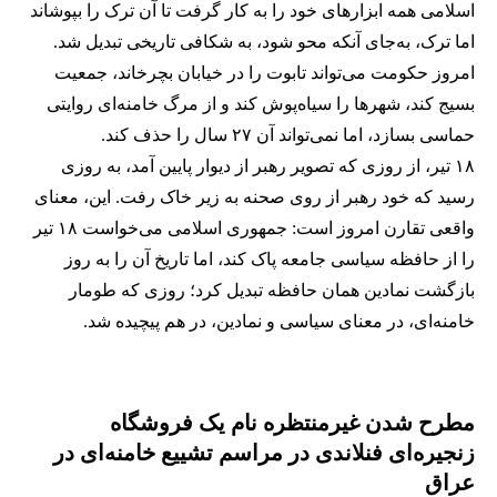
اسلامی همه ابزارهای خود را به کار گرفت تا آن ترک را بپوشاند
اما ترک، به‌جای آنکه محو شود، به شکافی تاریخی تبدیل شد.
امروز حکومت می‌تواند تابوت را در خیابان بچرخاند، جمعیت
بسیج کند، شهرها را سیاه‌پوش کند و از مرگ خامنه‌ای روایتی
حماسی بسازد، اما نمی‌تواند آن ۲۷ سال را حذف کند.
۱۸ تیر، از روزی که تصویر رهبر از دیوار پایین آمد، به روزی
رسید که خود رهبر از روی صحنه به زیر خاک رفت. این، معنای
واقعی تقارن امروز است: جمهوری اسلامی می‌خواست ۱۸ تیر
را از حافظه سیاسی جامعه پاک کند، اما تاریخ آن را به روز
بازگشت نمادین همان حافظه تبدیل کرد؛ روزی که طومار
خامنه‌ای، در معنای سیاسی و نمادین، در هم پیچیده شد.
مطرح شدن غیرمنتظره نام یک فروشگاه
زنجیره‌ای فنلاندی در مراسم تشییع خامنه‌ای در
عراق