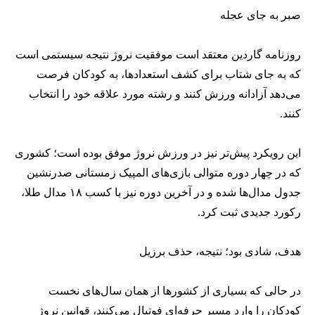
صبر به جای عجله
روزنامه گاردین معتقد است موفقیت نروژ نتیجه سیستمی است
که به جای شتاب برای کشف استعدادها، به کودکان فرصت
می‌دهد آزادانه ورزش کنند و رشته مورد علاقه خود را انتخاب
کنند.
این رویکرد پیش‌تر نیز در ورزش نروژ موفق بوده است؛ کشوری
که در چهار دوره متوالی بازی‌های المپیک زمستانی صدرنشین
جدول مدال‌ها شده و در آخرین دوره نیز با کسب ۱۸ مدال طلا،
رکورد جدیدی ثبت کرد.
هدف، شادی بود؛ نتیجه، حذف برزیل
در حالی که بسیاری از کشورها از همان سال‌های نخست
کودکان را وارد مسیر حرفه‌ای فوتبال می‌کنند، قوانین نروژ