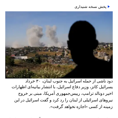
پخش نسخه شنیداری
دود ناشی از حمله اسرائیل به جنوب لبنان، ۳۰ خرداد
یسرائیل کاتز، وزیر دفاع اسرائیل، با انتشار بیانیه‌ای اظهارات
اخیر دونالد ترامپ، رییس‌جمهوری آمریکا، مبنی بر خروج
نیروهای اسرائیلی از لبنان را رد کرد و گفت اسرائیل در این
زمینه از کسی «اجازه نخواهد گرفت».