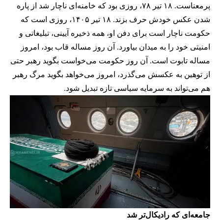
پر‌معناست. ۱۸ تیر ۷۸، روزی بود که خامنه‌ای ناچار شد از پاره
شدن عکس خودش حرف بزند. ۱۸ تیر ۱۴۰۵، روزی است که
حکومت ناچار است برای دفن او، همه ذخیره آیینی، تبلیغاتی و
امنیتی خود را به میدان بیاورد. آن روز مساله قاب بود، امروز
مساله تابوت است. آن روز حکومت می‌خواست بگوید رهبر حتی
از توهین به عکسش می‌گذرد، امروز می‌خواهد بگوید مرگ رهبر
هم می‌تواند به سرمایه سیاسی تازه تبدیل شود.
جامعه‌ای که رادیکال‌تر شد