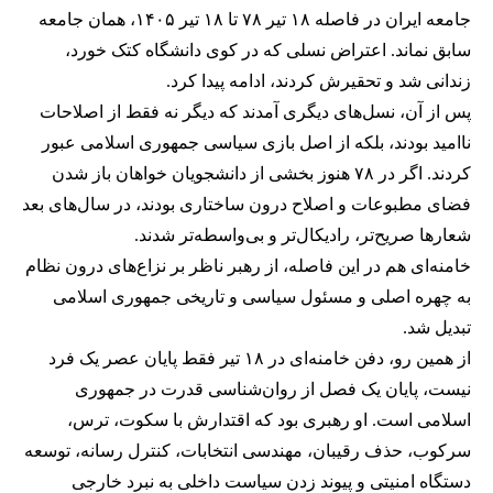
جامعه ایران در فاصله ۱۸ تیر ۷۸ تا ۱۸ تیر ۱۴۰۵، همان جامعه
سابق نماند. اعتراض نسلی که در کوی دانشگاه کتک خورد،
زندانی شد و تحقیرش کردند، ادامه پیدا کرد.
پس از آن، نسل‌های دیگری آمدند که دیگر نه فقط از اصلاحات
ناامید بودند، بلکه از اصل بازی سیاسی جمهوری اسلامی عبور
کردند. اگر در ۷۸ هنوز بخشی از دانشجویان خواهان باز شدن
فضای مطبوعات و اصلاح درون ساختاری بودند، در سال‌های بعد
شعارها صریح‌تر، رادیکال‌تر و بی‌واسطه‌تر شدند.
خامنه‌ای هم در این فاصله، از رهبر ناظر بر نزاع‌های درون نظام
به چهره اصلی و مسئول سیاسی و تاریخی جمهوری اسلامی
تبدیل شد.
از همین رو، دفن خامنه‌ای در ۱۸ تیر فقط پایان عصر یک فرد
نیست، پایان یک فصل از روان‌شناسی قدرت در جمهوری
اسلامی است. او رهبری بود که اقتدارش با سکوت، ترس،
سرکوب، حذف رقیبان، مهندسی انتخابات، کنترل رسانه، توسعه
دستگاه امنیتی و پیوند زدن سیاست داخلی به نبرد خارجی