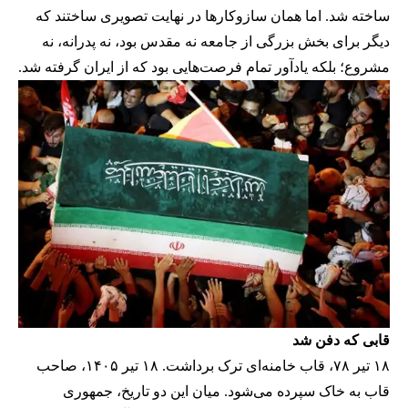
ساخته شد. اما همان سازوکارها در نهایت تصویری ساختند که
دیگر برای بخش بزرگی از جامعه نه مقدس بود، نه پدرانه، نه
مشروع؛ بلکه یادآور تمام فرصت‌هایی بود که از ایران گرفته شد.
قابی که دفن شد
۱۸ تیر ۷۸، قاب خامنه‌ای ترک برداشت. ۱۸ تیر ۱۴۰۵، صاحب
قاب به خاک سپرده می‌شود. میان این دو تاریخ، جمهوری