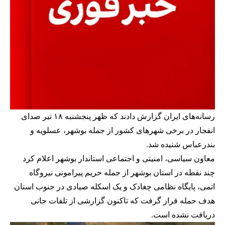
رسانه‌های ایران گزارش دادند که ظهر پنجشنبه ۱۸ تیر صدای
انفجار در برخی شهرهای کشور از جمله بوشهر، عسلویه و
بندرعباس شنیده شد.
معاون سیاسی، امنیتی و اجتماعی استاندار بوشهر اعلام کرد
چند نقطه در استان بوشهر از جمله حریم پیرامونی نیروگاه
اتمی، پایگاه نظامی چغادک و یک اسکله صیادی در جنوب استان
هدف حمله قرار گرفت که تاکنون گزارشی از تلفات جانی
دریافت نشده است.