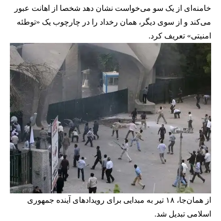
خامنه‌ای از یک سو می‌خواست نشان دهد شخصا از اهانت عبور
می‌کند و از سوی دیگر، همان رخداد را در چارچوب یک «توطئه
امنیتی» تعریف کرد.
از همان‌جا، ۱۸ تیر به مبدایی برای رویدادهای آینده جمهوری
اسلامی تبدیل شد.