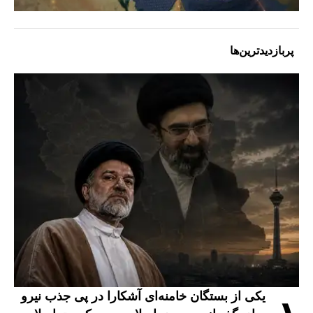
پربازدیدترین‌ها
یکی از بستگان خامنه‌ای آشکارا در پی جذب نیرو