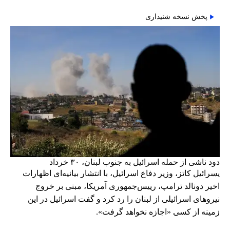
پخش نسخه شنیداری
دود ناشی از حمله اسرائیل به جنوب لبنان، ۳۰ خرداد
یسرائیل کاتز، وزیر دفاع اسرائیل، با انتشار بیانیه‌ای اظهارات
اخیر دونالد ترامپ، رییس‌جمهوری آمریکا، مبنی بر خروج
نیروهای اسرائیلی از لبنان را رد کرد و گفت اسرائیل در این
زمینه از کسی «اجازه نخواهد گرفت».