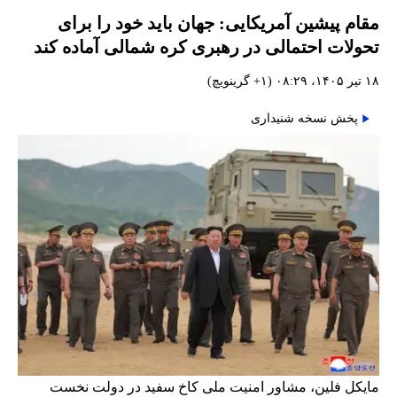
مقام پیشین آمریکایی: جهان باید خود را برای
تحولات احتمالی در رهبری کره شمالی آماده کند
۱۸ تیر ۱۴۰۵، ۰۸:۲۹ (‎+۱ گرینویچ)
پخش نسخه شنیداری
مایکل فلین، مشاور امنیت ملی کاخ سفید در دولت نخست