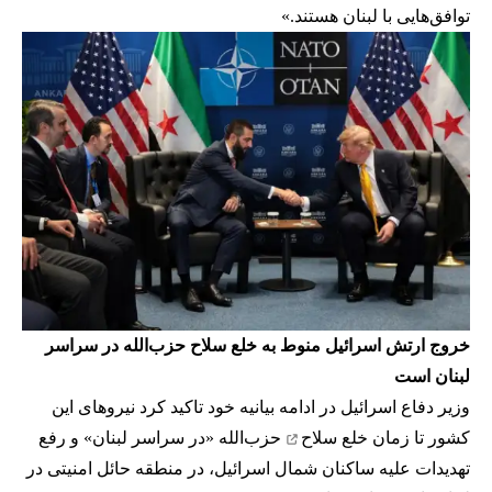
توافق‌هایی با لبنان هستند.»
خروج ارتش اسرائیل منوط به خلع سلاح حزب‌الله در سراسر
لبنان است
وزیر دفاع اسرائیل در ادامه بیانیه خود تاکید کرد نیروهای این
کشور تا زمان
خلع سلاح
حزب‌الله «در سراسر لبنان» و رفع
تهدیدات علیه ساکنان شمال اسرائیل، در منطقه حائل امنیتی در