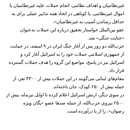
غیرنظامیان و اهداف نظامی، انجام حملات علیه غیرنظامیان یا
اموال غیرنظامی، یا کوتاهی در اتخاذ همه تدابیر عملی برای به
حداقل رساندن آسیب به غیرنظامیان».
عفو بین‌الملل خواستار تحقیق درباره این حملات به‌عنوان
«جنایت جنگی» شد.
حزب‌الله دو روز پس از آغاز جنگ ایران در ۹ اسفند، در حمایت
از جمهوری اسلامی حملات خود را به اسرائیل آغاز کرد و
اسرائیل نیز در پاسخ، مواضع این گروه را هدف حملات گسترده
قرار داد.
مقام‌های لبنانی می‌گویند در این حملات بیش از ۴۳۰۰ نفر، از
جمله بیش از ۲۵۰ کودک، جان باخته‌اند.
در سوی دیگر، ارتش اسرائیل اعلام کرده تا اوایل تیرماه، بیش از
۲۵۰۰ نیروی حزب‌الله، از جمله صدها عضو «یگان ویژه
رضوان»، را از پا درآورده است.