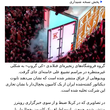
پخش نسخه شنیداری
گروه فروشگاه‌های زنجیره‌ای فنلاندی «کی گروپ» به شکلی
غیرمنتظره در مراسم تشییع علی خامنه‌ای جای گرفت.
ویدیوهایی از عراق منتشر شده است که نشان می‌دهند تابوت
دیکتاتور کشته‌شده ایران از یک کامیون یخچال‌دار با نشان تجاری
این شرکت تخلیه شده است.
در تصاویری که در کربلا ضبط و از سوی خبرگزاری رویترز
منتشر شده، جمعیتی انبوه اطراف یک کامیون یخچال‌دار با