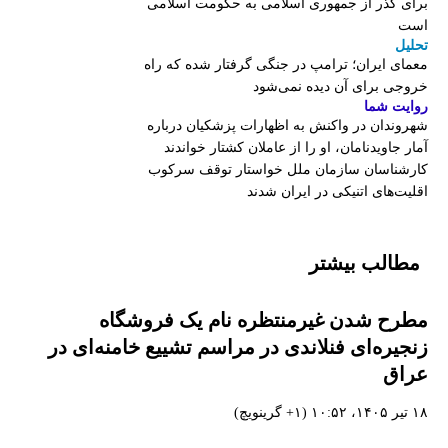
برای گذر از جمهوری اسلامی به حکومت اسلامی
است
تحلیل
معمای ایران؛ ترامپ در جنگی گرفتار شده که راه
خروجی برای آن دیده نمی‌شود
روایت شما
شهروندان در واکنش به اظهارات پزشکیان درباره
آمار جاویدنامان، او را از عاملان کشتار خواندند
کارشناسان سازمان ملل خواستار توقف سرکوب
اقلیت‌های اتنیکی در ایران شدند
مطالب بیشتر
مطرح شدن غیرمنتظره نام یک فروشگاه
زنجیره‌ای فنلاندی در مراسم تشییع خامنه‌ای در
عراق
۱۸ تیر ۱۴۰۵، ۱۰:۵۲ (‎+۱ گرینویچ)