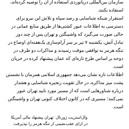
سازمان بین‌المللی دریانوردی استفاده از ان را توصیه کرده‌اند،
استفاده نکنند.
استقرار شبکه شناسایی و رصد سپاه و تلاش این نیرو برای
دسترسی به اطلاعات عبور کشتی‌ها از طریق منابع عمانی در
حالی صورت می‌گیرد که واشینگتن و تهران پس از چند دور
تبادل آتش، یکشنبه ۷ تیر بر سر آرام‌سازی یک‌هفته‌ای اوضاع در
تنگه هرمز به توافقی موقت رسیدند و مذاکرات دو طرف در
دوحه بر اساس طرح تازه‌ای که عمان پیشنهاد کرده در جریان
است.
اطلاعات تازه نشان می‌دهد جمهوری اسلامی همزمان با نشستن
پشت میز مذاکره، در حال تقویت زنجیره شناسایی و هشدار
درباره شناورهایی است که از مسیر مورد تایید تهران عبور
نمی‌کنند؛ مسیری که در کانون اختلاف کنونی تهران و واشینگتن
است.
وال‌استریت ژورنال: تهران پیشنهاد مالی آمریکا
در ازای عقب‌نشینی از تنگه هرمز را نپذیرفت