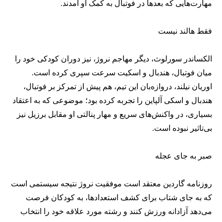
مهارت‌هایی که بعدها در فوتبال به کمک او آمدند.
فقط هالند نیست
الکساندر سورلوث، دیگر مهاجم نروژ، نیز دوران کودکی خود را
میان فوتبال، هندبال و اسکیت سرعت سپری کرده است.
اوریان نیلند، دروازه‌بان این تیم، هم پیش از تمرکز بر فوتبال،
هندبال و اسکی آلپاین را تجربه کرده بود؛ موضوعی که به اعتقاد
بسیاری، در واکنش‌های سریع و مهار پنالتی او مقابل برزیل نیز
بی‌تاثیر نبوده است.
صبر به جای عجله
روزنامه گاردین معتقد است موفقیت نروژ نتیجه سیستمی است
که به جای شتاب برای کشف استعدادها، به کودکان فرصت
می‌دهد آزادانه ورزش کنند و رشته مورد علاقه خود را انتخاب