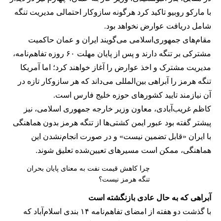
با مارکو روبیو تاکید کرد هرگونه سازوکار احتمالی مدیریت تنگه
شامل دریافت عوارض نخواهد بود.
مقام‌های جمهوری‌اسلامی می‌گویند ایران و عمان حاکمیت
مشترکی بر تنگه دارند و پس از پایان مهلت ۶۰ روزه تفاهم‌نامه،
مدیریت مشترک و اخذ عوارض را آغاز خواهند کرد؛ اما آمریکا
تنگه هرمز را آبراهی بین‌المللی می‌داند که هر سازوکار تازه در
آن نیازمند تایید کشورهای حوزه خلیج فارس است.
کاظم غریب‌آبادی، معاون وزیر خارجه جمهوری اسلامی، نیز
پیشتر گفته بود عبور ایمن کشتی‌ها از تنگه هرمز بدون هماهنگی
با ایران «قابل تضمین نیست» و در صورت انجام‌نشدن این
هماهنگی، ممکن است مسیرهای تعیین‌شده تعلیق شوند.
چرا کاهش قیمت نفت به معنای پایان بحران
تنگه هرمز نیست؟
آبراهی که به حال عادی بازنگشته است
با گذشت دو هفته از امضای تفاهم‌نامه ۱۴ بندی اسلام‌آباد که