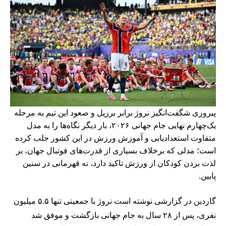
پیروزی شگفت‌انگیز نروژ برابر برزیل و صعود این تیم به مرحله
یک‌چهارم نهایی جام جهانی ۲۰۲۶، بار دیگر نگاه‌ها را به مدل
متفاوت استعدادیابی و آموزش ورزش در این کشور جلب کرده
است؛ مدلی که برخلاف بسیاری از قدرت‌های فوتبال جهان، بر
لذت بردن کودکان از ورزش تاکید دارد، نه قهرمانی در سنین
پایین.
گاردین در گزارشی نوشته است نروژ با جمعیتی تنها ۵.۵ میلیون
نفری، پس از ۲۸ سال به جام جهانی بازگشت و موفق شد