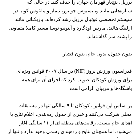
برزیل، پنج‌بار قهرمان جهان، را حذف کند. در حالی که
ستاره‌هایی مانند وینیسیوس جونیور، نیمار و ماتئوس کونیا در
سیستم تخصصی فوتبال برزیل رشد کرده‌اند، بازیکنانی مانند
ارلینگ هالند، مارتین اودگارد و آنتونیو نوسا مسیر کاملا متفاوتی
را پشت سر گذاشته‌اند.
بدون جدول، بدون جام، بدون فشار
فدراسیون ورزش نروژ (NIF) در سال ۲۰۰۷ قوانین ویژه‌ای
برای ورزش کودکان تصویب کرد که اجرای آن برای همه
باشگاه‌ها و مربیان الزامی است.
بر اساس این قوانین، کودکان تا ۹ سالگی تنها در مسابقات
محلی شرکت می‌کنند و خبری از جدول رده‌بندی، اعلام نتایج یا
اهدای جام نیست. رقابت‌های منطقه‌ای از ۱۱ سالگی آغاز
می‌شود، اما همچنان نتایج و رده‌بندی رسمی وجود ندارد و تنها از