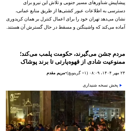
پیشاپیش شناورهای مسیر جنوبی و تلاش این نیرو برای
دسترسی به اطلاعات عبور کشتی‌ها از طریق منابع عمانی،
نشان می‌دهد تهران خود را برای اعمال کنترل بر همان کریدوری
آماده می‌کند که واشینگتن و مسقط در حال گسترش آن هستند.
مردم جشن می‌گیرند، حکومت پلمب می‌کند؛
ممنوعیت شادی از قهوه‌پارتی تا برند پوشاک
•
۲۴ مهر ۱۴۰۴، ۰۸:۰۹ (‎+۱ گرینویچ)
مریم مقدم
پخش نسخه شنیداری