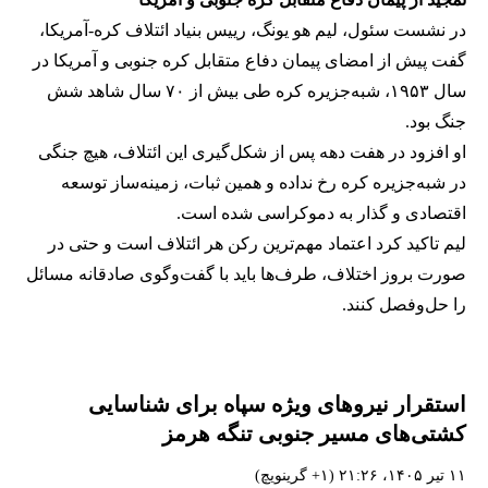
در نشست سئول، لیم هو یونگ، رییس بنیاد ائتلاف کره-آمریکا،
گفت پیش از امضای پیمان دفاع متقابل کره جنوبی و آمریکا در
سال ۱۹۵۳، شبه‌جزیره کره طی بیش از ۷۰ سال شاهد شش
جنگ بود.
او افزود در هفت دهه پس از شکل‌گیری این ائتلاف، هیچ جنگی
در شبه‌جزیره کره رخ نداده و همین ثبات، زمینه‌ساز توسعه
اقتصادی و گذار به دموکراسی شده است.
لیم تاکید کرد اعتماد مهم‌ترین رکن هر ائتلاف است و حتی در
صورت بروز اختلاف، طرف‌ها باید با گفت‌وگوی صادقانه مسائل
را حل‌وفصل کنند.
استقرار نیروهای ویژه سپاه برای شناسایی
کشتی‌های مسیر جنوبی تنگه هرمز
۱۱ تیر ۱۴۰۵، ۲۱:۲۶ (‎+۱ گرینویچ)