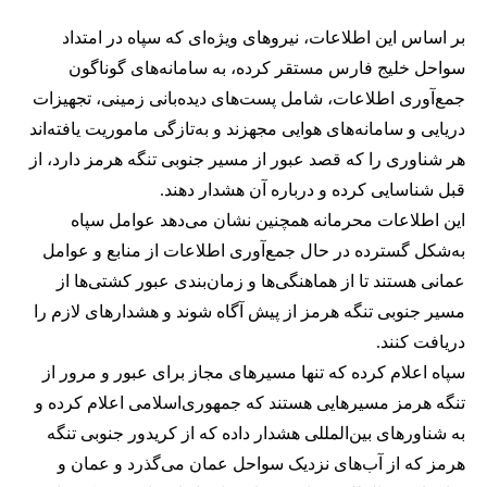
بر اساس این اطلاعات، نیروهای ویژه‌ای که سپاه در امتداد
سواحل خلیج فارس مستقر کرده، به سامانه‌های گوناگون
جمع‌آوری اطلاعات، شامل پست‌های دیده‌بانی زمینی، تجهیزات
دریایی و سامانه‌های هوایی مجهزند و به‌تازگی ماموریت یافته‌اند
هر شناوری را که قصد عبور از مسیر جنوبی تنگه هرمز دارد، از
قبل شناسایی کرده و درباره آن هشدار دهند.
این اطلاعات محرمانه همچنین نشان می‌دهد عوامل سپاه
به‌شکل گسترده در حال جمع‌آوری اطلاعات از منابع و عوامل
عمانی هستند تا از هماهنگی‌ها و زمان‌بندی عبور کشتی‌ها از
مسیر جنوبی تنگه هرمز از پیش آگاه شوند و هشدارهای لازم را
دریافت کنند.
سپاه اعلام کرده که تنها مسیرهای مجاز برای عبور و مرور از
تنگه هرمز مسیرهایی هستند که جمهوری‌اسلامی اعلام کرده و
به شناورهای بین‌المللی هشدار داده که از کریدور جنوبی تنگه
هرمز که از آب‌های نزدیک سواحل عمان می‌گذرد و عمان و