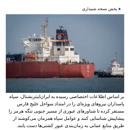
پخش نسخه شنیداری
بر اساس اطلاعات اختصاصی رسیده به ایران‌اینترنشنال، سپاه
پاسداران نیروهای ویژه‌ای را در امتداد سواحل خلیج فارس
مستقر کرده تا شناورهای عبوری از مسیر جنوبی تنگه هرمز را
پیشاپیش شناسایی کنند و عوامل سپاه همزمان می‌کوشند از
طریق منابع عمانی به زمان‌بندی عبور کشتی‌ها دست یابند.