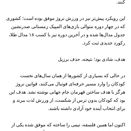
کنند.
این رویکرد پیش‌تر نیز در ورزش نروژ موفق بوده است؛ کشوری
که در چهار دوره متوالی بازی‌های المپیک زمستانی صدرنشین
جدول مدال‌ها شده و در آخرین دوره نیز با کسب ۱۸ مدال طلا،
رکورد جدیدی ثبت کرد.
هدف، شادی بود؛ نتیجه، حذف برزیل
در حالی که بسیاری از کشورها از همان سال‌های نخست
کودکان را وارد مسیر حرفه‌ای فوتبال می‌کنند، قوانین نروژ
هرگز با هدف ساختن قهرمان جام جهانی نوشته نشد. هدف این
بود که کودکان بدون ترس از شکست، از ورزش لذت ببرند و
برای انتخاب آینده خود آزادی داشته باشند.
اکنون اما همین فلسفه، تیمی را ساخته که موفق شده یکی از