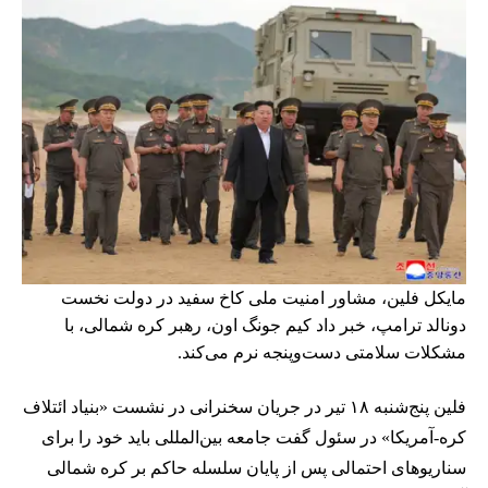
مایکل فلین، مشاور امنیت ملی کاخ سفید در دولت نخست
دونالد ترامپ، خبر داد کیم جونگ اون، رهبر کره شمالی، با
مشکلات سلامتی دست‌وپنجه نرم می‌کند.
فلین پنج‌شنبه ۱۸ تیر در جریان سخنرانی در نشست «بنیاد ائتلاف
کره-آمریکا» در سئول گفت جامعه بین‌المللی باید خود را برای
سناریوهای احتمالی پس از پایان سلسله حاکم بر کره شمالی