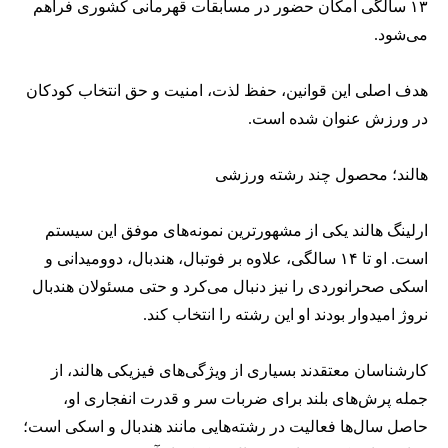
۱۳ سالگی امکان حضور در مسابقات قهرمانی کشوری فراهم
می‌شود.
هدف اصلی این قوانین، حفظ لذت، امنیت و حق انتخاب کودکان
در ورزش عنوان شده است.
هالند؛ محصول چند رشته ورزشی
ارلینگ هالند یکی از مشهورترین نمونه‌های موفق این سیستم
است. او تا ۱۴ سالگی، علاوه بر فوتبال، هندبال، دوومیدانی و
اسکی صحرانوردی را نیز دنبال می‌کرد و حتی مسئولان هندبال
نروژ امیدوار بودند او این رشته را انتخاب کند.
کارشناسان معتقدند بسیاری از ویژگی‌های فیزیکی هالند، از
جمله پرش‌های بلند برای ضربات سر و قدرت انفجاری او،
حاصل سال‌ها فعالیت در رشته‌هایی مانند هندبال و اسکی است؛