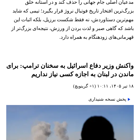
مدعیان اصلی جام جهانی را حذف کند و در آستانه خلق
بزرگ‌ترین افتخار تاریخ فوتبال نروژ قرار بگیرد؛ تیمی که شاید
مهم‌ترین دستاوردش، نه فقط شکست برزیل، بلکه اثبات این
باشد که گاهی صبر و لذت بردن از ورزش، نتیجه‌ای بزرگ‌تر از
قهرمانی‌های زودهنگام به همراه دارد.
واکنش وزیر دفاع اسرائیل به سخنان ترامپ: برای
ماندن در لبنان به اجازه کسی نیاز نداریم
۱۸ تیر ۱۴۰۵، ۱۰:۱۱ (‎+۱ گرینویچ)
پخش نسخه شنیداری