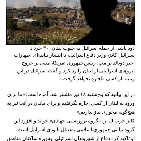
دود ناشی از حمله اسرائیل به جنوب لبنان، ۳۰ خرداد
یسرائیل کاتز، وزیر دفاع اسرائیل، با انتشار بیانیه‌ای اظهارات
اخیر دونالد ترامپ، رییس‌جمهوری آمریکا، مبنی بر خروج
نیروهای اسرائیلی از لبنان را رد کرد و گفت اسرائیل در این
زمینه از کسی «اجازه نخواهد گرفت».
در این بیانیه که پنج‌شنبه ۱۸ تیر منتشر شد، آمده است: «ما برای
ورود به لبنان از کسی اجازه نگرفتیم و برای ماندن در آنجا نیز به
هیچ‌گونه مجوزی نیاز نداریم.»
کاتز حزب‌الله را «گروه تروریستی جهادی» خواند و افزود این
گروه نیابتی جمهوری اسلامی به‌دنبال نابودی اسرائیل است.
او تاکید کرد دفاع از شهروندان اسرائیلی، به‌ویژه ساکنان مناطق