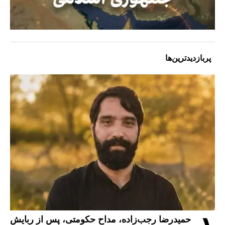
پربازدیدترین‌ها
حمیدرضا رجب‌زاده، مداح حکومتی، پس از ربایش