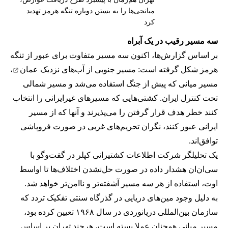
میانجی‌ها را به بستن دوباره تنگه هرمز تهدید
کرد
سه مسیر رقیب در یک آبراه
بر اساس گزارش‌ها، اکنون سه مسیر متفاوت برای عبور از تنگه
هرمز شکل گرفته است: مسیر جنوبی از
آب‌های نزدیک عمان
،
مسیر میانی که پیش از جنگ استفاده می‌شد و مسیر شمالی
تحت کنترل ایران. کشتی‌هایی که مسیرهای غیرایرانی را انتخاب
کنند خطر هدف قرار گرفتن را می‌پذیرند و آنها که از مسیر
ایرانی عبور کنند، نگران تحریم‌های غربی در صورت فروپاشی
توافق‌اند.
یک تحلیلگر شرکت اطلاعات کشتیرانی کپلر در گفت‌و‌گو با
سی‌ان‌ان هشدار داده در صورت حل‌نشدن اختلاف‌ها تا اواسط
اوت، استفاده از هر سه مسیر آشفته‌تر و ناامن‌تر خواهد شد.
به دلیل وجود مین‌های دریایی در گذرگاه سنتی تفکیک تردد که
سازمان بین‌المللی دریانوردی در سال ۱۹۶۸ تعیین کرده بود،
مسیر میانی همچنان عملا بسته است، هرچند تهران بر اساس