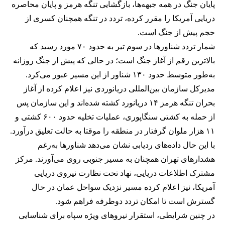
پایان جنگ در همه جبهه‌ها، بازگشایی تنگه هرمز و پایان محاصره
دریایی آمریکا را مقرر کرده، تردد در تنگه همچنان کسری از
حجم پیش از جنگ است.
شمار تردد شناورها در سوم تیر به حدود ۷۰ مورد رسید که
بالاترین رقم از آغاز جنگ است؛ در حالی که پیش از جنگ روزانه
به‌طور متوسط حدود ۱۳۰ شناور از این مسیر عبور می‌کرد.
مدیرکل سازمان بین‌المللی دریانوردی نیز اعلام کرده از آغاز
بحران تنگه هرمز ۱۴ دریانورد کشته شده‌اند و این سازمان پس
از حمله به کشتی سنگاپوری، عملیات تخلیه حدود ۶۰۰ کشتی و
۱۱ هزار ملوان گرفتار در منطقه را موقتا به حالت تعلیق درآورد.
با این حال داده‌های ردیابی نشان می‌دهد شناورها به‌رغم
هشدارهای تهران همچنان به مسیر جنوبی روی می‌آورند. مرکز
مشترک اطلاعات دریایی، نهاد تحت نظارت نیروی دریایی
آمریکا، نیز اعلام کرده مسیر نزدیک سواحل عمان در حال
گسترش است تا امکان تردد دوطرفه فراهم شود.
در چنین شرایطی، استقرار نیروهای ویژه سپاه برای شناسایی