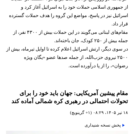
از جمهوری اسلامی حملات خود را به اسرائیل آغاز کرد و
اسرائیل نیز در پاسخ، مواضع این گروه را هدف حملات گسترده
قرار داد.
مقام‌های لبنانی می‌گویند در این حملات بیش از ۴۳۰۰ نفر، از
جمله بیش از ۲۵۰ کودک، جان باخته‌اند.
در سوی دیگر، ارتش اسرائیل اعلام کرده تا اوایل تیرماه، بیش از
۲۵۰۰ نیروی حزب‌الله، از جمله صدها عضو «یگان ویژه
رضوان»، را از پا درآورده است.
مقام پیشین آمریکایی: جهان باید خود را برای
تحولات احتمالی در رهبری کره شمالی آماده کند
۱۸ تیر ۱۴۰۵، ۰۸:۲۹ (‎+۱ گرینویچ)
پخش نسخه شنیداری