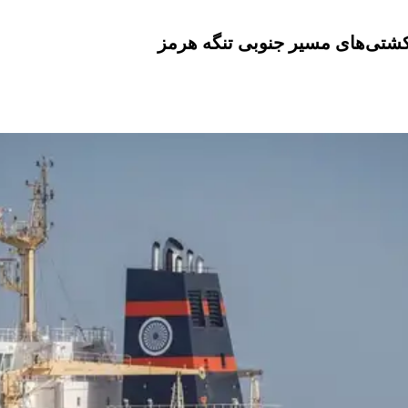
کشتی‌های مسیر جنوبی تنگه هرمز