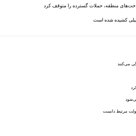
رساخت‌های منطقه، حملات گسترده را متوقف کرد
طیلی کشیده شده است
ی می‌کنند
رد
ی‌شود
دولت مرتبط دانست