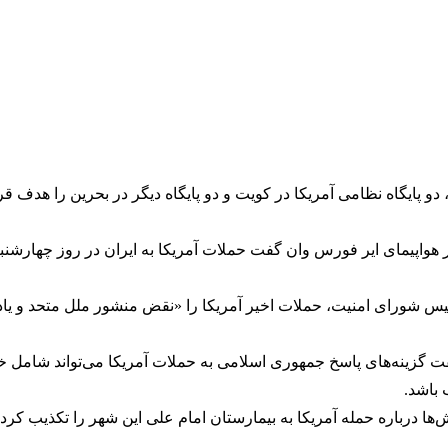
 دو پایگاه نظامی آمریکا در کویت و دو پایگاه دیگر در بحرین را هدف قر
یس شورای امنیت، حملات اخیر آمریکا را «نقض منشور ملل متحد و یاد
زینه‌های پاسخ جمهوری اسلامی به حملات آمریکا می‌تواند شامل خر
 باشد.
 درباره حمله آمریکا به بیمارستان امام علی این شهر را تکذیب کرد