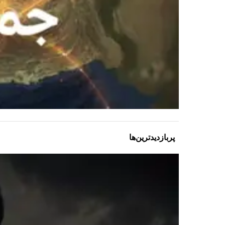
پربازدیدترین‌ها