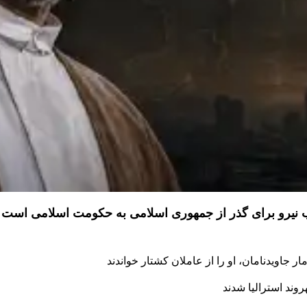
ذب نیرو برای گذر از جمهوری اسلامی به حکومت اسلامی است
 جاویدنامان، او را از عاملان کشتار خواندند