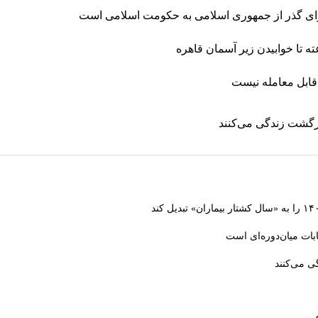
برای گذر از جمهوری اسلامی به حکومت اسلامی است
قابل معامله نیست
ازگشت زندگی می‌کنند
بات میان‌دوره‌ای است
ی می‌کنند