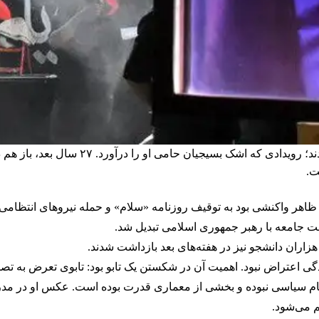
ت.
ران آغاز شد، در ظاهر واکنشی بود به توقیف روزنامه «سلام» و حمله نیروهای ا
بت جامعه با رهبر جمهوری اسلامی تبدیل شد.
 سیاسی نبوده و بخشی از معماری قدرت بوده است. عکس او در مدرسه،
م می‌شود.