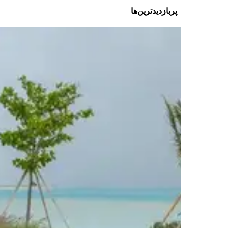
پربازدیدترین‌ها