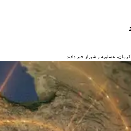
کرمان، عسلویه و شیراز خبر دادند.