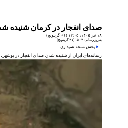
صدای انفجار در کرمان شنیده شد
۱۸ تیر ۱۴۰۵، ۱۲:۰۵ (‎+۱ گرینویچ)
به‌روزرسانی: ۱۵:۰۷ (‎+۱ گرینویچ)
پخش نسخه شنیداری
رسانه‌های ایران از شنیده شدن صدای انفجار در بوشهر، 