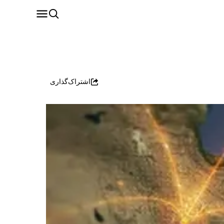
اشتراک‌گذاری