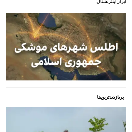
ایران‌اینترنشنال:
پربازدیدترین‌ها