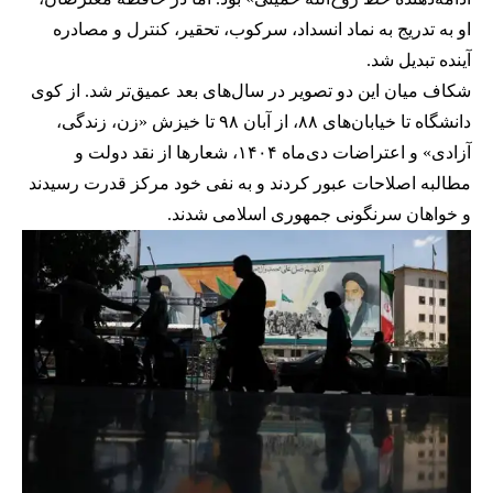
او به تدریج به نماد انسداد، سرکوب، تحقیر، کنترل و مصادره
آینده تبدیل شد.
شکاف میان این دو تصویر در سال‌های بعد عمیق‌تر شد. از کوی
دانشگاه تا خیابان‌های ۸۸، از آبان ۹۸ تا خیزش «زن، زندگی،
آزادی» و اعتراضات دی‌ماه ۱۴۰۴، شعارها از نقد دولت و
مطالبه اصلاحات عبور کردند و به نفی خود مرکز قدرت رسیدند
و خواهان سرنگونی جمهوری اسلامی شدند.