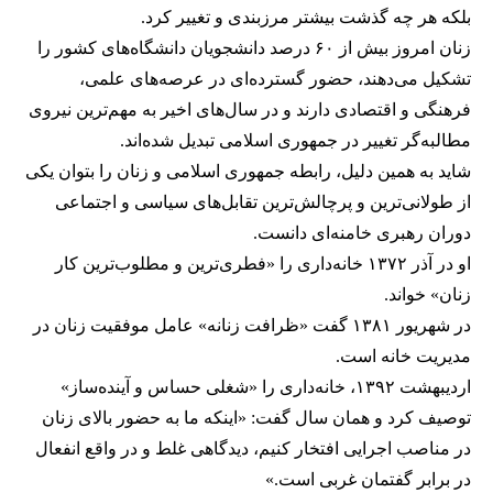
بلکه هر چه گذشت بیشتر مرزبندی و تغییر کرد.
زنان امروز بیش از ۶۰ درصد دانشجویان دانشگاه‌های کشور را
تشکیل می‌دهند، حضور گسترده‌ای در عرصه‌های علمی،
فرهنگی و اقتصادی دارند و در سال‌های اخیر به مهم‌ترین نیروی
مطالبه‌گر تغییر در جمهوری اسلامی تبدیل شده‌اند.
شاید به همین دلیل، رابطه جمهوری اسلامی و زنان را بتوان یکی
از طولانی‌ترین و پرچالش‌ترین تقابل‌های سیاسی و اجتماعی
دوران رهبری خامنه‌ای دانست.
او در آذر ۱۳۷۲ خانه‌داری را «فطری‌ترین و مطلوب‌ترین کار
زنان» خواند.
در شهریور ۱۳۸۱ گفت «ظرافت زنانه» عامل موفقیت زنان در
مدیریت خانه است.
اردیبهشت ۱۳۹۲، خانه‌داری را «شغلی حساس و آینده‌ساز»
توصیف کرد و همان سال گفت: «اینکه ما به حضور بالای زنان
در مناصب اجرایی افتخار کنیم، دیدگاهی غلط و در واقع انفعال
در برابر گفتمان غربی است.»