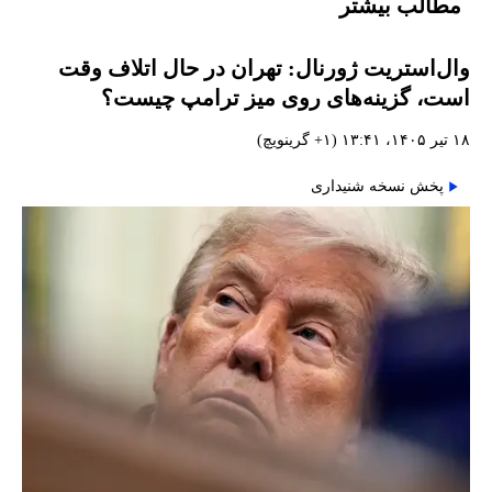
مطالب بیشتر
وال‌استریت ژورنال: تهران در حال اتلاف وقت
است، گزینه‌های روی میز ترامپ چیست؟
۱۸ تیر ۱۴۰۵، ۱۳:۴۱ (‎+۱ گرینویچ)
پخش نسخه شنیداری