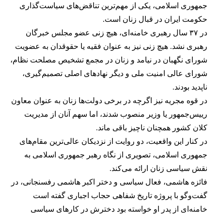
جمهوری اسلامی، یکی از مهم‌ترین تناقض‌های سیاست‌گذاری
حکومت ایران در قبال زنان است.
در ۳۷ سال رهبری خامنه‌ای، هیچ زنی عضو مجلس خبرگان
رهبری نشد. هیچ زنی نیز به عنوان فقیه یا حقوقدان به عضویت
شورای نگهبان در نیامد و زنان در مجمع تشخیص مصلحت نظام،
شورای عالی امنیت ملی و دیگر نهادهای اصلی تصمیم‌گیری،
ناپدید بودند.
در قوه مجریه نیز اگرچه در برخی دولت‌ها زنان به عنوان معاون
رییس‌جمهور یا وزیر منصوب شدند، اما سهم آنان از مدیریت
کلان کشور همچنان ناچیز باقی ماند.
در کنار این واقعیت، دو روایت از نزدیکان عالی‌ترین مقام‌های
جمهوری اسلامی، تصویری از نگاه رهبر جمهوری اسلامی به
نقش سیاسی زنان ارائه می‌کند.
فائزه هاشمی، فعال سیاسی و دختر اکبر هاشمی رفسنجانی، در
گفت‌وگو با پروژه تاریخ شفاهی حجاب اجباری گفته است
خامنه‌ای از پدر او خواسته بود دخترش در کارهای سیاسی