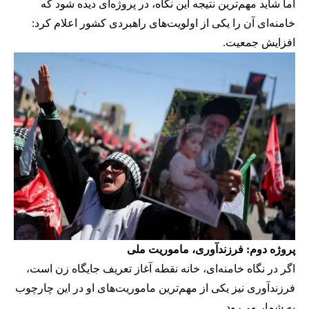
اما شاید مهم‌ترین نتیجه این نگاه، در پروژه‌ای دیده شود که
خامنه‌ای آن را یکی از اولویت‌های راهبردی کشور اعلام کرد:
افزایش جمعیت.
پروژه دوم: فرزندآوری، ماموریت ملی
اگر در نگاه خامنه‌ای، خانه نقطه آغاز تعریف جایگاه زن است،
فرزندآوری نیز یکی از مهم‌ترین ماموریت‌های او در این چارچوب
به شمار می‌رود.