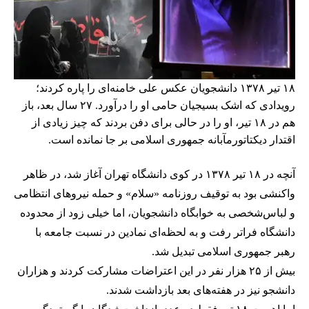
۱۸ تیر ۱۳۷۸ دانشجویان عکس علی خامنه‌ای را پاره کردند؛
رویدادی که اشک بسیجیان حامی او را درآورد. ۲۷ سال بعد، باز
هم در ۱۸ تیر، او را در حالی برای دفن بردند که چیز زیادی از
اقتدار دیکتاتورمآبانه جمهوری اسلامی بر جا نمانده است.
آنچه در ۱۸ تیر ۱۳۷۸ در کوی دانشگاه تهران آغاز شد، در ظاهر
واکنشی بود به توقیف روزنامه «سلام» و حمله نیروهای انتظامی
و لباس‌شخصی به خوابگاه دانشجویان، اما خیلی زود از محدوده
دانشگاه فراتر رفت و به لحظه‌ای نمادین در نسبت جامعه با
رهبر جمهوری اسلامی تبدیل شد.
بیش از ۲۵ هزار نفر در این اعتراضات مشارکت کردند و هزاران
دانشجو نیز در هفته‌های بعد بازداشت شدند.