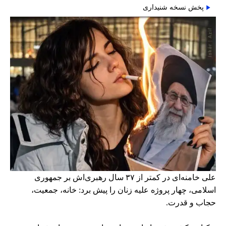
پخش نسخه شنیداری
علی خامنه‌ای در کمتر از ۳۷ سال رهبری‌اش بر جمهوری
اسلامی، چهار پروژه علیه زنان را پیش برد: خانه، جمعیت،
حجاب و قدرت.