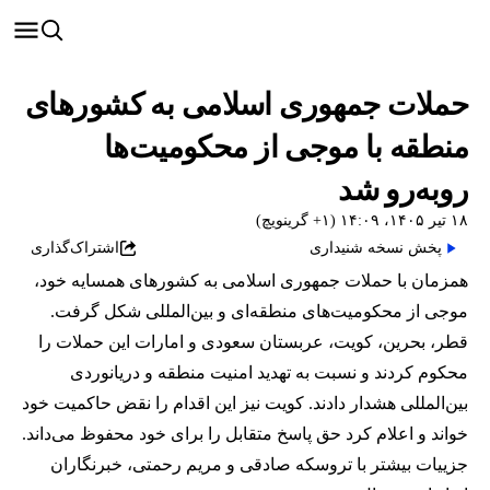
حملات جمهوری اسلامی به کشورهای
منطقه با موجی از محکومیت‌ها
روبه‌رو شد
۱۸ تیر ۱۴۰۵، ۱۴:۰۹ (‎+۱ گرینویچ)
پخش نسخه شنیداری
اشتراک‌گذاری
همزمان با حملات جمهوری اسلامی به کشورهای همسایه خود،
موجی از محکومیت‌های منطقه‌ای و بین‌المللی شکل گرفت.
قطر، بحرین، کویت، عربستان سعودی و امارات این حملات را
محکوم کردند و نسبت به تهدید امنیت منطقه و دریانوردی
بین‌المللی هشدار دادند. کویت نیز این اقدام را نقض حاکمیت خود
خواند و اعلام کرد حق پاسخ متقابل را برای خود محفوظ می‌داند.
جزییات بیشتر با تروسکه صادقی و مریم رحمتی، خبرنگاران