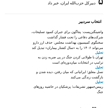
۵
دبیر‌کل حزب‌الله ایران، خبر داد
انتخاب سردبیر
واشینگتن‌پست: پنتاگون برای جبران کمبود تسلیحات،
شرکت‌های دفاعی را تحت فشار گذاشت
سخنگوی کمیسیون بهداشت مجلس: حذف ارز دارو
می‌تواند ۱۴۰۶ را به «سال کشتار بیماران» تبدیل کند
تحلیل
تهران با طولانی کردن جنگ در پی ضربه زدن به
ترامپ در انتخابات میان‌دوره‌ای است
تحلیل
نسل معلق؛ ایرانیانی که میان رفتن، دیده شدن و
بازگشت زندگی می‌کنند
تحلیل
رییس‌جمهور تشریفات؛ پزشکیان در حاشیه روزهای
جنگ