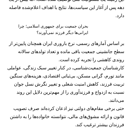
دهه پس از آغاز این سیاست‌ها، نتایج با اهداف اعلام‌شده فاصله
دارد.
بحران جمعیت برای جمهوری اسلامی؛ چرا
ایرانی‌ها دیگر فرزند نمی‌آورند؟
بر اساس آمارهای رسمی، نرخ باروری ایران همچنان پایین‌تر از
سطح جانشینی جمعیت باقی مانده و تعداد تولدهای سالانه
روندی کاهشی را تجربه کرده است.
کارشناسان جمعیت‌شناسی، در کنار تغییر سبک زندگی، عواملی
مانند تورم، گرانی مسکن، بی‌ثباتی اقتصادی، هزینه‌های سنگین
تربیت فرزند، کاهش امنیت شغلی و تغییر نگرش نسل جوان
نسبت به ازدواج و فرزندآوری را از مهم‌ترین دلایل این روند
می‌دانند.
حتی برخی مقام‌های دولتی نیز اذعان کرده‌اند صرف تصویب
قانون و ارائه مشوق‌های مالی، نتوانسته خانواده‌ها را به داشتن
فرزندان بیشتر ترغیب کند.