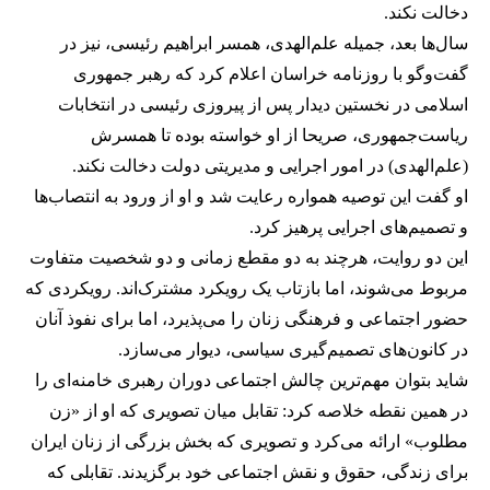
دخالت نکند.
سال‌ها بعد، جمیله علم‌الهدی، همسر ابراهیم رئیسی، نیز در
گفت‌وگو با روزنامه خراسان اعلام کرد که رهبر جمهوری
اسلامی در نخستین دیدار پس از پیروزی رئیسی در انتخابات
ریاست‌جمهوری، صریحا از او خواسته بوده تا همسرش
(علم‌الهدی) در امور اجرایی و مدیریتی دولت دخالت نکند.
او گفت این توصیه همواره رعایت شد و او از ورود به انتصاب‌ها
و تصمیم‌های اجرایی پرهیز کرد.
این دو روایت، هرچند به دو مقطع زمانی و دو شخصیت متفاوت
مربوط می‌شوند، اما بازتاب یک رویکرد مشترک‌اند. رویکردی که
حضور اجتماعی و فرهنگی زنان را می‌پذیرد، اما برای نفوذ آنان
در کانون‌های تصمیم‌گیری سیاسی، دیوار می‌سازد.
شاید بتوان مهم‌ترین چالش اجتماعی دوران رهبری خامنه‌ای را
در همین نقطه خلاصه کرد: تقابل میان تصویری که او از «زن
مطلوب» ارائه می‌کرد و تصویری که بخش بزرگی از زنان ایران
برای زندگی، حقوق و نقش اجتماعی خود برگزیدند. تقابلی که