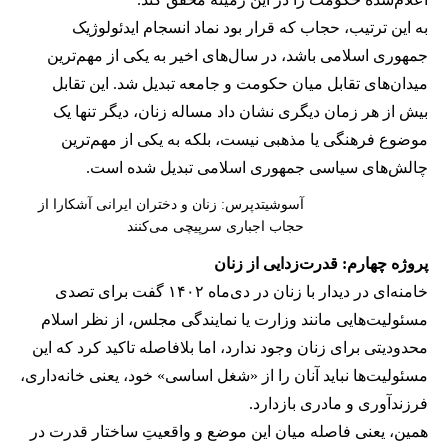
به این ترتیب، حجاب که قرار بود نماد انسجام ایدئولوژیک
جمهوری اسلامی باشد، در سال‌های اخیر به یکی از مهم‌ترین
میدان‌های تقابل میان حکومت و جامعه تبدیل شد. این تقابل
بیش از هر زمان دیگری نشان داد مساله زنان، دیگر تنها یک
موضوع فرهنگی یا مذهبی نیست، بلکه به یکی از مهم‌ترین
چالش‌های سیاسی جمهوری اسلامی تبدیل شده است.
آسوشیتدپرس: زنان و دختران ایرانی آشکارا از
حجاب اجباری سرپیچی می‌کنند
پروژه چهارم: قدرت‌زدایی از زنان
خامنه‌ای در دیدار با زنان در دی‌ماه ۱۴۰۲ گفت برای تصدی
مسئولیت‌هایی مانند وزارت یا نمایندگی مجلس، از نظر اسلام
محدودیتی برای زنان وجود ندارد، اما بلافاصله تاکید کرد که این
مسئولیت‌ها نباید آنان را از «شغل اساسی» خود، یعنی خانه‌داری،
فرزندآوری و مادری بازدارد.
همین، یعنی فاصله میان این موضع و واقعیتِ ساختار قدرت در