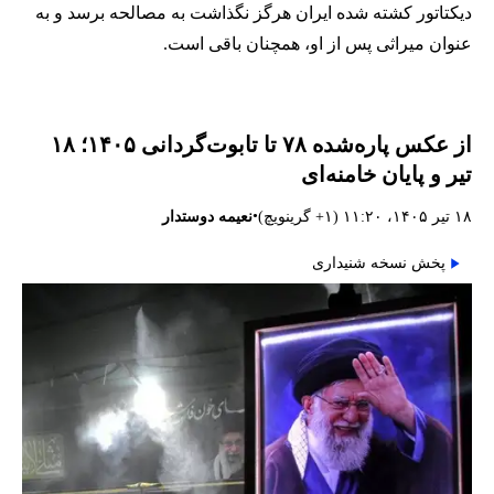
دیکتاتور کشته شده ایران هرگز نگذاشت به مصالحه برسد و به
عنوان میراثی پس از او، همچنان باقی است.
از عکس پاره‌شده ۷۸ تا تابوت‌گردانی ۱۴۰۵؛ ۱۸
تیر و پایان خامنه‌ای
•
۱۸ تیر ۱۴۰۵، ۱۱:۲۰ (‎+۱ گرینویچ)
نعیمه دوستدار
پخش نسخه شنیداری