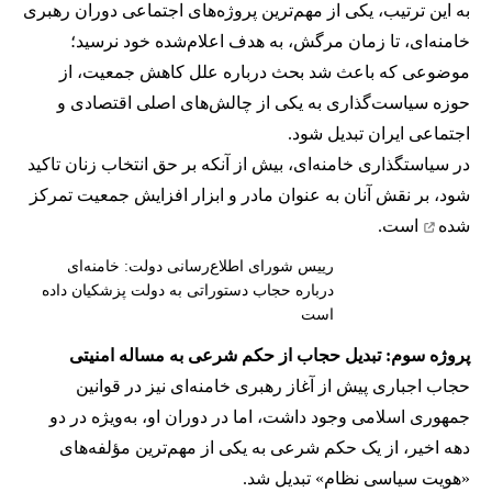
به این ترتیب، یکی از مهم‌ترین پروژه‌های اجتماعی دوران رهبری
خامنه‌ای، تا زمان مرگش، به هدف اعلام‌شده خود نرسید؛
موضوعی که باعث شد بحث درباره علل کاهش جمعیت، از
حوزه سیاست‌گذاری به یکی از چالش‌های اصلی اقتصادی و
اجتماعی ایران تبدیل شود.
در سیاستگذاری خامنه‌ای، بیش از آنکه بر حق انتخاب زنان تاکید
شود، بر نقش آنان به عنوان مادر و ابزار افزایش جمعیت
تمرکز
شده
است.
رییس شورای اطلاع‌رسانی دولت: خامنه‌ای
درباره حجاب دستوراتی به دولت پزشکیان داده
است
پروژه سوم: تبدیل حجاب از حکم شرعی به مساله امنیتی
حجاب اجباری پیش از آغاز رهبری خامنه‌ای نیز در قوانین
جمهوری اسلامی وجود داشت، اما در دوران او، به‌ویژه در دو
دهه اخیر، از یک حکم شرعی به یکی از مهم‌ترین مؤلفه‌های
«هویت سیاسی نظام» تبدیل شد.