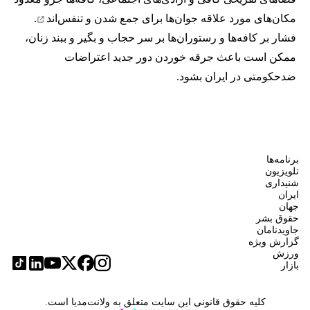
مکان‌های مورد علاقه جوان‌ها
برای جمع شدن و تنفس‌اند
.
فشار بر کافه‌ها و رستوران‌ها بر سر حجاب و بگیر و ببند زنان،
ممکن است باعث جرقه خوردن دور جدید اعتراضات
ضدحکومتی در ایران بشود.
برنامه‌ها
تلویزیون
شنیداری
ایران
جهان
حقوق بشر
جاویدنامان
گزارش ویژه
ورزش
بازار
کلیه حقوق قانونی این سایت متعلق به ولانت‌مدیا است.