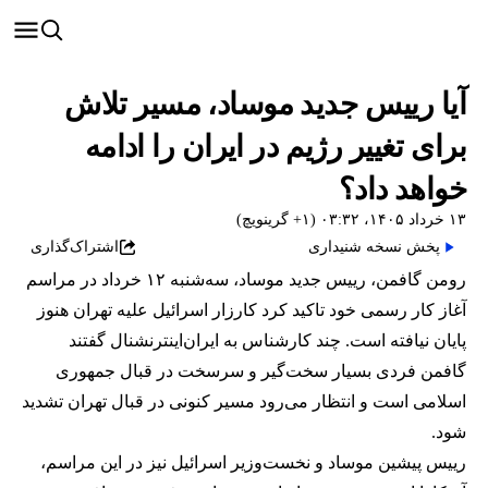
آیا رییس جدید موساد، مسیر تلاش
برای تغییر رژیم در ایران را ادامه
خواهد داد؟
۱۳ خرداد ۱۴۰۵، ۰۳:۳۲ (‎+۱ گرینویچ)
پخش نسخه شنیداری
اشتراک‌گذاری
رومن گافمن، رییس جدید موساد، سه‌شنبه ۱۲ خرداد در مراسم
آغاز کار رسمی خود تاکید کرد کارزار اسرائیل علیه تهران هنوز
پایان نیافته است. چند کارشناس به ایران‌اینترنشنال گفتند
گافمن فردی بسیار سخت‌گیر و سرسخت در قبال جمهوری
اسلامی است و انتظار می‌رود مسیر کنونی در قبال تهران تشدید
شود.
رییس پیشین موساد و نخست‌وزیر اسرائیل نیز در این مراسم،