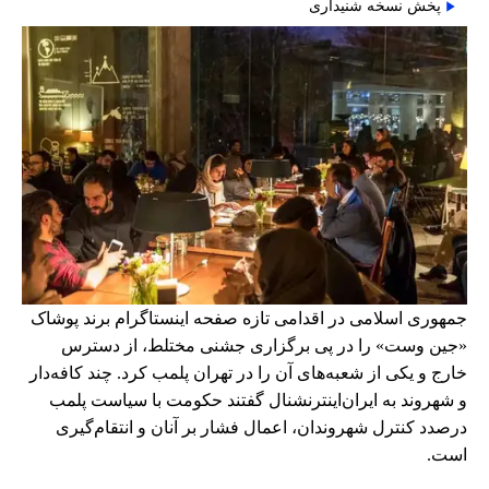
پخش نسخه شنیداری
جمهوری اسلامی در اقدامی تازه صفحه اینستاگرام برند پوشاک
«جین وست» را در پی برگزاری جشنی مختلط، از دسترس
خارج و یکی از شعبه‌های آن را در تهران پلمب کرد. چند کافه‌‌دار
و شهروند به ایران‌اینترنشنال گفتند حکومت با سیاست پلمب
درصدد کنترل شهروندان، اعمال فشار بر آنان و انتقام‌گیری
است.