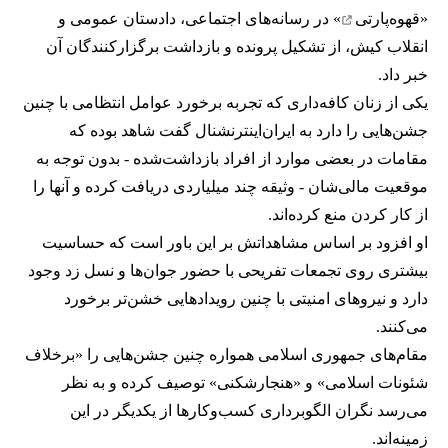
«
قهوه‌پارتی
» در رسانه‌های اجتماعی، دادستان عمومی و
انقلاب کیش، از تشکیل پرونده و بازداشت برگزارکنندگان آن
خبر داد.
یکی از زنان کافه‌داری که تجربه برخورد عوامل انتظامی با چنین
جشن‌هایی را دارد به ایران‌اینترنشنال گفت شاهد بوده که
مقامات در بعضی موارد از افراد بازداشت‌‌شده - بدون توجه به
موقعیت مالی‌شان - وثیقه چند میلیاردی دریافت کرده و آنها را
از کار کردن منع کرده‌اند.
او افزود بر اساس مشاهداتش بر این باور است که حساسیت
بیشتری روی تجمعات تفریحی با حضور جوان‌ها و نسل زد وجود
دارد و نیروهای امنیتی با چنین رویدادهایی خشن‌تر برخورد
می‌کنند.
مقام‌های جمهوری اسلامی همواره چنین جشن‌هایی را «برخلاف
شئونات اسلامی» و «هنجارشکنی» توصیف کرده و به نظر
می‌رسد نگران الگوبرداری کسب‌وکارها از یکدیگر در این
زمینه‌اند.