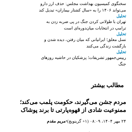
سخنگوی کمیسیون بهداشت مجلس: حذف ارز دارو
می‌تواند ۱۴۰۶ را به «سال کشتار بیماران» تبدیل کند
تحلیل
تهران با طولانی کردن جنگ در پی ضربه زدن به
ترامپ در انتخابات میان‌دوره‌ای است
تحلیل
نسل معلق؛ ایرانیانی که میان رفتن، دیده شدن و
بازگشت زندگی می‌کنند
تحلیل
رییس‌جمهور تشریفات؛ پزشکیان در حاشیه روزهای
جنگ
مطالب بیشتر
مردم جشن می‌گیرند، حکومت پلمب می‌کند؛
ممنوعیت شادی از قهوه‌پارتی تا برند پوشاک
•
۲۴ مهر ۱۴۰۴، ۰۸:۰۹ (‎+۱ گرینویچ)
مریم مقدم