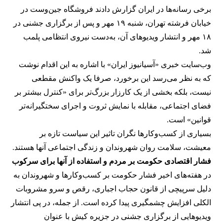
برخی رسانه‌ها در ایران گزارش دادند فروشگاه جین‌وست در
خیابان فرشته تهران، شنبه ۱۹ مهر و پس از برگزاری جشنی در
۱۸ مهر و انتشار ویدیوهای آن، به‌دست نیروی انتظامی پلمب
شد.
وب‌سایت خبری «آسیانیوز ایران» با اشاره به این اقدام نوشت
که به نظر می‌رسد این برخورد، صرفا یک واکنش مقطعی
نیست، بلکه بخشی از یک کارزار بزرگ‌تر برای «کنترل بیشتر بر
فضای اجتماعی، مقابله با نمایش ثروت و اجرای سختگیرانه‌تر
قوانین» است.
بسیاری از کسب‌وکارها نگران تاثیر این سیاست‌ تازه بر
معیشت، سلامت روان شهروندان و زندگی اجتماعی آنها هستند.
فشار اقتصادی حکومت بر مردم و استفاده از آنها برای سرکوب
در هفته‌های اخیر فشار حکومت بر کسب‌وکارها و شهروندان به
دلیل سرپیچی از قانون حجاب اجباری، رقص و سرو مشروبات
الکلی افزایش چشمگیری پیدا کرده است. از جمله، در پی انتشار
ویدیوهایی از برگزاری جشنی در جزیره کیش با عنوان