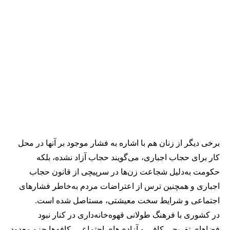
برخی دیگر از زنان هم با اشاره به فشار موجود بر آنها در محل
کار برای حجاب اجباری، می‌گویند حجاب آزاد نشده، بلکه
حکومت به‌دلیل شجاعت زن‌ها در سرپیچی از قانون حجاب
اجباری و همچنین ترس از اعتراضات مردم به‌خاطر فشارهای
اجتماعی و شرایط سخت معیشتی، مستاصل شده است.
در کشوری با فرهنگ طولانی قهوه‌‌خانه‌داری در کنار نبود
فضاهای تفریحی کافی و آزادی‌های اجتماعی، کافه‌ها جزو معدود