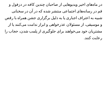
در ماه‌های اخیر ویدیوهایی از صاحبان چندین کافه در دزفول و
قم در رسانه‌های اجتماعی منتشر شده که در آن در سخنانی
شبیه به اعتراف اجباری یا به دلیل برگزاری جشن همراه با رقص
و موسیقی، از مسئولان عذرخواهی و ابراز ندامت می‌کنند یا از
مشتریان خود می‌خواهند برای جلوگیری از پلمب شدن، حجاب را
رعایت کنند.