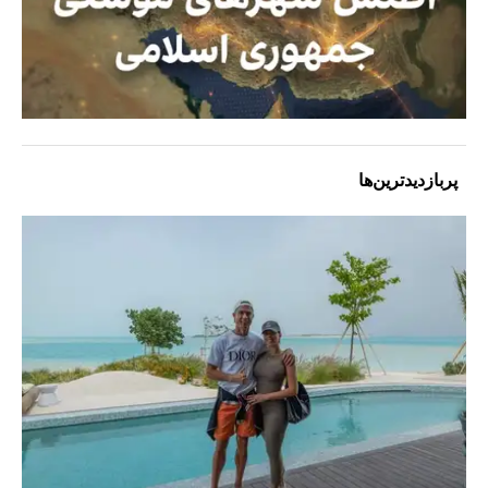
پربازدیدترین‌ها