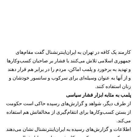
کارمند یک کافه در تهران به ایران‌اینترنشنال گفت مقام‌های
جمهوری اسلامی تلاش می‌کنند با فشار بر صاحبان کسب‌وکارها
و تهدید به برخورد و پلمب اماکن، مردم را در برابر هم قرار دهند
و از آنها به عنوان وسیله‌ای برای سرکوب و سانسور خودشان و
زنان استفاده کنند.
پلمب به مثابه ابزار فشار سیاسی
از طرف دیگر، شواهد و گزارش‌های رسیده حاکی است حکومت
از بستن کسب‌وکارها برای انتقام‌گیری از مخالفانش هم استفاده
می‌کند.
اطلاعات و گزارش‌های رسیده به ایران‌اینترنشنال نشان می‌دهند