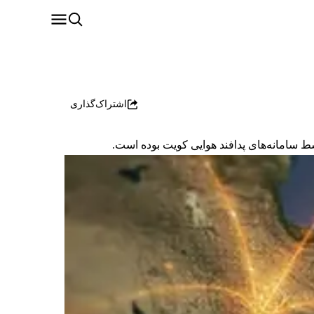
اشتراک‌گذاری
 سامانه‌های پدافند هوایی کویت بوده است.