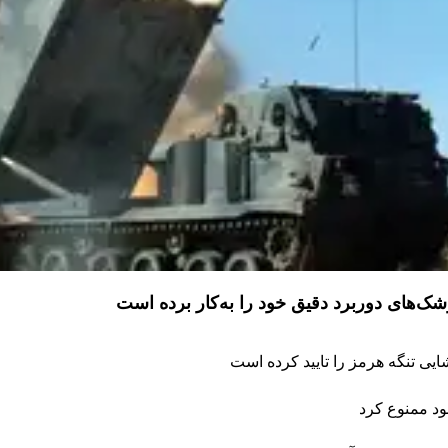
موشک‌های دوربرد دقیق خود را به‌کار برده است
یی تنگه هرمز را تایید کرده است
خود ممنوع کرد