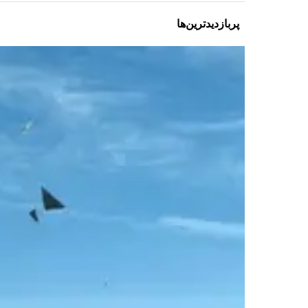
پربازدیدترین‌ها