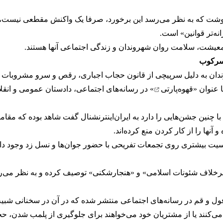
 نوشت که به نظر می‌رسد این برخورد، صرفا یک واکنش مقطعی نیست، ب
ه‌تر قوانین» است.
ر معیشت، سلامت روان شهروندان و زندگی اجتماعی آنها هستند.
 سرکوب
دان به دلیل سرپیچی از قانون حجاب اجباری، رقص و سرو مشروبات ا
 عنوان «
قهوه‌پارتی
» در رسانه‌های اجتماعی، دادستان عمومی و انقل
ا چنین جشن‌هایی را دارد به ایران‌اینترنشنال گفت شاهد بوده که مقام
آنها را از کار کردن منع کرده‌اند.
ت بیشتری روی تجمعات تفریحی با حضور جوان‌ها و نسل زد وجود دارد 
رخلاف شئونات اسلامی» و «هنجارشکنی» توصیف کرده و به نظر می‌رسد
زفول و قم در رسانه‌های اجتماعی منتشر شده که در آن در سخنانی شبیه 
‌کنند یا از مشتریان خود می‌خواهند برای جلوگیری از پلمب شدن، حج