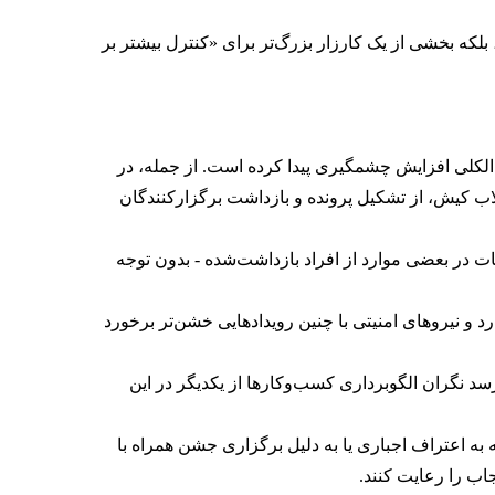
لکه بخشی از یک کارزار بزرگ‌تر برای «کنترل بیشتر بر
لکلی افزایش چشمگیری پیدا کرده است. از جمله، در
اب کیش، از تشکیل پرونده و بازداشت برگزارکنندگان
ات در بعضی موارد از افراد بازداشت‌‌شده - بدون توجه
و نیروهای امنیتی با چنین رویدادهایی خشن‌تر برخورد
 نگران الگوبرداری کسب‌وکارها از یکدیگر در این
به اعتراف اجباری یا به دلیل برگزاری جشن همراه با
اب را رعایت کنند.