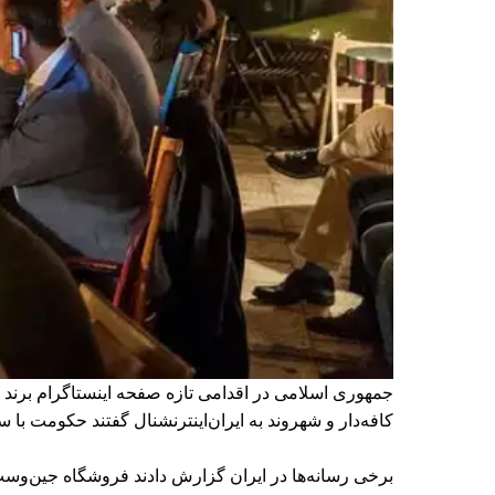
جمهوری اسلامی در اقدامی تازه صفحه اینستاگرام برند
کافه‌‌دار و شهروند به ایران‌اینترنشنال گفتند حکومت ب