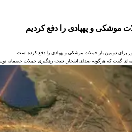
ت موشکی و پهپادی را دفع کردیم
ور برای دومین بار حملات موشکی و پهپادی را دفع کرده است.
ه‌ای گفت که هرگونه صدای انفجار، نتیجه رهگیری حملات خصمانه توسط