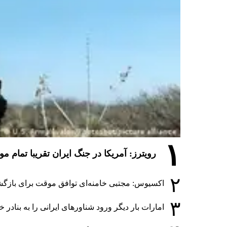
۱
رویترز: آمریکا در جنگ ایران تقریبا تمام 
۲
اکسیوس: مجتبی خامنه‌ای توافق موقت برای بازگشا
۳
امارات بار دیگر ورود شناورهای ایرانی را به بنادر 