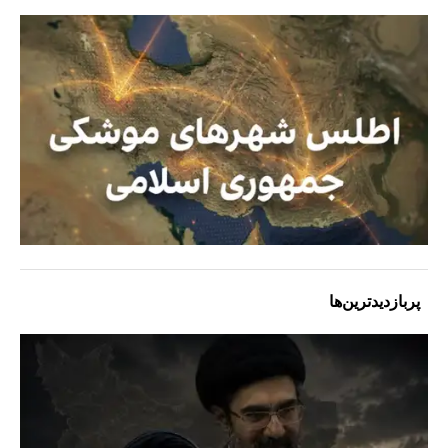
پربازدیدترین‌ها