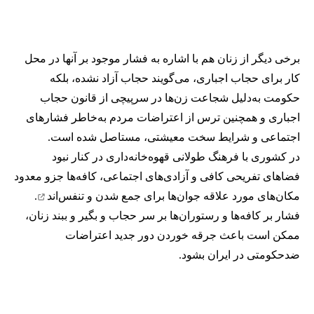
برخی دیگر از زنان هم با اشاره به فشار موجود بر آنها در محل
کار برای حجاب اجباری، می‌گویند حجاب آزاد نشده، بلکه
حکومت به‌دلیل شجاعت زن‌ها در سرپیچی از قانون حجاب
اجباری و همچنین ترس از اعتراضات مردم به‌خاطر فشارهای
اجتماعی و شرایط سخت معیشتی، مستاصل شده است.
در کشوری با فرهنگ طولانی قهوه‌‌خانه‌داری در کنار نبود
فضاهای تفریحی کافی و آزادی‌های اجتماعی، کافه‌ها جزو معدود
مکان‌های مورد علاقه جوان‌ها
برای جمع شدن و تنفس‌اند
.
فشار بر کافه‌ها و رستوران‌ها بر سر حجاب و بگیر و ببند زنان،
ممکن است باعث جرقه خوردن دور جدید اعتراضات
ضدحکومتی در ایران بشود.