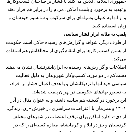
جمهوری اسلامی تلاش می‌کنند با فشار بر صاحبان کسب‌وکارها
و تهدید به برخورد و پلمب اماکن، مردم را در برابر هم قرار دهند
و از آنها به عنوان وسیله‌ای برای سرکوب و سانسور خودشان و
زنان استفاده کنند.
پلمب به مثابه ابزار فشار سیاسی
از طرف دیگر، شواهد و گزارش‌های رسیده حاکی است حکومت
از بستن کسب‌وکارها برای انتقام‌گیری از مخالفانش هم استفاده
می‌کند.
اطلاعات و گزارش‌های رسیده به ایران‌اینترنشنال نشان می‌دهند
دست‌کم در دو مورد، کسب‌وکار شهروندان به دلیل فعالیت
سیاسی خود آنها یا نزدیکانشان و با هدف اعمال فشار بر افراد،
به دستور نهادهای حکومتی در تهران پلمب شده‌اند.
این برخورد در گذشته هم سابقه داشته و به عنوان مثال در آذر
۱۴۰۱ و همزمان با اعتراضات سراسری در خیزش «زن، زندگی،
آزادی»، اداره اماکن برای توقف اعتصاب در شهرهای مختلف
کردستان و نیز در ایلام و کرمانشاه، مغازه کسبه‌ای را که در