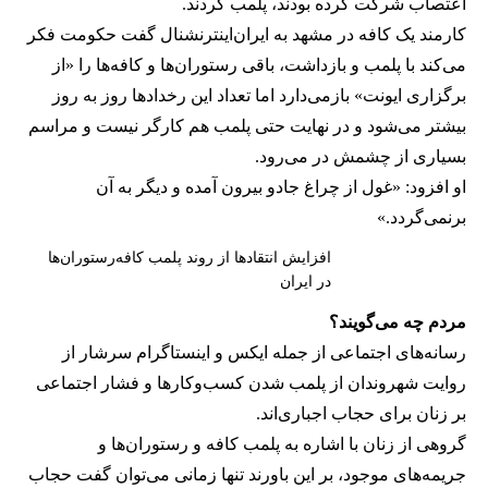
اعتصاب شرکت کرده بودند، پلمب کردند.
کارمند یک کافه در مشهد به ایران‌اینترنشنال گفت حکومت فکر
می‌کند با پلمب و بازداشت، باقی رستوران‌ها و کافه‌ها را «از
برگزاری ایونت» بازمی‌دارد اما تعداد این رخدادها روز به روز
بیشتر می‌شود و در نهایت حتی پلمب هم کارگر نیست و مراسم
بسیاری از چشمش در می‌رود.
او افزود: «غول از چراغ جادو بیرون آمده و دیگر به آن
برنمی‎‌گردد.»
افزایش انتقادها از روند پلمب کافه‌رستوران‌ها
در ایران
مردم چه می‌گویند؟
رسانه‎‌های اجتماعی از جمله ایکس و اینستاگرام سرشار از
روایت شهروندان از پلمب شدن کسب‌وکارها و فشار اجتماعی
بر زنان برای حجاب اجباری‌اند.
گروهی از زنان با اشاره به پلمب کافه و رستوران‌ها و
جریمه‌های موجود، بر این باورند تنها زمانی می‌توان گفت حجاب