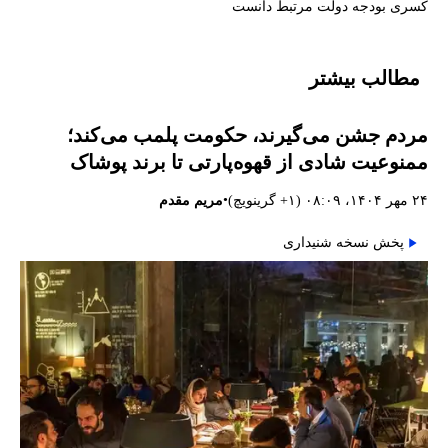
کسری بودجه دولت مرتبط دانست
مطالب بیشتر
مردم جشن می‌گیرند، حکومت پلمب می‌کند؛
ممنوعیت شادی از قهوه‌پارتی تا برند پوشاک
•
۲۴ مهر ۱۴۰۴، ۰۸:۰۹ (‎+۱ گرینویچ)
مریم مقدم
پخش نسخه شنیداری