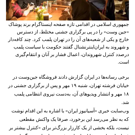
جمهوری اسلامی در اقدامی تازه صفحه اینستاگرام برند پوشاک
«جین وست» را در پی برگزاری جشنی مختلط، از دسترس
خارج و یکی از شعبه‌های آن را در تهران پلمب کرد. چند کافه‌‌دار
و شهروند به ایران‌اینترنشنال گفتند حکومت با سیاست پلمب
درصدد کنترل شهروندان، اعمال فشار بر آنان و انتقام‌گیری
است.
برخی رسانه‌ها در ایران گزارش دادند فروشگاه جین‌وست در
خیابان فرشته تهران، شنبه ۱۹ مهر و پس از برگزاری جشنی در
۱۸ مهر و انتشار ویدیوهای آن، به‌دست نیروی انتظامی پلمب
شد.
وب‌سایت خبری «آسیانیوز ایران» با اشاره به این اقدام نوشت
که به نظر می‌رسد این برخورد، صرفا یک واکنش مقطعی
نیست، بلکه بخشی از یک کارزار بزرگ‌تر برای «کنترل بیشتر بر