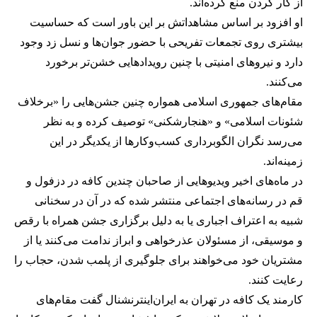
از کار کردن منع کرده‌اند.
او افزود بر اساس مشاهداتش بر این باور است که حساسیت
بیشتری روی تجمعات تفریحی با حضور جوان‌ها و نسل زد وجود
دارد و نیروهای امنیتی با چنین رویدادهایی خشن‌تر برخورد
می‌کنند.
مقام‌های جمهوری اسلامی همواره چنین جشن‌هایی را «برخلاف
شئونات اسلامی» و «هنجارشکنی» توصیف کرده و به نظر
می‌رسد نگران الگوبرداری کسب‌وکارها از یکدیگر در این
زمینه‌اند.
در ماه‌های اخیر ویدیوهایی از صاحبان چندین کافه در دزفول و
قم در رسانه‌های اجتماعی منتشر شده که در آن در سخنانی
شبیه به اعتراف اجباری یا به دلیل برگزاری جشن همراه با رقص
و موسیقی، از مسئولان عذرخواهی و ابراز ندامت می‌کنند یا از
مشتریان خود می‌خواهند برای جلوگیری از پلمب شدن، حجاب را
رعایت کنند.
کارمند یک کافه در تهران به ایران‌اینترنشنال گفت مقام‌های