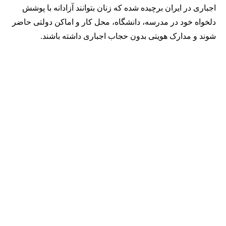
اجباری در ایران برچیده شده که زنان بتوانند آزادانه با پوشش
دلخواه خود در مدرسه، دانشگاه، محل کار و اماکن دولتی حاضر
شوند و مدارک هویتی بدون حجاب اجباری داشته باشند.