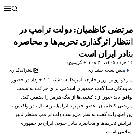
مرتضی کاظمیان: دولت ترامپ در
انتظار اثرگذاری تحریم‌ها و محاصره
بنادر ایران است
۱۳ خرداد ۱۴۰۵، ۰۸:۳۰ (‎+۱ گرینویچ)
پخش نسخه شنیداری
اشتراک‌گذاری
مارکو روبیو، وزیر خارجه آمریکا، سه‌شنبه ۱۲ خرداد در حضور
نمایندگان سنا گفت جمهوری اسلامی برای حرکت به سمت
توافق باید عبور آزاد کشتی‌ها از تنگه هرمز را تضمین کند.
مرتضی کاظمیان، عضو تحریریه ایران‌اینترنشنال، در واکنش به
این اظهارات گفت به نظر می‌رسد دولت ترامپ منتظر تاثیر
افزایش تحریم‌ها و محاصره بنادر جنوبی ایران بر جمهوری
اسلامی است.