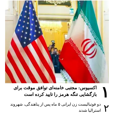
۱
اکسیوس: مجتبی خامنه‌ای توافق موقت برای
بازگشایی تنگه هرمز را تایید کرده است
دو فوتبالیست زن ایرانی ۵ ماه پس از پناهندگی، شهروند
۲
استرالیا شدند