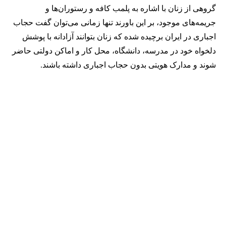
گروهی از زنان با اشاره به پلمب کافه و رستوران‌ها و
جریمه‌های موجود، بر این باورند تنها زمانی می‌توان گفت حجاب
اجباری در ایران برچیده شده که زنان بتوانند آزادانه با پوشش
دلخواه خود در مدرسه، دانشگاه، محل کار و اماکن دولتی حاضر
شوند و مدارک هویتی بدون حجاب اجباری داشته باشند.