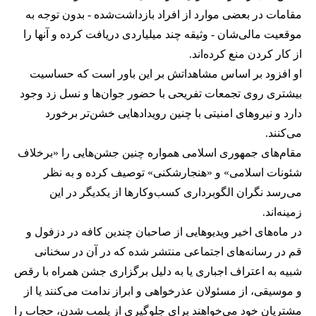
مقامات در بعضی موارد از افراد بازداشت‌‌شده - بدون توجه به
موقعیت مالی‌شان - وثیقه چند میلیاردی دریافت کرده و آنها را
از کار کردن منع کرده‌اند.
او افزود بر اساس مشاهداتش بر این باور است که حساسیت
بیشتری روی تجمعات تفریحی با حضور جوان‌ها و نسل زد وجود
دارد و نیروهای امنیتی با چنین رویدادهایی خشن‌تر برخورد
می‌کنند.
مقام‌های جمهوری اسلامی همواره چنین جشن‌هایی را «برخلاف
شئونات اسلامی» و «هنجارشکنی» توصیف کرده و به نظر
می‌رسد نگران الگوبرداری کسب‌وکارها از یکدیگر در این
زمینه‌اند.
در ماه‌های اخیر ویدیوهایی از صاحبان چندین کافه در دزفول و
قم در رسانه‌های اجتماعی منتشر شده که در آن در سخنانی
شبیه به اعتراف اجباری یا به دلیل برگزاری جشن همراه با رقص
و موسیقی، از مسئولان عذرخواهی و ابراز ندامت می‌کنند یا از
مشتریان خود می‌خواهند برای جلوگیری از پلمب شدن، حجاب را