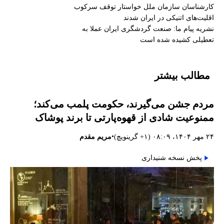
کارشناسان سازمان ملل خواستار توقف سرکوب
اقلیت‌های اتنیکی در ایران شدند
نشریه پیام ما: صنعت گردشگری ایران عملا به
تعطیلی کشیده شده است
مطالب بیشتر
مردم جشن می‌گیرند، حکومت پلمب می‌کند؛
ممنوعیت شادی از قهوه‌پارتی تا برند پوشاک
•
۲۴ مهر ۱۴۰۴، ۰۸:۰۹ (‎+۱ گرینویچ)
مریم مقدم
پخش نسخه شنیداری