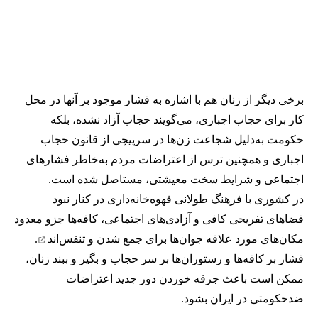
برخی دیگر از زنان هم با اشاره به فشار موجود بر آنها در محل
کار برای حجاب اجباری، می‌گویند حجاب آزاد نشده، بلکه
حکومت به‌دلیل شجاعت زن‌ها در سرپیچی از قانون حجاب
اجباری و همچنین ترس از اعتراضات مردم به‌خاطر فشارهای
اجتماعی و شرایط سخت معیشتی، مستاصل شده است.
در کشوری با فرهنگ طولانی قهوه‌‌خانه‌داری در کنار نبود
فضاهای تفریحی کافی و آزادی‌های اجتماعی، کافه‌ها جزو معدود
مکان‌های مورد علاقه جوان‌ها
برای جمع شدن و تنفس‌اند
.
فشار بر کافه‌ها و رستوران‌ها بر سر حجاب و بگیر و ببند زنان،
ممکن است باعث جرقه خوردن دور جدید اعتراضات
ضدحکومتی در ایران بشود.