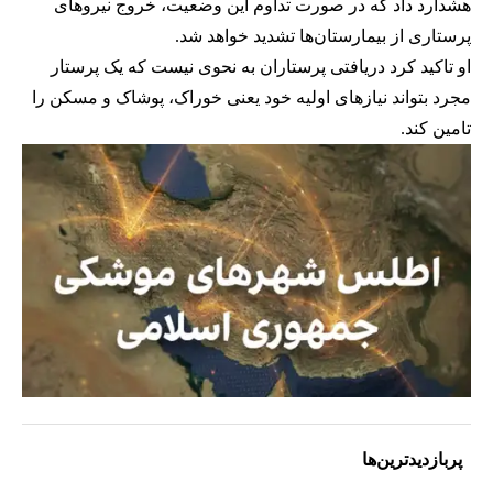
هشدارد داد که در صورت تداوم این وضعیت، خروج نیرو‌های
پرستاری از بیمارستان‌ها تشدید خواهد شد.
او تاکید کرد دریافتی پرستاران به نحوی نیست که یک پرستار
مجرد بتواند نیاز‌های اولیه خود یعنی خوراک، پوشاک و مسکن را
تامین کند.
پربازدیدترین‌ها