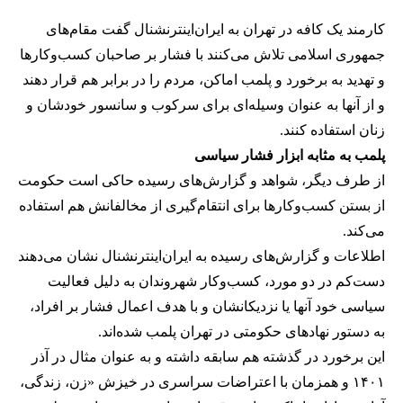
کارمند یک کافه در تهران به ایران‌اینترنشنال گفت مقام‌های
جمهوری اسلامی تلاش می‌کنند با فشار بر صاحبان کسب‌وکارها
و تهدید به برخورد و پلمب اماکن، مردم را در برابر هم قرار دهند
و از آنها به عنوان وسیله‌ای برای سرکوب و سانسور خودشان و
زنان استفاده کنند.
پلمب به مثابه ابزار فشار سیاسی
از طرف دیگر، شواهد و گزارش‌های رسیده حاکی است حکومت
از بستن کسب‌وکارها برای انتقام‌گیری از مخالفانش هم استفاده
می‌کند.
اطلاعات و گزارش‌های رسیده به ایران‌اینترنشنال نشان می‌دهند
دست‌کم در دو مورد، کسب‌وکار شهروندان به دلیل فعالیت
سیاسی خود آنها یا نزدیکانشان و با هدف اعمال فشار بر افراد،
به دستور نهادهای حکومتی در تهران پلمب شده‌اند.
این برخورد در گذشته هم سابقه داشته و به عنوان مثال در آذر
۱۴۰۱ و همزمان با اعتراضات سراسری در خیزش «زن، زندگی،