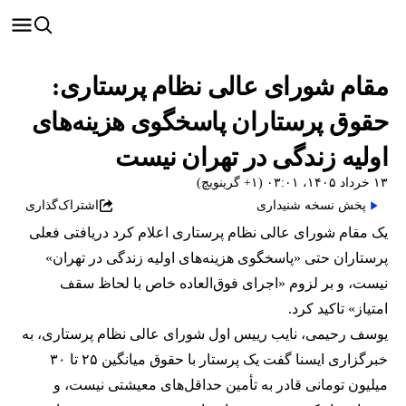
مقام شورای عالی نظام پرستاری:
حقوق پرستاران پاسخگوی هزینه‌های
اولیه زندگی در تهران نیست
۱۳ خرداد ۱۴۰۵، ۰۳:۰۱ (‎+۱ گرینویچ)
پخش نسخه شنیداری
اشتراک‌گذاری
یک مقام شورای عالی نظام پرستاری اعلام کرد دریافتی فعلی
پرستاران حتی «پاسخگوی هزینه‌های اولیه زندگی در تهران»
نیست، و بر لزوم «اجرای فوق‌العاده خاص با لحاظ سقف
امتیاز» تاکید کرد.
یوسف رحیمی، نایب‌ رییس اول شورای عالی نظام پرستاری، به
خبرگزاری ایسنا گفت یک پرستار با حقوق میانگین ۲۵ تا ۳۰
میلیون تومانی قادر به تأمین حداقل‌های معیشتی نیست، و