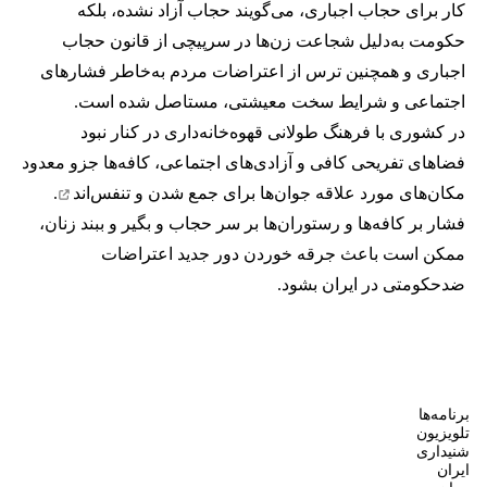
کار برای حجاب اجباری، می‌گویند حجاب آزاد نشده، بلکه
حکومت به‌دلیل شجاعت زن‌ها در سرپیچی از قانون حجاب
اجباری و همچنین ترس از اعتراضات مردم به‌خاطر فشارهای
اجتماعی و شرایط سخت معیشتی، مستاصل شده است.
در کشوری با فرهنگ طولانی قهوه‌‌خانه‌داری در کنار نبود
فضاهای تفریحی کافی و آزادی‌های اجتماعی، کافه‌ها جزو معدود
مکان‌های مورد علاقه جوان‌ها
برای جمع شدن و تنفس‌اند
.
فشار بر کافه‌ها و رستوران‌ها بر سر حجاب و بگیر و ببند زنان،
ممکن است باعث جرقه خوردن دور جدید اعتراضات
ضدحکومتی در ایران بشود.
برنامه‌ها
تلویزیون
شنیداری
ایران