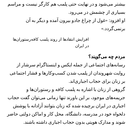
بیشتر می‌شود و در نهایت حتی پلمب هم کارگر نیست و مراسم
بسیاری از چشمش در می‌رود.
او افزود: «غول از چراغ جادو بیرون آمده و دیگر به آن
برنمی‎‌گردد.»
افزایش انتقادها از روند پلمب کافه‌رستوران‌ها
در ایران
مردم چه می‌گویند؟
رسانه‎‌های اجتماعی از جمله ایکس و اینستاگرام سرشار از
روایت شهروندان از پلمب شدن کسب‌وکارها و فشار اجتماعی
بر زنان برای حجاب اجباری‌اند.
گروهی از زنان با اشاره به پلمب کافه و رستوران‌ها و
جریمه‌های موجود، بر این باورند تنها زمانی می‌توان گفت حجاب
اجباری در ایران برچیده شده که زنان بتوانند آزادانه با پوشش
دلخواه خود در مدرسه، دانشگاه، محل کار و اماکن دولتی حاضر
شوند و مدارک هویتی بدون حجاب اجباری داشته باشند.