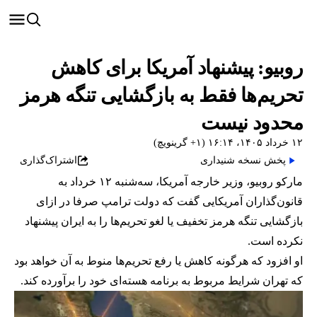
روبیو: پیشنهاد آمریکا برای کاهش
تحریم‌ها فقط به بازگشایی تنگه هرمز
محدود نیست
۱۲ خرداد ۱۴۰۵، ۱۶:۱۴ (‎+۱ گرینویچ)
پخش نسخه شنیداری
اشتراک‌گذاری
مارکو روبیو، وزیر خارجه آمریکا، سه‌شنبه ۱۲ خرداد به
قانون‌گذاران آمریکایی گفت که دولت ترامپ صرفا در ازای
بازگشایی تنگه هرمز تخفیف یا لغو تحریم‌ها را به ایران پیشنهاد
نکرده است.
او افزود که هرگونه کاهش یا رفع تحریم‌ها منوط به آن خواهد بود
که تهران شرایط مربوط به برنامه هسته‌ای خود را برآورده کند.