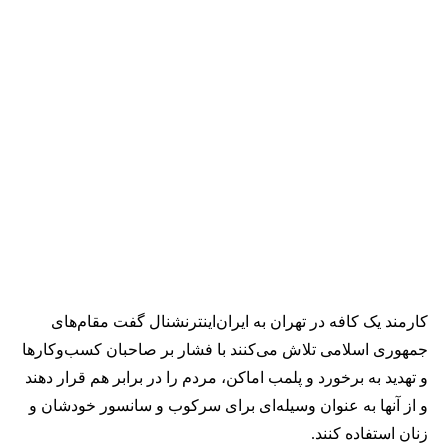
کارمند یک کافه در تهران به ایران‌اینترنشنال گفت مقام‌های
جمهوری اسلامی تلاش می‌کنند با فشار بر صاحبان کسب‌وکارها
و تهدید به برخورد و پلمب اماکن، مردم را در برابر هم قرار دهند
و از آنها به عنوان وسیله‌ای برای سرکوب و سانسور خودشان و
زنان استفاده کنند.