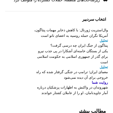
انتخاب سردبیر
وال‌استریت ژورنال: با کاهش ذخایر مهمات پنتاگون،
آمریکا نگران حمله روسیه به اعضای ناتو‌ است
تحلیل
پنتاگون از جنگ ایران چه درسی گرفت؟
یکی از بستگان خامنه‌ای آشکارا در پی جذب نیرو
برای گذر از جمهوری اسلامی به حکومت اسلامی
است
تحلیل
معمای ایران؛ ترامپ در جنگی گرفتار شده که راه
خروجی برای آن دیده نمی‌شود
روایت شما
شهروندان در واکنش به اظهارات پزشکیان درباره
آمار جاویدنامان، او را از عاملان کشتار خواندند
مطالب بیشتر