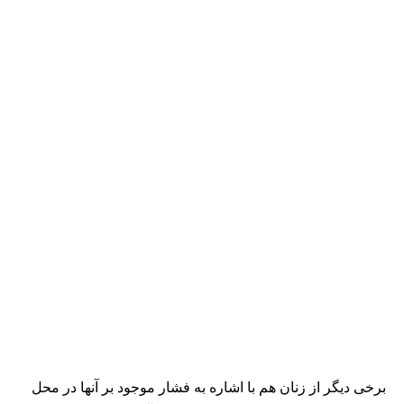
برخی دیگر از زنان هم با اشاره به فشار موجود بر آنها در محل