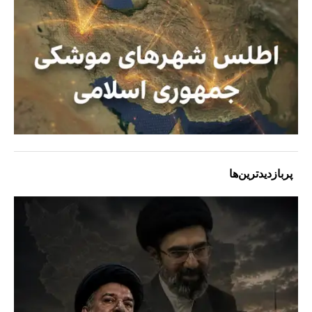
پربازدیدترین‌ها