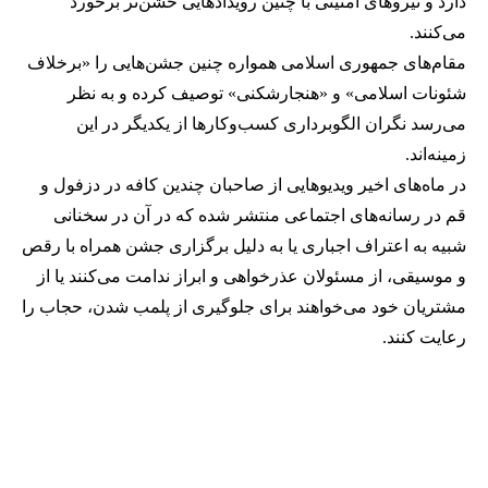
دارد و نیروهای امنیتی با چنین رویدادهایی خشن‌تر برخورد
می‌کنند.
مقام‌های جمهوری اسلامی همواره چنین جشن‌هایی را «برخلاف
شئونات اسلامی» و «هنجارشکنی» توصیف کرده و به نظر
می‌رسد نگران الگوبرداری کسب‌وکارها از یکدیگر در این
زمینه‌اند.
در ماه‌های اخیر ویدیوهایی از صاحبان چندین کافه در دزفول و
قم در رسانه‌های اجتماعی منتشر شده که در آن در سخنانی
شبیه به اعتراف اجباری یا به دلیل برگزاری جشن همراه با رقص
و موسیقی، از مسئولان عذرخواهی و ابراز ندامت می‌کنند یا از
مشتریان خود می‌خواهند برای جلوگیری از پلمب شدن، حجاب را
رعایت کنند.