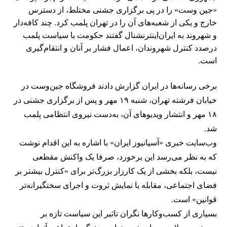
«جین وست» را در پی برگزاری جشنی مختلط، از دسترس
خارج و یکی از شعبه‌های آن را در تهران پلمب کرد. چند کافه‌‌دار
و شهروند به ایران‌اینترنشنال گفتند حکومت با سیاست پلمب
درصدد کنترل شهروندان، اعمال فشار بر آنان و انتقام‌گیری
است.
برخی رسانه‌ها در ایران گزارش دادند فروشگاه جین‌وست در
خیابان فرشته تهران، شنبه ۱۹ مهر و پس از برگزاری جشنی در
۱۸ مهر و انتشار ویدیوهای آن، به‌دست نیروی انتظامی پلمب
شد.
وب‌سایت خبری «آسیانیوز ایران» با اشاره به این اقدام نوشت
که به نظر می‌رسد این برخورد، صرفا یک واکنش مقطعی
نیست، بلکه بخشی از یک کارزار بزرگ‌تر برای «کنترل بیشتر بر
فضای اجتماعی، مقابله با نمایش ثروت و اجرای سختگیرانه‌تر
قوانین» است.
بسیاری از کسب‌وکارها نگران تاثیر این سیاست‌ تازه بر