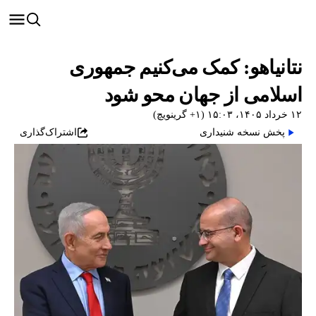
نتانیاهو: کمک می‌کنیم جمهوری
اسلامی از جهان محو شود
۱۲ خرداد ۱۴۰۵، ۱۵:۰۳ (‎+۱ گرینویچ)
پخش نسخه شنیداری
اشتراک‌گذاری