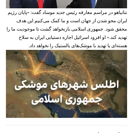
نتانیاهو در مراسم معارفه رئیس جدید موساد گفت: «پایان رژیم
ایران محو شدن از جهان است و ما کمک می‌کنیم این هدف
محقق شود. جمهوری اسلامی بازنخواهد گشت تا موجودیت ما را
تهدید کند.» او افزود اسرائیل اجازه دستیابی ایران به سلاح
هسته‌ای یا تهدید با موشک‌های بالستیک را نخواهد داد.