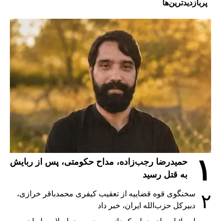
پربازدیدترین‌ها
۱
حمیدرضا رجب‌زاده، مداح حکومتی، پس از ربایش
به قتل رسید
سخنگوی قوه قضاییه از تعقیب کیفری محمدباقر خرازی،
۲
دبیر‌کل حزب‌الله ایران، خبر داد