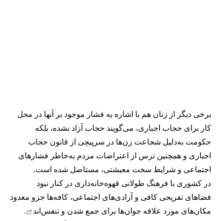
برخی دیگر از زنان هم با اشاره به فشار موجود بر آنها در محل
کار برای حجاب اجباری، می‌گویند حجاب آزاد نشده، بلکه
حکومت به‌دلیل شجاعت زن‌ها در سرپیچی از قانون حجاب
اجباری و همچنین ترس از اعتراضات مردم به‌خاطر فشارهای
اجتماعی و شرایط سخت معیشتی، مستاصل شده است.
در کشوری با فرهنگ طولانی قهوه‌‌خانه‌داری در کنار نبود
فضاهای تفریحی کافی و آزادی‌های اجتماعی، کافه‌ها جزو معدود
مکان‌های مورد علاقه جوان‌ها
برای جمع شدن و تنفس‌اند
.