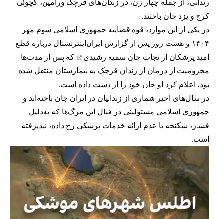
زندانی، از جمله چهار زن، در زندان‌های قرچک ورامین، کچوئی
کرج و یزد جان باختند.
در یکی از این موارد، قوه قضاییه جمهوری اسلامی سوم مهر
۱۴۰۴ و هشت روز پس از گزارش ایران‌اینترنشنال درباره قطع
امید پزشکان از نجات جان
سمیه رشیدی
که پس از مدت‌ها
محرومیت از درمان از زندان قرچک به بیمارستان منتقل شده
بود، اعلام کرد او جان خود را از دست داده است.
در سال‌های اخیر شماری از زندانیان در ایران جان باخته‌اند و
جمهوری اسلامی مسئولیتی در قبال این مرگ‌ها که به‌دلیل
فشار، شکنجه یا عدم ارائه خدمات پزشکی رخ داده، نپذیرفته
است.