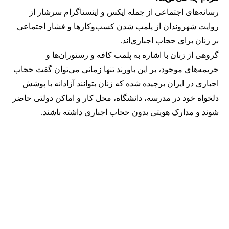
رسانه‎‌های اجتماعی از جمله ایکس و اینستاگرام سرشار از
روایت شهروندان از پلمب شدن کسب‌وکارها و فشار اجتماعی
بر زنان برای حجاب اجباری‌اند.
گروهی از زنان با اشاره به پلمب کافه و رستوران‌ها و
جریمه‌های موجود، بر این باورند تنها زمانی می‌توان گفت حجاب
اجباری در ایران برچیده شده که زنان بتوانند آزادانه با پوشش
دلخواه خود در مدرسه، دانشگاه، محل کار و اماکن دولتی حاضر
شوند و مدارک هویتی بدون حجاب اجباری داشته باشند.