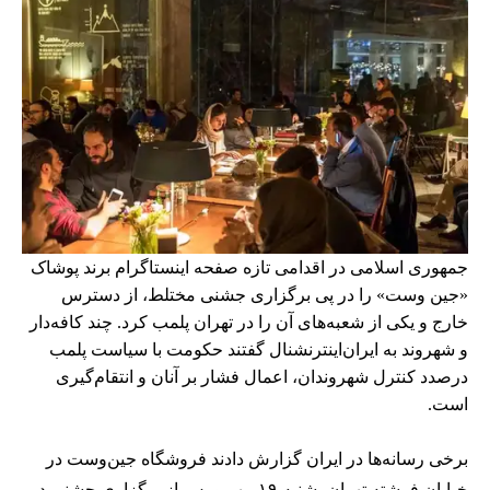
جمهوری اسلامی در اقدامی تازه صفحه اینستاگرام برند پوشاک
«جین وست» را در پی برگزاری جشنی مختلط، از دسترس
خارج و یکی از شعبه‌های آن را در تهران پلمب کرد. چند کافه‌‌دار
و شهروند به ایران‌اینترنشنال گفتند حکومت با سیاست پلمب
درصدد کنترل شهروندان، اعمال فشار بر آنان و انتقام‌گیری
است.
برخی رسانه‌ها در ایران گزارش دادند فروشگاه جین‌وست در
خیابان فرشته تهران، شنبه ۱۹ مهر و پس از برگزاری جشنی در