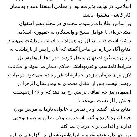
اسلامی، در نهایت پذیرفته بود از معلمی استعفا بدهد و به همان
کار کاشی مشغول باشد.
بر اساس اطلاعات رسیده، محمدی در محله دهنو اصفهان
مشاجره‌ای با عوامل بسیج و وابستگان به جمهوری اسلامی
داشته است که به دنبال آن، همراه با برادرش بازداشت می‌شود.
منابع آگاه درباره این ماجرا گفتند که آنان را پس از بازداشت به
زندان دستگرد اصفهان منتقل کردند: «در آنجا، آن‌ها به‌دلیل
شرایط نامناسب و غیربهداشتی حاکم، بیمار می‌شوند و امکانات
لازم برای درمان نیز در اختیارشان قرار داده نمی‌شود. در نهایت
روشن نیست پس از انتقال محمدی به بیمارستان الزهرا در
اصفهان نیز چه اتفاقی برایش رخ می‌دهد که او ۲۶ اردیبهشت
جانش را از دست می‌دهد.»
منابع محلی گفتند او در تماس با خانواده بارها به مریض بودن
خود اشاره کرده و گفته است مسئولان به این موضوع توجهی
ندارند و اقدامی برای درمان نمی‌کنند.
پویا جهاندار، عضو تحریریه ایران‌اینترنشنال، در گزارشی درباره