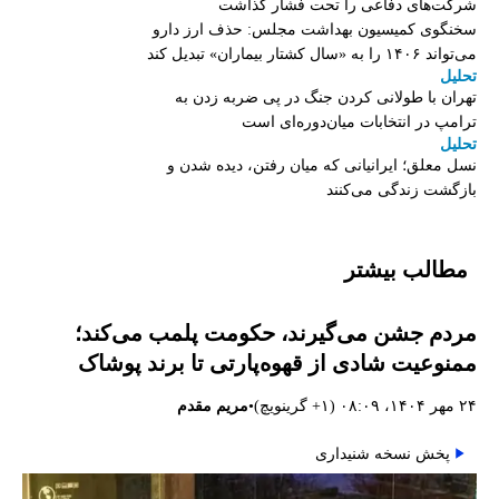
شرکت‌های دفاعی را تحت فشار گذاشت
سخنگوی کمیسیون بهداشت مجلس: حذف ارز دارو
می‌تواند ۱۴۰۶ را به «سال کشتار بیماران» تبدیل کند
تحلیل
تهران با طولانی کردن جنگ در پی ضربه زدن به
ترامپ در انتخابات میان‌دوره‌ای است
تحلیل
نسل معلق؛ ایرانیانی که میان رفتن، دیده شدن و
بازگشت زندگی می‌کنند
مطالب بیشتر
مردم جشن می‌گیرند، حکومت پلمب می‌کند؛
ممنوعیت شادی از قهوه‌پارتی تا برند پوشاک
•
۲۴ مهر ۱۴۰۴، ۰۸:۰۹ (‎+۱ گرینویچ)
مریم مقدم
پخش نسخه شنیداری