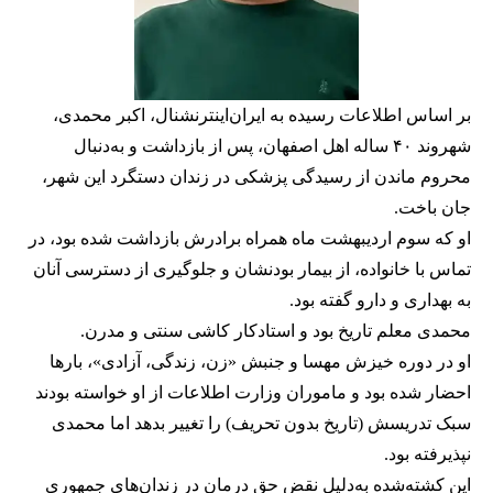
بر اساس اطلاعات رسیده به ایران‌اینترنشنال، اکبر محمدی،
شهروند ۴۰ ساله اهل اصفهان، پس از بازداشت و به‌دنبال
محروم ماندن از رسیدگی پزشکی در زندان دستگرد این شهر،
جان باخت.
او که سوم اردیبهشت ماه همراه برادرش بازداشت شده بود، در
تماس با خانواده، از بیمار بودنشان و جلوگیری از دسترسی آنان
به بهداری و دارو گفته بود.
محمدی معلم تاریخ بود و استادکار کاشی سنتی و مدرن.
او در دوره خیزش مهسا و جنبش «زن، زندگی، آزادی»، بارها
احضار شده بود و ماموران وزارت اطلاعات از او خواسته بودند
سبک تدریسش (تاریخ بدون تحریف) را تغییر بدهد اما محمدی
نپذیرفته بود.
این کشته‌شده به‌دلیل نقض حق درمان در زندان‌های جمهوری