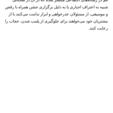
شبیه به اعتراف اجباری یا به دلیل برگزاری جشن همراه با رقص
و موسیقی، از مسئولان عذرخواهی و ابراز ندامت می‌کنند یا از
مشتریان خود می‌خواهند برای جلوگیری از پلمب شدن، حجاب را
رعایت کنند.