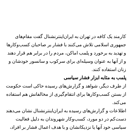
کارمند یک کافه در تهران به ایران‌اینترنشنال گفت مقام‌های
جمهوری اسلامی تلاش می‌کنند با فشار بر صاحبان کسب‌وکارها
و تهدید به برخورد و پلمب اماکن، مردم را در برابر هم قرار دهند
و از آنها به عنوان وسیله‌ای برای سرکوب و سانسور خودشان و
زنان استفاده کنند.
پلمب به مثابه ابزار فشار سیاسی
از طرف دیگر، شواهد و گزارش‌های رسیده حاکی است حکومت
از بستن کسب‌وکارها برای انتقام‌گیری از مخالفانش هم استفاده
می‌کند.
اطلاعات و گزارش‌های رسیده به ایران‌اینترنشنال نشان می‌دهند
دست‌کم در دو مورد، کسب‌وکار شهروندان به دلیل فعالیت
سیاسی خود آنها یا نزدیکانشان و با هدف اعمال فشار بر افراد،