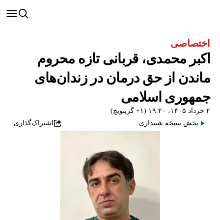
اختصاصی
اکبر محمدی، قربانی تازه محروم
ماندن از حق درمان در زندان‌های
جمهوری اسلامی
۲ خرداد ۱۴۰۵، ۱۹:۲۰ (‎+۱ گرینویچ)
پخش نسخه شنیداری
اشتراک‌گذاری