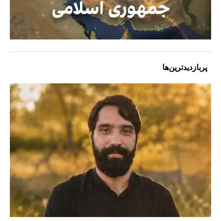
پربازدیدترین‌ها