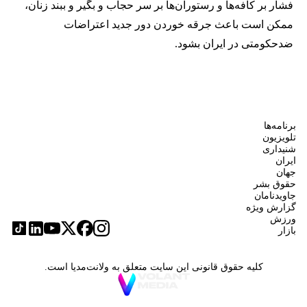
فشار بر کافه‌ها و رستوران‌ها بر سر حجاب و بگیر و ببند زنان،
ممکن است باعث جرقه خوردن دور جدید اعتراضات
ضدحکومتی در ایران بشود.
برنامه‌ها
تلویزیون
شنیداری
ایران
جهان
حقوق بشر
جاویدنامان
گزارش ویژه
ورزش
بازار
کلیه حقوق قانونی این سایت متعلق به ولانت‌مدیا است.