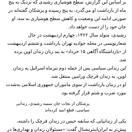
بر اساس این گزارش، سطح هوشیاری رشیدی که نزدیک به پنج
ماه از بازداشت او می‌گذرد، به پنج رسیده و پزشکان گفته‌اند در
صورتی ادامه این وضعیت و کاهش سطح هوشیاری به سه، او
جان خود را از دست خواهد داد.
رشیدی، متولد سال ۱۳۶۲، چهارم اردیبهشت در حال
شعارنویسی در محله جوادیه تهران بازداشت و ششم اردیبهشت
از «بازداشتگاه آگاهی ۱۵ خرداد» به بند زنان زندان اوین برده
شد.
این زندانی سیاسی پس از حمله دوم تیرماه اسرائیل به زندان
اوین، به زندان قرچک ورامین منتقل شد.
او در زمان بازداشت از سوی ماموران جمهوری اسلامی به‌شدت
مورد ضرب‌ و شتم قرار گرفته بود.
پزشکان از نجات جان سمیه رشیدی، زندانی
سیاسی، قطع امید کرده‌اند
یکی از زندانیانی که سابقه حبس در زندان قرچک را داشته،
پیش‌تر به ایران‌اینترنشنال گفت: «مسئولان زندان و بهداری‌ها در