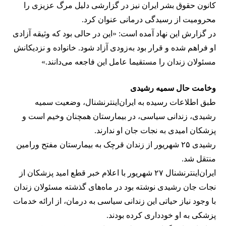
کانون حقوق بشر ایران نیز در گزارشی دلیل مرگ عزیزی را
محرومیت از رسیدگی درمانی عنوان کرد.
در گزارش این نهاد آمده است: «این در حالی بود که وثیقه آزادی
او فراهم شده و قرار بود به‌زودی آزاد شود. خانواده و نزدیکانش
مسئولان زندان را مستقیما عامل این فاجعه می‌دانند.»
وخامت حال سمیه رشیدی
طبق اطلاعات رسیده به ایران‌اینترنشنال، وضعیت سمیه
رشیدی، زندانی سیاسی، در بیمارستان همچنان وخیم است و
پزشکان امیدی به نجات جان او ندارند.
رشیدی ۲۵ شهریور از زندان قرچک به بیمارستان مفتح ورامین
منتقل شد.
ایران‌اینترنشنال ۲۷ شهریور با اعلام خبر قطع امید پزشکان از
نجات جان رشیدی نوشته بود در ماه‌های گذشته مسئولان زندان
با وجود نیاز حیاتی این زندانی سیاسی به درمان، از ارائه خدمات
پزشکی به او خودداری کرده بودند.