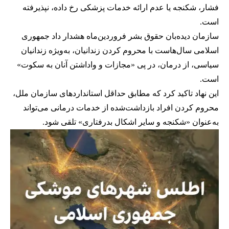
فشار، شکنجه یا عدم ارائه خدمات پزشکی رخ داده، نپذیرفته
است.
سازمان دیده‌بان حقوق بشر فروردین‌ماه هشدار داد جمهوری
اسلامی سال‌هاست با محروم‌ کردن زندانیان، به‌ویژه زندانیان
سیاسی، از درمان، در پی «مجازات و واداشتن آنان به سکوت»
است.
این نهاد تاکید کرد که مطابق حداقل استانداردهای سازمان ملل،
محروم کردن افراد بازداشت‌شده از خدمات درمانی می‌تواند
به‌عنوان «شکنجه و سایر اشکال بدرفتاری» تلقی شود.