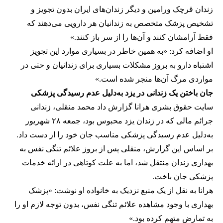
زندان قرچک ورامین و دیگر زندان‌های ایران بدون تجویز و
تشخیص پزشک متخصص به زندانیان هر دارویی می‌دهند که
فقط آرامشان کنند و آن‌ها را از سر باز کنند.»
او اضافه کرد: «به همین خاطر در بسیاری موارد این تجویز
اشتباه دارو به بروز مشکلات بسیاری برای زندانیان و حتی در
مواردی مرگ آن‌ها منجر شده است.»
جان باختن یک زندانی در یزد به‌دلیل عدم رسیدگی پزشکی
سایت حقوق بشری هرانا گزارش داد محمد منقلی، زندانی
جرائم مالی که در زندان یزد محبوس بود، جمعه ۲۸ شهریور
به‌دلیل عدم رسیدگی پزشکی مناسب جان خود را از دست داد.
بر اساس این گزارش، منقلی پس از بروز علائم تنگی نفس به
بهداری زندان منتقل شد، اما به علت کوتاهی در ارائه خدمات
پزشکی جان باخت.
هرانا به نقل از یک منبع نزدیک به خانواده او نوشت: «پزشک
بهداری با وجود مشاهده علائم تنگی نفس، بدون توجه لازم او را
به تمارض متهم کرده بود.»