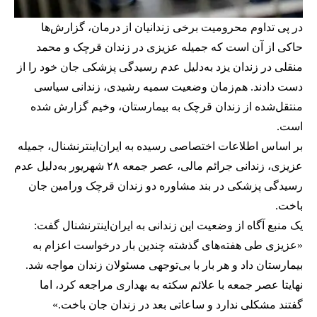
در پی تداوم محرومیت برخی زندانیان از درمان، گزارش‌ها
حاکی از آن است که جمیله عزیزی در زندان قرچک و محمد
منقلی در زندان یزد به‌دلیل عدم رسیدگی پزشکی جان خود را از
دست دادند. هم‌زمان وضعیت سمیه رشیدی، زندانی سیاسی
منتقل‌شده از زندان قرچک به بیمارستان، وخیم گزارش شده
است.
بر اساس اطلاعات اختصاصی رسیده به ایران‌اینترنشنال، جمیله
عزیزی، زندانی جرائم مالی، عصر جمعه ۲۸ شهریور به‌دلیل عدم
رسیدگی پزشکی در بند مشاوره دو زندان قرچک ورامین جان
باخت.
یک منبع آگاه از وضعیت این زندانی به ایران‌اینترنشنال گفت:
«عزیزی طی هفته‌های گذشته چندین بار درخواست اعزام به
بیمارستان داد و هر بار با بی‌توجهی مسئولان زندان مواجه شد.
نهایتا عصر جمعه با علائم سکته به بهداری مراجعه کرد، اما
گفتند مشکلی ندارد و ساعاتی بعد در زندان جان باخت.»