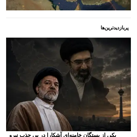
پربازدیدترین‌ها
یکی از بستگان خامنه‌ای آشکارا در پی جذب نیرو