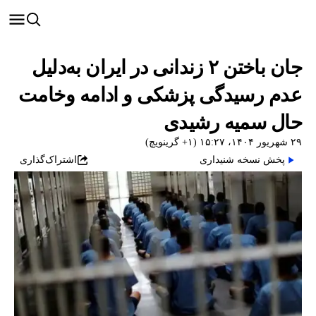
جان‌ باختن ۲ زندانی در ایران به‌دلیل
عدم رسیدگی پزشکی و ادامه وخامت
حال سمیه رشیدی
۲۹ شهریور ۱۴۰۴، ۱۵:۲۷ (‎+۱ گرینویچ)
پخش نسخه شنیداری
اشتراک‌گذاری