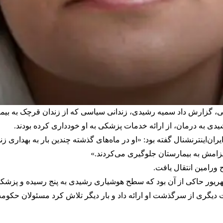
ی، گزارش داد سمیه رشیدی، زندانی سیاسی که از زندان قرچک به بیما
شیدی به درمان، از ارائه خدمات پزشکی به او خودداری کرده بودند.
ی به ایران‌اینترنشنال گفته بود: «او در ماه‌های گذشته چندین‌ بار به بهداری
عزامش به بیمارستان جلوگیری می‌کردند.»
 ورامین انتقال یافت.
 دیگری از سرگذشت او ارائه داد و بار دیگر تلاش کرد مسئولان حکومت