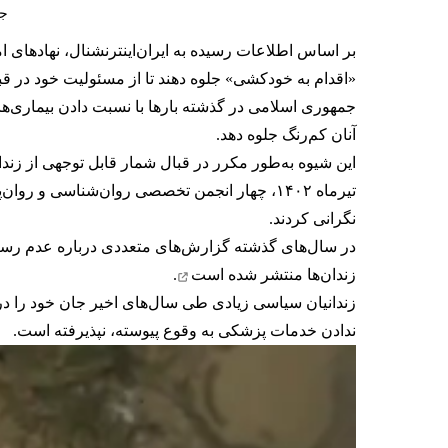
جان‌ باختن 
بر اساس اطلاعات رسیده به ایران‌اینترنشنال، نهادهای ام
«اقدام به خودکشی» جلوه دهند تا از مسئولیت خود در 
جمهوری اسلامی در گذشته بارها با نسبت‌ دادن بیماری‌ها، 
آنان کم‌رنگ جلوه دهد.
این شیوه به‌طور مکرر در قبال شمار قابل‌ توجهی از زن
تیرماه ۱۴۰۲، چهار انجمن تخصصی روان‌شناسی و روان‌پزشکی ایران نسبت به
نگرانی کردند.
در سال‌های گذشته گزارش‌های متعددی درباره عدم رسی
زندان‌ها
منتشر شده است
.
زندانیان سیاسی زیادی طی سال‌های اخیر جان خود را در
ندادن خدمات پزشکی به وقوع پیوسته، نپذیرفته است.