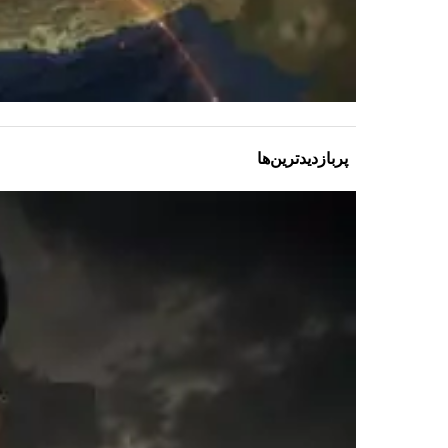
پربازدیدترین‌ها