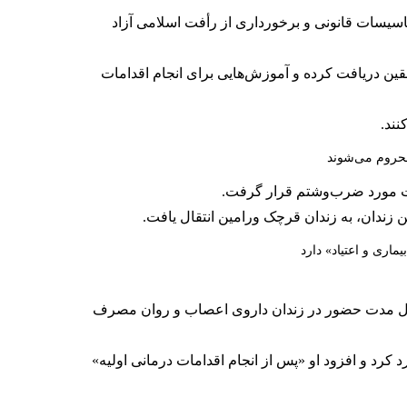
ک نفاق بازداشت و با استفاده از تاسیسات قانونی و برخورداری از رأفت اسلامی آزاد
ین دریافت کرده و آموزش‌هایی برای انجام اقدامات
نند.
محروم می‌شوند
ری و اعتیاد» دارد
 طول مدت حضور در زندان داروی اعصاب و روان مصرف
د و افزود او «پس از انجام اقدامات درمانی اولیه»