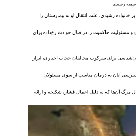
ر خانواده رشیدی، علت انتقال او به بیمارستان را
و مسئولیت حاکمیت را در قبال حوادث رخ‌داده برای
ن‌شناسی برای سرکوب مخالفان حجاب اجباری، ابراز
سترسی آنان به درمان مناسب از سوی مسئولان
 مرگ آن‌ها که به دلیل اعمال فشار، شکنجه و ارائه