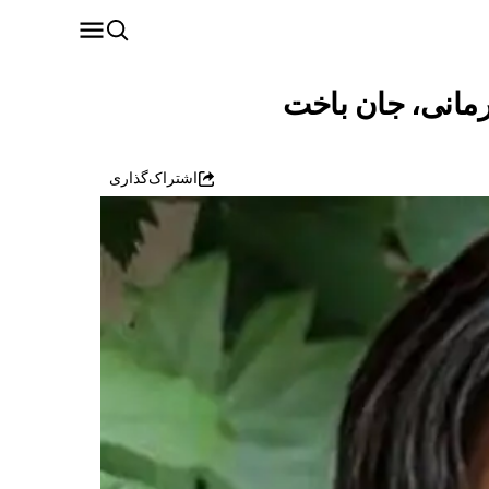
رمانی، جان باخت
اشتراک‌گذاری