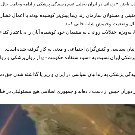
۲ زندانی در ایران به‌دلیل عدم رسیدگی پزشکی و ادامه وخامت حال سمیه رشیدی
نیتی و مسئولان سازمان زندان‌ها پیش‌تر کوشیده بودند با اعمال فشار ب
قبال وضعیت وخیمش شانه خالی کنند.
به‌ویژه اختلالات روانی، به منتقدان خود کوشیده آنان را
بی‌اعتبار کند
دانیان سیاسی و کنش‌گران اجتماعی و مدنی به کار گرفته شده است.
«سوء‌استفاده حکومت»
از روان‌پزشکی و روا
دگی پزشکی به زندانیان سیاسی در ایران و زیر پا گذاشته شدن حق د
 دوران حبس از دست داده‌اند و جمهوری اسلامی هیچ مسئولیتی در قبال