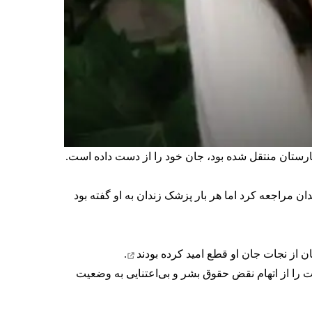
رستان منتقل شده بود، جان خود را از دست داده است.
 زندان مراجعه کرد اما هر بار پزشک زندان به او گفته بود
قطع امید کرده‌‌ بودند
.
 را از اتهام نقض حقوق بشر و بی‌اعتنایی به وضعیت