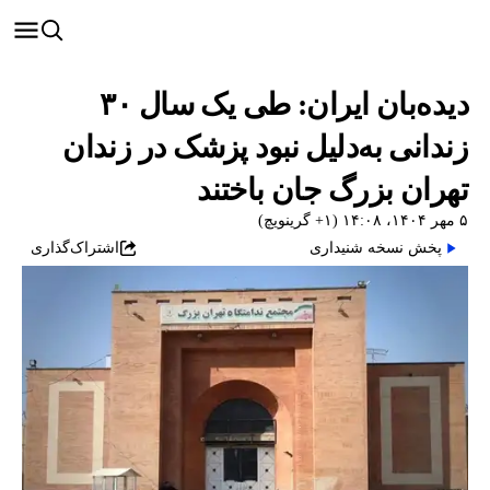
دیده‌بان ایران: طی یک‌ سال ۳۰
زندانی به‌دلیل نبود پزشک در زندان
تهران بزرگ جان باختند
۵ مهر ۱۴۰۴، ۱۴:۰۸ (‎+۱ گرینویچ)
پخش نسخه شنیداری
اشتراک‌گذاری