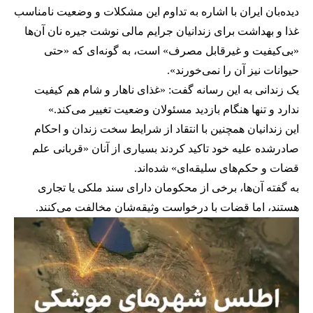
دیده‌بان ایران با اشاره به تداوم این مشکلات و وضعیت نامناسب
غذا و بهداشت برای زندانیان جرایم مالی نوشت جیره نان آن‌ها
«بی‌کیفیت و غیرقابل مصرف» است، به گونه‌ای که «حتی
حیوانات نیز آن را نمی‌خورند».
یک زندانی به این رسانه گفت: «غذای ناهار و شام هم کیفیت
ندارد و تنها هنگام بازدید مسئولان وضعیت تغییر می‌کند.»
این زندانیان همچنین با انتقاد از شرایط سخت زندان و احکام
صادرشده علیه خود تاکید کردند بسیاری از آنان «قربانی علم
قضات و حکم‌های سلیقه‌ای» شده‌اند.
به گفته آن‌ها، برخی از محکومان دارای سند ملکی یا تجاری
هستند، اما قضات با درخواست وثیقه‌شان مخالفت می‌کنند.