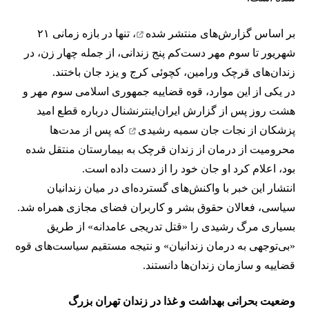
بر اساس
گزارش‌های منتشر شده
، تنها در بازه زمانی ۲۱
شهریور تا سوم مهر دست‌کم پنج زندانی، از جمله چهار زن، در
زندان‌های قرچک ورامین، کچوئی کرج و یزد جان باختند.
در یکی از این موارد، قوه قضاییه جمهوری اسلامی سوم مهر و
هشت روز پس از گزارش ایران‌اینترنشنال درباره قطع امید
پزشکان از نجات جان
سمیه رشیدی
که پس از مدت‌ها
محرومیت از درمان از زندان قرچک به بیمارستان منتقل شده
بود، اعلام کرد او جان خود را از دست داده است.
انتشار این خبر با واکنش‌های گسترده‌ای در میان زندانیان
سیاسی، فعالان حقوق بشر و کاربران فضای مجازی همراه شد.
بسیاری مرگ رشیدی را «قتل تدریجی عامدانه» از طریق
«بی‌توجهی به درمان زندانیان» و نتیجه مستقیم سیاست‌های قوه
قضاییه و سازمان زندان‌ها دانستند.
وضعیت بحرانی بهداشت و غذا در زندان تهران بزرگ