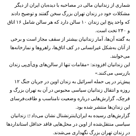
شماری از زندانیان مالی در مصاحبه با دیده‌بان ایران از دیگر
مشکلات خود در زندان تهران بزرگ سخن گفتند و توضیح دادند
که واحد پنج این زندان ۱۰ سالن دارد که هر سالن شامل ۱۶ اتاق
و ۲۴۰ تخت است.
به گفته آن‌ها، آمار زندانیان بیشتر از سقف مجاز است و برخی
از آنان به‌شکل غیرانسانی در کف اتاق‌ها، راهروها و نمازخانه‌ها
می‌خوابند.
این زندانیان افزودند: «مقامات تنها از سالن‌های وی‌آی‌پی زندان
بازرسی می‌کنند.»
پیش‌تر در پی حمله اسرائیل به زندان اوین در جریان جنگ ۱۲
روزه و انتقال زندانیان سیاسی محبوس در آن به تهران بزرگ و
قرچک، گزارش‌هایی درباره وضعیت نامناسب و طاقت‌فرسای
این زندان‌ها منتشر شده بود.
گزارش‌های رسیده به ایران‌اینترنشنال
نشان می‌داد
زندانیان
سیاسی منتقل‌شده از اوین در محل‌هایی فاقد حداقل استانداردها
در زندان تهران بزرگ نگهداری می‌شدند.