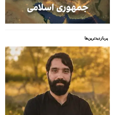
پربازدیدترین‌ها