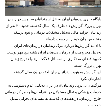
پایگاه خبری دیده‌بان ایران به نقل از زندانیان محبوس در زندان
تهران بزرگ گزارش داد ظرف یک‌ سال گذشته، حدود ۳۰ نفر از
زندانیان جرایم مالی به‌دلیل مشکلات درمانی و نبود پزشک
متخصص جان خود را از دست داده‌اند.
با ادامه گزارش‌ها درباره مرگ زندانیان در زندان‌های ایران
به‌دلیل محرومیت از درمان، دیده‌بان ایران شنبه پنج مهر نوشت
کمبود فضای مددکاری از «مسائل فلاکت‌بار» واحد پنج زندان
تهران بزرگ است.
این گزارش به هویت زندانیان جان‌باخته در یک سال گذشته
اشاره‌ای نکرد.
مرگ‌های پی‌درپی زندانیان
در ایران به‌دلیل عدم دسترسی به
خدمات پزشکی و تعلل مسئولان در اعزام آن‌ها به مراکز درمانی
خارج از زندان، در هفته‌های گذشته به مساله‌ای بحرانی تبدیل
شده است.