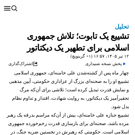
تحلیل
تشییع یک تابوت؛ تلاش جمهوری
اسلامی برای تطهیر یک دیکتاتور
۱۲ تیر ۱۴۰۵، ۱۶:۵۷ (‎+۱ گرینویچ)
پخش نسخه شنیداری
اشتراک‌گذاری
چهار ماه پس از کشته‌شدن علی خامنه‌ای، جمهوری اسلامی
تشییع او را به صحنه‌ای بزرگ از عزاداری حکومتی، آیین مذهبی
و نمایش قدرت تبدیل کرده است؛ تلاشی برای آن‌که مرگ
تحقیرآمیز یک دیکتاتور، به روایت شهادت، اقتدار و تداوم نظام
بدل شود.
تشییع جنازه علی خامنه‌ای، بیش از آن‌که مراسم بدرقه یک رهبر
مرده باشد، صحنه‌ای برای بازسازی قدرت زخم‌خورده جمهوری
اسلامی است. حکومتی که رهبرش در نخستین ضربه جنگ، در