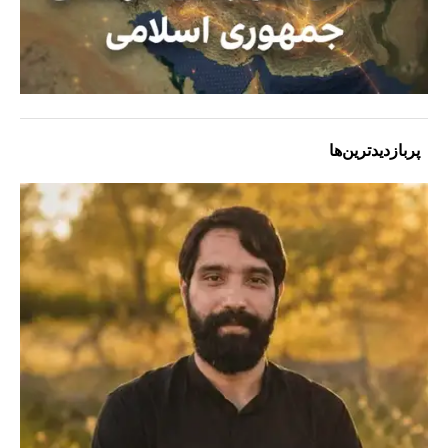
پربازدیدترین‌ها