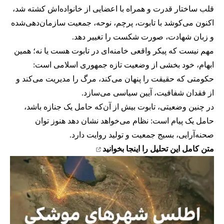
قلب ساختار قدرت و همراه با اعضایی از خانواده‌اش کشته شد،
اکنون می‌کوشد با تابوت، پرچم، نوحه، جمعیت سازمان‌دهی‌شده
و زبان شهادت، صورت شکست را تغییر دهد.
مهم نیست که پیکر واقعی خامنه‌ای در تابوت هست یا نه؛ همین
ابهام، خود بخشی از وضعیت تازه جمهوری اسلامی است:
حکومتی که حقیقت را پنهان می‌کند، مرگ را مدیریت می‌کند و
از فقدان شفافیت، آیین سیاسی می‌سازد.
در چنین وضعیتی، تابوت بیش از آن‌که حامل یک جنازه باشد،
حامل یک پیام است: نظام می‌خواهد نشان دهد هنوز توان
صحنه‌آرایی، بسیج جمعیت و تولید روایت دارد.
متن کامل این تحلیل را
اینجا بخوانید