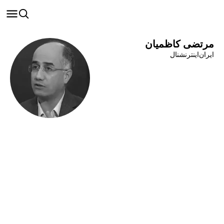
مرتضی کاظمیان
ایران‌اینترنشنال