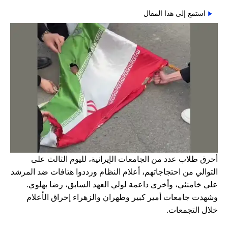
استمع إلى هذا المقال
أحرق طلاب عدد من الجامعات الإيرانية، لليوم الثالث على
التوالي من احتجاجاتهم، أعلام النظام ورددوا هتافات ضد المرشد
علي خامنئي، وأخرى داعمة لولي العهد السابق، رضا بهلوي.
وشهدت جامعات أمير كبير وطهران والزهراء إحراق الأعلام
خلال التجمعات.