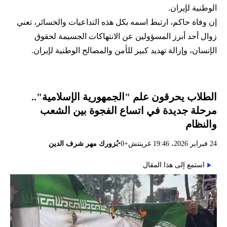
الوطنية لإيران.
إن وفاة حاكم، ارتبط اسمه بكل هذه التداعيات والخسائر، تعني
زوال أحد أبرز المسؤولين عن الانتهاكات الجسيمة لحقوق
الإنسان، وإزالة تهديد كبير للأمن والمصالح الوطنية لإيران.
الطلاب يحرقون علم "الجمهورية الإسلامية"..
مرحلة جديدة في اتساع الفجوة بين الشعب
والنظام
•
24 فبراير 2026، 19:46 غرينتش+0
بُزورك مهر شرف الدين
استمع إلى هذا المقال