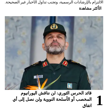
الالتزام بالإرشادات الرسمية، وتجنب تداول الأخبار غير الصحيحة.
الأكثر مشاهدة
قائد الحرس الثوري: لن نناقش اليورانيوم
1
المخصب أو الأسلحة النووية ولن نصل إلى أي
اتفاق