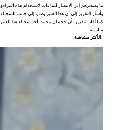
ما يضطرهم إلى الانتظار لساعات لاستخدام هذه المرافق
وأشار التقرير إلى أن هذا العنبر يضم، إلى جانب السجناء 
كما أفاد التقرير بأن حجة آل محمد، أحد سجناء هذا الع
مناسبة.
الأكثر مشاهدة