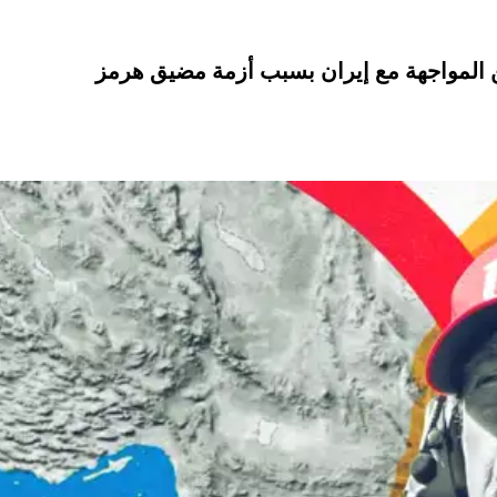
 المواجهة مع إيران بسبب أزمة مضيق هرمز