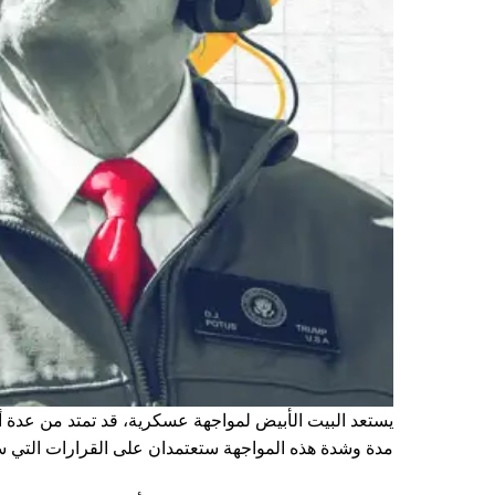
يستعد البيت الأبيض لمواجهة عسكرية، قد تمتد من عدة 
مدة وشدة هذه المواجهة ستعتمدان على القرارات التي س