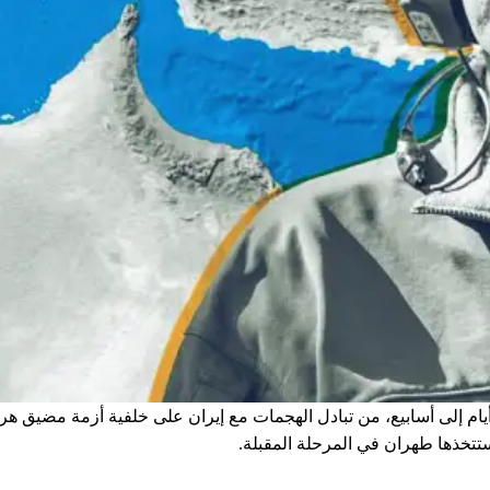
أيام إلى أسابيع، من تبادل الهجمات مع إيران على خلفية أزمة مضيق
تتخذها طهران في المرحلة المقبلة.