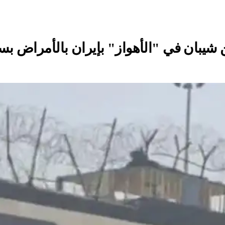
 شيبان في "الأهواز" بإيران بالأمراض بس