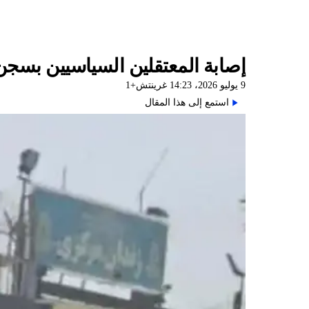
إصابة المعتقلين السياسيين بسجن
9 يوليو 2026، 14:23 غرينتش+1
استمع إلى هذا المقال