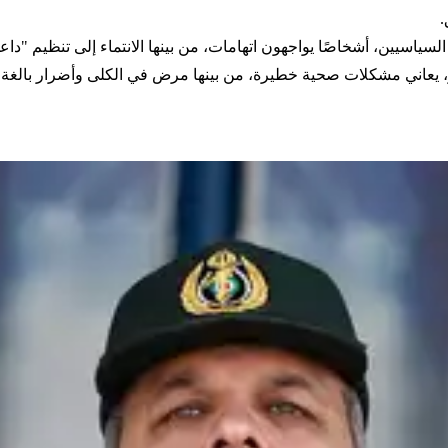
.
السياسيين، أشخاصًا يواجهون اتهامات، من بينها الانتماء إلى تنظيم "دا
نبر، يعاني مشكلات صحية خطيرة، من بينها مرض في الكلى وأضرار بالغة