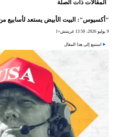
المقالات ذات الصلة
"أكسيوس": البيت الأبيض يستعد لأسابيع من
9 يوليو 2026، 13:50 غرينتش+1
استمع إلى هذا المقال