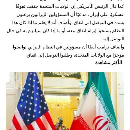
كما قال الرئيس الأمريكي إن الولايات المتحدة حققت تفوقًا
عسكريًا على إيران، مدعيًا أن المسؤولين الإيرانيين يرغبون
بشدة في التوصل إلى اتفاق. وأضاف أنه لا يعلم ما إذا كان هذا
النظام يستحق إبرام اتفاق معه، أو ما إذا كان سيلتزم به في حال
التوصل إليه.
وأضاف ترامب أيضًا أن مسؤولين في النظام الإيراني تواصلوا
مؤخرًا مع الولايات المتحدة، وطلبوا التوصل إلى اتفاق.
الأكثر مشاهدة