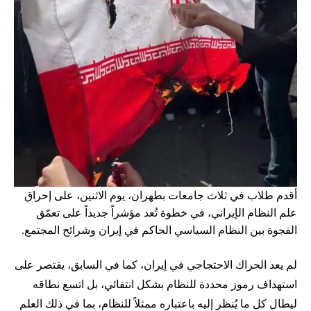
أقدم طلاب في ثلاث جامعات بطهران، يوم الاثنين، على إحراق
علم النظام الإيراني، في خطوة تُعد مؤشراً جديداً على تعمّق
الفجوة بين النظام السياسي الحاكم في إيران وشرائح المجتمع.
لم يعد الحراك الاحتجاجي في إيران، كما في السابق، يقتصر على
استهداف رموز محددة للنظام بشكل انتقائي، بل اتسع نطاقه
ليطال كل ما يُنظر إليه باعتباره ممثلاً للنظام، بما في ذلك العلم