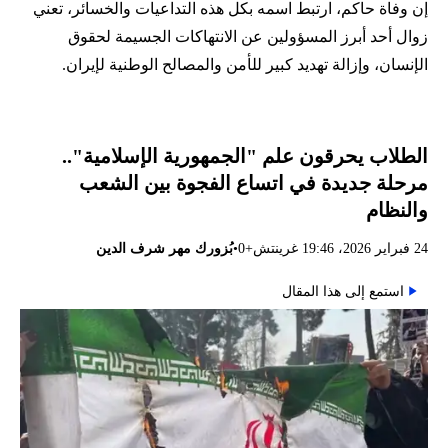
إن وفاة حاكم، ارتبط اسمه بكل هذه التداعيات والخسائر، تعني
زوال أحد أبرز المسؤولين عن الانتهاكات الجسيمة لحقوق
الإنسان، وإزالة تهديد كبير للأمن والمصالح الوطنية لإيران.
الطلاب يحرقون علم "الجمهورية الإسلامية"..
مرحلة جديدة في اتساع الفجوة بين الشعب
والنظام
•
24 فبراير 2026، 19:46 غرينتش+0
بُزورك مهر شرف الدين
استمع إلى هذا المقال