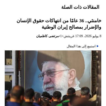
المقالات ذات الصلة
خامنئي.. 36 عامًا من انتهاكات حقوق الإنسان
والإضرار بمصالح إيران الوطنية
•
8 يوليو 2026، 17:09 غرينتش+1
مرتضى كاظميان
استمع إلى هذا المقال