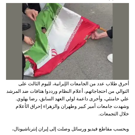
أحرق طلاب عدد من الجامعات الإيرانية، لليوم الثالث على
التوالي من احتجاجاتهم، أعلام النظام ورددوا هتافات ضد المرشد
علي خامنئي، وأخرى داعمة لولي العهد السابق، رضا بهلوي.
وشهدت جامعات أمير كبير وطهران والزهراء إحراق الأعلام
خلال التجمعات.
وبحسب مقاطع فيديو ورسائل وصلت إلى إيران إنترناشيونال،