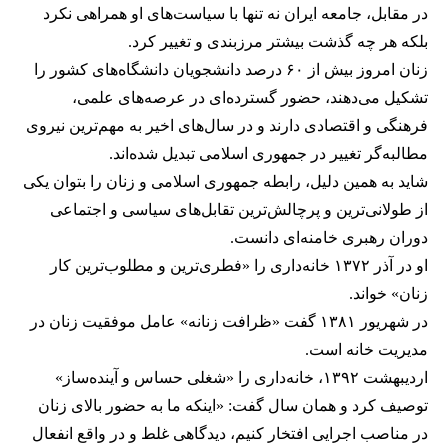
در مقابل، جامعه ایران نه تنها با سیاست‌های او همراهی نکرد
بلکه هر چه گذشت بیشتر مرزبندی و تغییر کرد.
زنان امروز بیش از ۶۰ درصد دانشجویان دانشگاه‌های کشور را
تشکیل می‌دهند، حضور گسترده‌ای در عرصه‌های علمی،
فرهنگی و اقتصادی دارند و در سال‌های اخیر به مهم‌ترین نیروی
مطالبه‌گر تغییر در جمهوری اسلامی تبدیل شده‌اند.
شاید به همین دلیل، رابطه جمهوری اسلامی و زنان را بتوان یکی
از طولانی‌ترین و پرچالش‌ترین تقابل‌های سیاسی و اجتماعی
دوران رهبری خامنه‌ای دانست.
او در آذر ۱۳۷۲ خانه‌داری را «فطری‌ترین و مطلوب‌ترین کار
زنان» خواند.
در شهریور ۱۳۸۱ گفت «ظرافت زنانه» عامل موفقیت زنان در
مدیریت خانه است.
اردیبهشت ۱۳۹۲، خانه‌داری را «شغلی حساس و آینده‌ساز»
توصیف کرد و همان سال گفت: «اینکه ما به حضور بالای زنان
در مناصب اجرایی افتخار کنیم، دیدگاهی غلط و در واقع انفعال