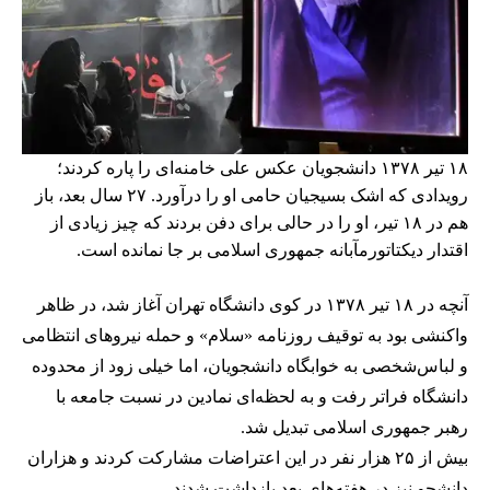
۱۸ تیر ۱۳۷۸ دانشجویان عکس علی خامنه‌ای را پاره کردند؛
رویدادی که اشک بسیجیان حامی او را درآورد. ۲۷ سال بعد، باز
هم در ۱۸ تیر، او را در حالی برای دفن بردند که چیز زیادی از
اقتدار دیکتاتورمآبانه جمهوری اسلامی بر جا نمانده است.
آنچه در ۱۸ تیر ۱۳۷۸ در کوی دانشگاه تهران آغاز شد، در ظاهر
واکنشی بود به توقیف روزنامه «سلام» و حمله نیروهای انتظامی
و لباس‌شخصی به خوابگاه دانشجویان، اما خیلی زود از محدوده
دانشگاه فراتر رفت و به لحظه‌ای نمادین در نسبت جامعه با
رهبر جمهوری اسلامی تبدیل شد.
بیش از ۲۵ هزار نفر در این اعتراضات مشارکت کردند و هزاران
دانشجو نیز در هفته‌های بعد بازداشت شدند.