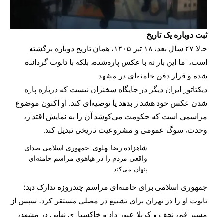
ثبت دوباره یک تاریخ
حالا ۲۷ سال بعد، ۱۸ تیر ۱۴۰۵، همان تاریخ دوباره برگشته
است، اما این بار نه با عکس پاره‌شده، بلکه با تابوت گردانده
شده و قرار دفن خامنه‌ای در مشهد.
دیکتاتور ایران دیگر در جایگاه سخنران نیست که درباره پاره
شدن عکس خود هشدار بدهد یا توصیه‌ای کند. او اکنون موضوع
مراسمی است که حکومت می‌کوشد آن را به نمایش اقتدار،
وحدت، سوگ عمومی و مشروعیت تاریخی تبدیل کند.
شاهزاده رضا پهلوی: جمهوری اسلامی صدای
واقعی مردم را در هیاهوی مراسم خامنه‌ای
پنهان می‌کند
جمهوری اسلامی برای خامنه‌ای مراسم چندروزه تدارک دید؛
تابوت او را در تهران برای تشییع در مصلی مستقر کرد، سپس از
مسیر قم، نجف و کربلا عبور داد و خاکسپاری نهایی در مشهد،