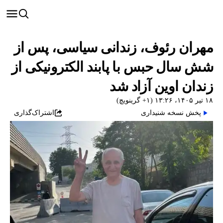
مهران رئوف، زندانی سیاسی، پس از
شش سال حبس با پابند الکترونیکی از
زندان اوین آزاد شد
۱۸ تیر ۱۴۰۵، ۱۳:۲۶ (‎+۱ گرینویچ)
پخش نسخه شنیداری
اشتراک‌گذاری