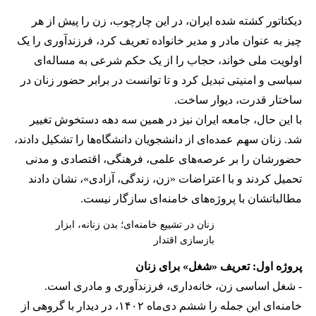
دیکتاتور کشته شده ایران، در این چارچوب، زن را پیش از هر
چیز به عنوان مادر و مدیر خانواده تعریف کرد، فرزندآوری را یک
اولویت ملی خواند، حجاب را از یک حکم شرعی به مساله‌ای
سیاسی و امنیتی تبدیل کرد و تا توانست در برابر حضور زنان در
ساختار قدرت، دیوار ساخت.
با این حال، جامعه ایران نیز در همین سه دهه دستخوش تغییر
شد. زنان سهم عمده‌ای از دانشجویان دانشگاه‌ها را تشکیل دادند،
حضورشان را بر عرصه‌های علمی، فرهنگی، اقتصادی و مدنی
تحمیل کردند و با اعتراضات «زن، زندگی، آزادی»، نشان دادند
مطالباتشان با پروژه‌های خامنه‌ای سازگار نیست.
زنان در تشییع خامنه‌ای؛ بدن زنانه، ابزار
بازسازی اقتدار
پروژه اول: تعریف «شغل» برای زنان
- شغل اساسی زن، خانه‌داری، فرزندآوری و مادری است.
خامنه‌ای این جمله را ششم دی‌ماه ۱۴۰۲، در دیدار با گروهی از