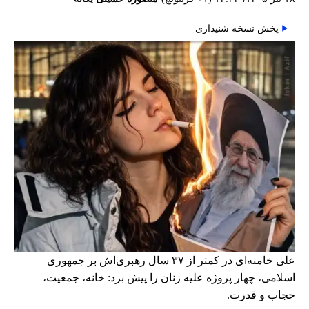
پخش نسخه شنیداری
علی خامنه‌ای در کمتر از ۳۷ سال رهبری‌اش بر جمهوری
اسلامی، چهار پروژه علیه زنان را پیش برد: خانه، جمعیت،
حجاب و قدرت.