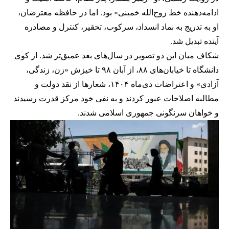
ادامه‌دهنده خط روح‌الله خمینی» بود. اما در حافظه معترضان،
او به تدریج به نماد انسداد، سرکوب، تحقیر، کنترل و مصادره
آینده تبدیل شد.
شکاف میان این دو تصویر در سال‌های بعد عمیق‌تر شد. از کوی
دانشگاه تا خیابان‌های ۸۸، از آبان ۹۸ تا خیزش «زن، زندگی،
آزادی» و اعتراضات دی‌ماه ۱۴۰۴، شعارها از نقد دولت و
مطالبه اصلاحات عبور کردند و به نفی خود مرکز قدرت رسیدند
و خواهان سرنگونی جمهوری اسلامی شدند.