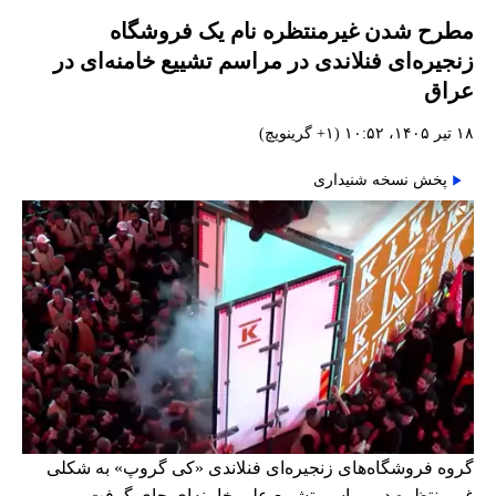
مطرح شدن غیرمنتظره نام یک فروشگاه
زنجیره‌ای فنلاندی در مراسم تشییع خامنه‌ای در
عراق
۱۸ تیر ۱۴۰۵، ۱۰:۵۲ (‎+۱ گرینویچ)
پخش نسخه شنیداری
گروه فروشگاه‌های زنجیره‌ای فنلاندی «کی گروپ» به شکلی
غیرمنتظره در مراسم تشییع علی خامنه‌ای جای گرفت.