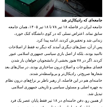
جامعه‌ای که رادیکال‌تر شد
جامعه ایران در فاصله ۱۸ تیر ۷۸ تا ۱۸ تیر ۱۴۰۵، همان جامعه
سابق نماند. اعتراض نسلی که در کوی دانشگاه کتک خورد،
زندانی شد و تحقیرش کردند، ادامه پیدا کرد.
پس از آن، نسل‌های دیگری آمدند که دیگر نه فقط از اصلاحات
ناامید بودند، بلکه از اصل بازی سیاسی جمهوری اسلامی عبور
کردند. اگر در ۷۸ هنوز بخشی از دانشجویان خواهان باز شدن
فضای مطبوعات و اصلاح درون ساختاری بودند، در سال‌های بعد
شعارها صریح‌تر، رادیکال‌تر و بی‌واسطه‌تر شدند.
خامنه‌ای هم در این فاصله، از رهبر ناظر بر نزاع‌های درون نظام
به چهره اصلی و مسئول سیاسی و تاریخی جمهوری اسلامی
تبدیل شد.
از همین رو، دفن خامنه‌ای در ۱۸ تیر فقط پایان عصر یک فرد