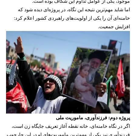
موجود، یکی از عوامل تداوم این شکاف بوده است.
اما شاید مهم‌ترین نتیجه این نگاه، در پروژه‌ای دیده شود که
خامنه‌ای آن را یکی از اولویت‌های راهبردی کشور اعلام کرد:
افزایش جمعیت.
پروژه دوم: فرزندآوری، ماموریت ملی
اگر در نگاه خامنه‌ای، خانه نقطه آغاز تعریف جایگاه زن است،
فرزندآوری نیز یکی از مهم‌ترین ماموریت‌های او در این چارچوب