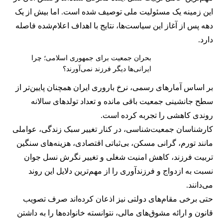
این زمینه یک مسئولیت ملی توصیف شده است. اما بیش از یک
دهه پس از آغاز این سیاست‌ها، نتایج با اهداف اعلام‌شده فاصله
دارد.
بحران جمعیت برای جمهوری اسلامی؛ چرا
ایرانی‌ها دیگر فرزند نمی‌آورند؟
بر اساس آمارهای رسمی، نرخ باروری ایران همچنان پایین‌تر از
سطح جانشینی جمعیت باقی مانده و تعداد تولدهای سالانه
روندی کاهشی را تجربه کرده است.
کارشناسان جمعیت‌شناسی، در کنار تغییر سبک زندگی، عواملی
مانند تورم، گرانی مسکن، بی‌ثباتی اقتصادی، هزینه‌های سنگین
تربیت فرزند، کاهش امنیت شغلی و تغییر نگرش نسل جوان
نسبت به ازدواج و فرزندآوری را از مهم‌ترین دلایل این روند
می‌دانند.
حتی برخی مقام‌های دولتی نیز اذعان کرده‌اند صرف تصویب
قانون و ارائه مشوق‌های مالی، نتوانسته خانواده‌ها را به داشتن