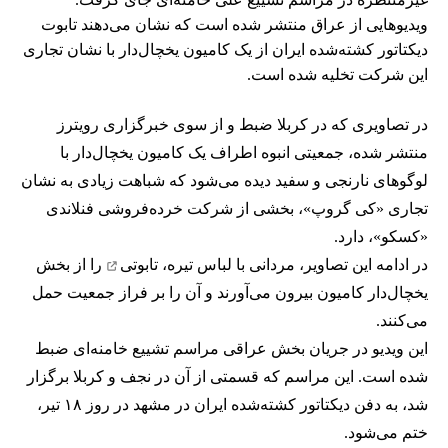
ویدیوهایی از عراق منتشر شده است که نشان می‌دهند تابوت
دیکتاتور کشته‌شده ایران از یک کامیون یخچال‌دار با نشان تجاری
این شرکت تخلیه شده است.
در تصاویری که در کربلا ضبط و از سوی خبرگزاری رویترز
منتشر شده، جمعیتی انبوه اطراف یک کامیون یخچال‌دار با
لوگوهای نارنجی و سفید دیده می‌شود که شباهت زیادی به نشان
تجاری «کی گروپ»، بخشی از شرکت خرده‌فروشی فنلاندی
«کسکو»، دارد.
در ادامه این تصاویر، مردانی با لباس تیره،
تابوتی
را از بخش
یخچال‌دار کامیون بیرون می‌آورند و آن را بر فراز جمعیت حمل
می‌کنند.
این ویدیو در جریان بخش عراقی
مراسم تشییع خامنه‌ای
ضبط
شده است. این مراسم که قسمتی از آن در نجف و کربلا برگزار
شد، به
دفن دیکتاتور کشته‌شده ایران
در مشهد در روز ۱۸ تیر،
ختم می‌شود.