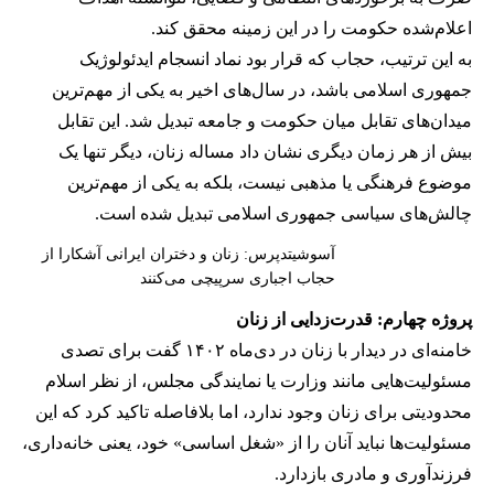
اعلام‌شده حکومت را در این زمینه محقق کند.
به این ترتیب، حجاب که قرار بود نماد انسجام ایدئولوژیک
جمهوری اسلامی باشد، در سال‌های اخیر به یکی از مهم‌ترین
میدان‌های تقابل میان حکومت و جامعه تبدیل شد. این تقابل
بیش از هر زمان دیگری نشان داد مساله زنان، دیگر تنها یک
موضوع فرهنگی یا مذهبی نیست، بلکه به یکی از مهم‌ترین
چالش‌های سیاسی جمهوری اسلامی تبدیل شده است.
آسوشیتدپرس: زنان و دختران ایرانی آشکارا از
حجاب اجباری سرپیچی می‌کنند
پروژه چهارم: قدرت‌زدایی از زنان
خامنه‌ای در دیدار با زنان در دی‌ماه ۱۴۰۲ گفت برای تصدی
مسئولیت‌هایی مانند وزارت یا نمایندگی مجلس، از نظر اسلام
محدودیتی برای زنان وجود ندارد، اما بلافاصله تاکید کرد که این
مسئولیت‌ها نباید آنان را از «شغل اساسی» خود، یعنی خانه‌داری،
فرزندآوری و مادری بازدارد.