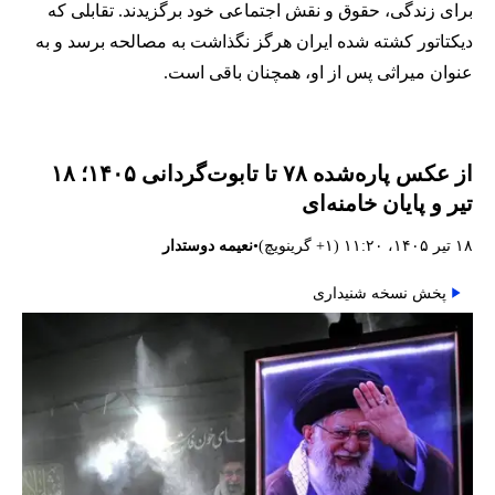
برای زندگی، حقوق و نقش اجتماعی خود برگزیدند. تقابلی که
دیکتاتور کشته شده ایران هرگز نگذاشت به مصالحه برسد و به
عنوان میراثی پس از او، همچنان باقی است.
از عکس پاره‌شده ۷۸ تا تابوت‌گردانی ۱۴۰۵؛ ۱۸
تیر و پایان خامنه‌ای
•
۱۸ تیر ۱۴۰۵، ۱۱:۲۰ (‎+۱ گرینویچ)
نعیمه دوستدار
پخش نسخه شنیداری