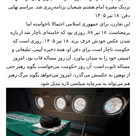
نزدیک مقبره امام هشتم شیعیان برنامه‌ریزی شد. مراسم نهایی
دفن: ۱۸ تیر ۱۴۰۵
این تقارن، برای جمهوری اسلامی احتمالا ناخواسته اما
پر‌معناست. ۱۸ تیر ۷۸، روزی بود که خامنه‌ای ناچار شد از پاره
شدن عکس خودش حرف بزند. ۱۸ تیر ۱۴۰۵، روزی است که
حکومت ناچار است برای دفن او، همه ذخیره آیینی، تبلیغاتی و
امنیتی خود را به میدان بیاورد. آن روز مساله قاب بود، امروز
مساله تابوت است. آن روز حکومت می‌خواست بگوید رهبر حتی
از توهین به عکسش می‌گذرد، امروز می‌خواهد بگوید مرگ رهبر
هم می‌تواند به سرمایه سیاسی تازه تبدیل شود.