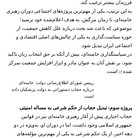
فرزندان بیشتر ترغیب کند.
به این ترتیب، یکی از مهم‌ترین پروژه‌های اجتماعی دوران رهبری
خامنه‌ای، تا زمان مرگش، به هدف اعلام‌شده خود نرسید؛
موضوعی که باعث شد بحث درباره علل کاهش جمعیت، از
حوزه سیاست‌گذاری به یکی از چالش‌های اصلی اقتصادی و
اجتماعی ایران تبدیل شود.
در سیاستگذاری خامنه‌ای، بیش از آنکه بر حق انتخاب زنان تاکید
شود، بر نقش آنان به عنوان مادر و ابزار افزایش جمعیت
تمرکز
شده
است.
رییس شورای اطلاع‌رسانی دولت: خامنه‌ای
درباره حجاب دستوراتی به دولت پزشکیان داده
است
پروژه سوم: تبدیل حجاب از حکم شرعی به مساله امنیتی
حجاب اجباری پیش از آغاز رهبری خامنه‌ای نیز در قوانین
جمهوری اسلامی وجود داشت، اما در دوران او، به‌ویژه در دو
دهه اخیر، از یک حکم شرعی به یکی از مهم‌ترین مؤلفه‌های