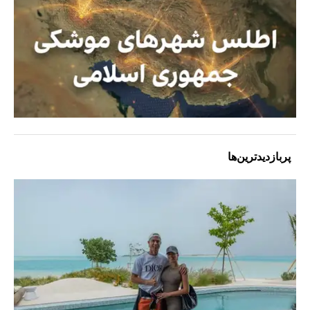
پربازدیدترین‌ها