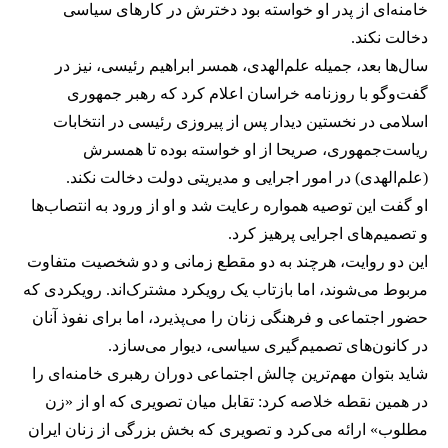
خامنه‌ای از پدر او خواسته بود دخترش در کارهای سیاسی
دخالت نکند.
سال‌ها بعد، جمیله علم‌الهدی، همسر ابراهیم رئیسی، نیز در
گفت‌وگو با روزنامه خراسان اعلام کرد که رهبر جمهوری
اسلامی در نخستین دیدار پس از پیروزی رئیسی در انتخابات
ریاست‌جمهوری، صریحا از او خواسته بوده تا همسرش
(علم‌الهدی) در امور اجرایی و مدیریتی دولت دخالت نکند.
او گفت این توصیه همواره رعایت شد و او از ورود به انتصاب‌ها
و تصمیم‌های اجرایی پرهیز کرد.
این دو روایت، هرچند به دو مقطع زمانی و دو شخصیت متفاوت
مربوط می‌شوند، اما بازتاب یک رویکرد مشترک‌اند. رویکردی که
حضور اجتماعی و فرهنگی زنان را می‌پذیرد، اما برای نفوذ آنان
در کانون‌های تصمیم‌گیری سیاسی، دیوار می‌سازد.
شاید بتوان مهم‌ترین چالش اجتماعی دوران رهبری خامنه‌ای را
در همین نقطه خلاصه کرد: تقابل میان تصویری که او از «زن
مطلوب» ارائه می‌کرد و تصویری که بخش بزرگی از زنان ایران