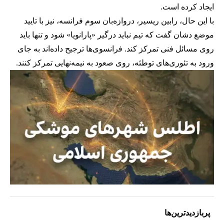
ایجاد کرده است.
با این حال، رابین ریسیر، دروازه‌بان سوم فرانسه، نیز با تایید
موضع دشان گفت که تیم نباید درگیر «پارانویا» شود و تنها باید
روی مسائل فنی تمرکز کند. فرانسوی‌ها ترجیح داده‌اند به جای
ورود به تئوری‌های توطئه، روی صعود به نیمه‌نهایی تمرکز کنند.
پربازدیدترین‌ها