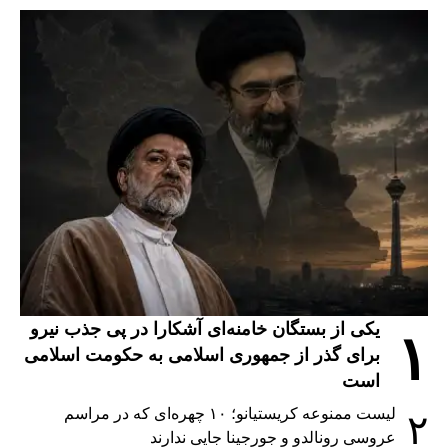
یکی از بستگان خامنه‌ای آشکارا در پی جذب نیرو
۱
برای گذر از جمهوری اسلامی به حکومت اسلامی
است
لیست ممنوعه کریستیانو؛ ۱۰ چهره‌ای که در مراسم
۲
عروسی رونالدو و جورجینا جایی ندارند