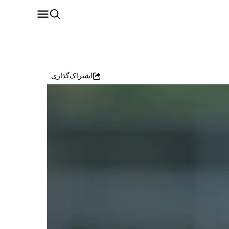
اشتراک‌گذاری