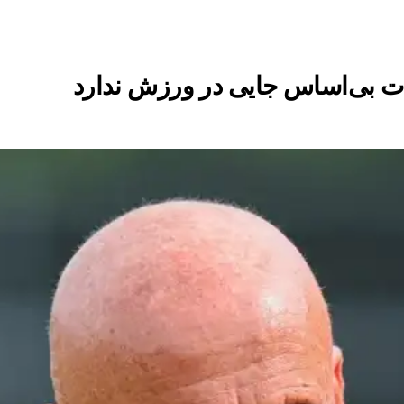
امات بی‌اساس جایی در ورزش ندارد