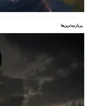
پربازدیدترین‌ها