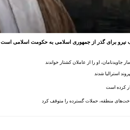
ذب نیرو برای گذر از جمهوری اسلامی به حکومت اسلامی است
 جاویدنامان، او را از عاملان کشتار خواندند
ار کرده است
رساخت‌های منطقه، حملات گسترده را متوقف کرد