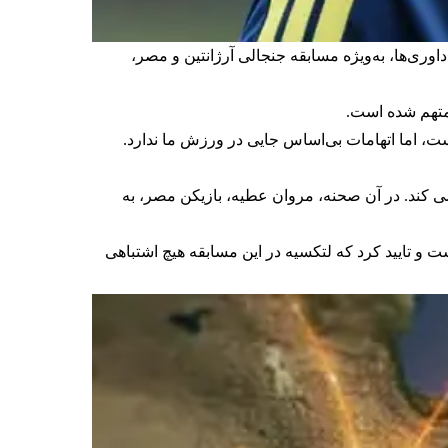
جال‌های اخیر پیرامون داوری‌ها، به‌ویژه مسابقه جنجالی آرژانتین و مصر،
 متهم شده است.
ست، اما اتهامات بی‌اساس جایی در ورزش ما ندارد.
است فاز تهاجمی منجر به گل را بررسی کند. در آن صحنه، مروان عطیه، بازیکن مصر، به
ت و تایید کرد که لتکسیه در این مسابقه هیچ اشتباهی