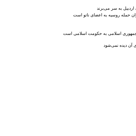
ران حمله روسیه به اعضای ناتو‌ است
از جمهوری اسلامی به حکومت اسلامی است
 آن دیده نمی‌شود